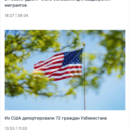
мигрантов
18:27 | 09.04
Из США депортировали 72 граждан Узбекистана
13:53 | 11.03