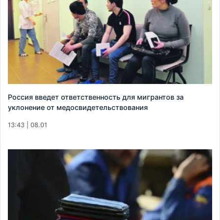
Россия введет ответственность для мигрантов за
уклонение от медосвидетельствования
13:43 | 08.01