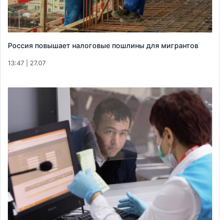
Россия повышает налоговые пошлины для мигрантов
13:47 | 27.07