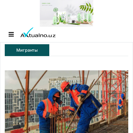
Мигранты