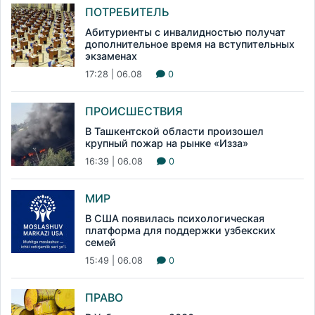
ПОТРЕБИТЕЛЬ
Абитуриенты с инвалидностью получат
дополнительное время на вступительных
экзаменах
17:28 | 06.08
0
ПРОИСШЕСТВИЯ
В Ташкентской области произошел
крупный пожар на рынке «Изза»
16:39 | 06.08
0
МИР
В США появилась психологическая
платформа для поддержки узбекских
семей
15:49 | 06.08
0
ПРАВО