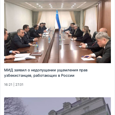
МИД заявил о недопущении ущемления прав
узбекистанцев, работающих в России
16:21 | 27.01