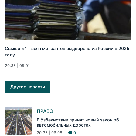
Свыше 54 тысяч мигрантов выдворено из России в 2025
году
20:35 | 05.01
Другие новости
ПРАВО
В Узбекистане принят новый закон об
автомобильных дорогах
20:35 | 06.08
0