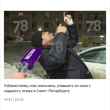
Узбекистанец спас мальчика, упавшего из окна с
седьмого этажа в Санкт-Петербурге
14:41 | 23.02