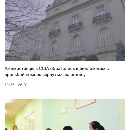
Узбекистанцы в США обратились к дипломатам с
просьбой помочь вернуться на родину
10:37 | 26.01