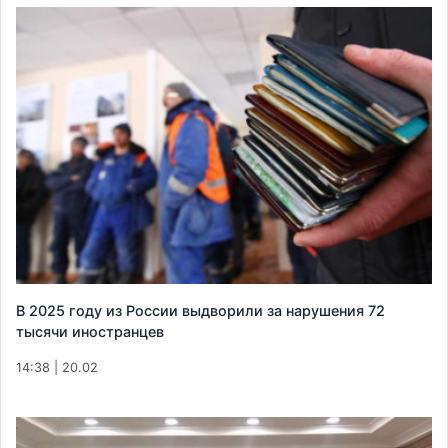
В 2025 году из России выдворили за нарушения 72
тысячи иностранцев
14:38 | 20.02