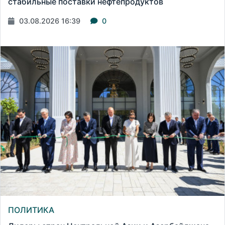
стабильные поставки нефтепродуктов
03.08.2026 16:39
0
ПОЛИТИКА