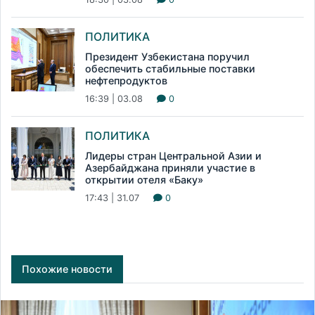
ПОЛИТИКА
Президент Узбекистана поручил
обеспечить стабильные поставки
нефтепродуктов
16:39 | 03.08
0
ПОЛИТИКА
Лидеры стран Центральной Азии и
Азербайджана приняли участие в
открытии отеля «Баку»
17:43 | 31.07
0
Похожие новости