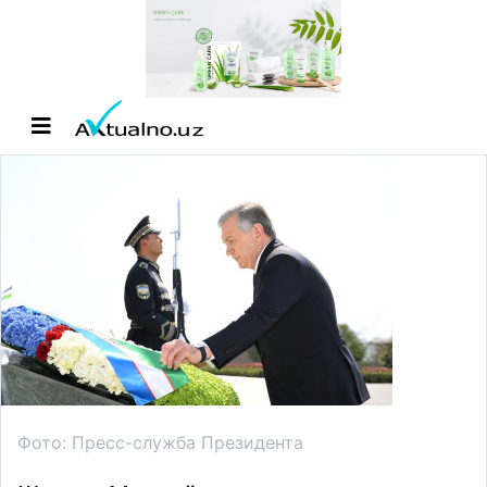
Фото: Пресс-служба Президента