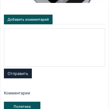
Добавить комментарий
Отправить
Комментарии
Политика