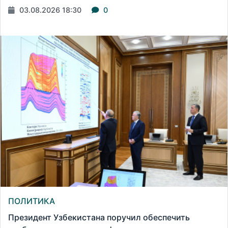
03.08.2026 18:30
0
ПОЛИТИКА
Президент Узбекистана поручил обеспечить