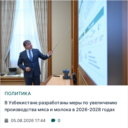
ПОЛИТИКА
В Узбекистане разработаны меры по увеличению
производства мяса и молока в 2026-2028 годах
05.08.2026 17:44
0