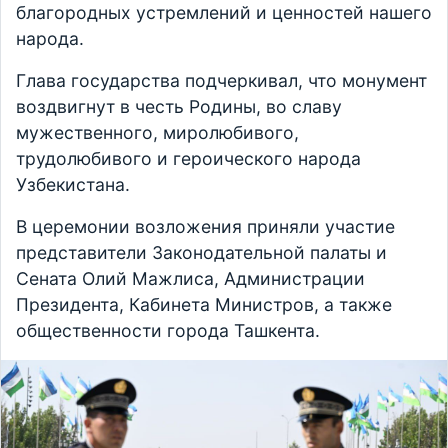
благородных устремлений и ценностей нашего
народа.
Глава государства подчеркивал, что монумент
воздвигнут в честь Родины, во славу
мужественного, миролюбивого,
трудолюбивого и героического народа
Узбекистана.
В церемонии возложения приняли участие
представители Законодательной палаты и
Сената Олий Мажлиса, Администрации
Президента, Кабинета Министров, а также
общественности города Ташкента.