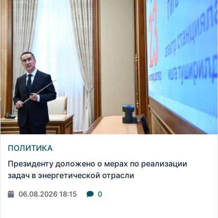
ПОЛИТИКА
Президенту доложено о мерах по реализации
задач в энергетической отрасли
06.08.2026 18:15
0