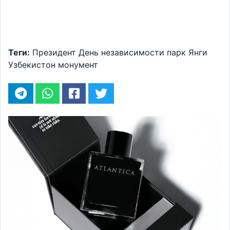
Теги:
Президент
День независимости
парк Янги
Узбекистон
монумент