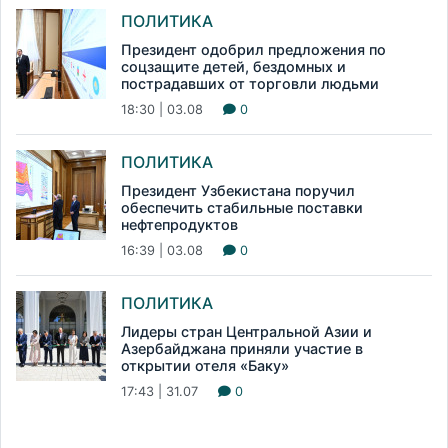
ПОЛИТИКА
Президент одобрил предложения по
соцзащите детей, бездомных и
пострадавших от торговли людьми
18:30 | 03.08
0
ПОЛИТИКА
Президент Узбекистана поручил
обеспечить стабильные поставки
нефтепродуктов
16:39 | 03.08
0
ПОЛИТИКА
Лидеры стран Центральной Азии и
Азербайджана приняли участие в
открытии отеля «Баку»
17:43 | 31.07
0