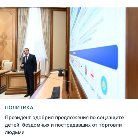
ПОЛИТИКА
Президент одобрил предложения по соцзащите
детей, бездомных и пострадавших от торговли
людьми