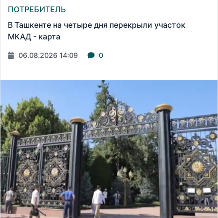
ПОТРЕБИТЕЛЬ
В Ташкенте на четыре дня перекрыли участок
МКАД - карта
06.08.2026 14:09
0