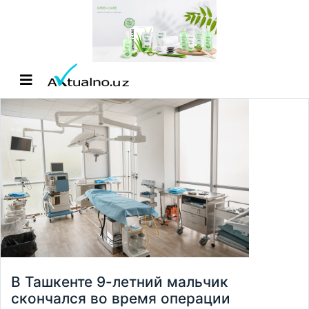
В Ташкенте 9-летний мальчик
скончался во время операции