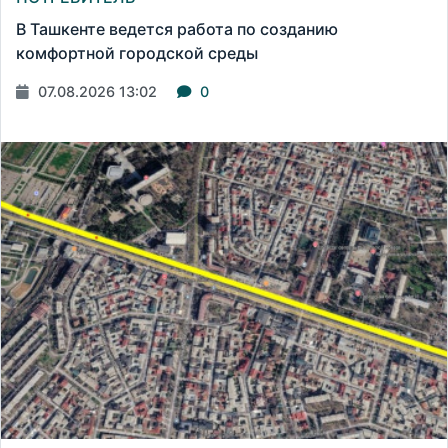
В Ташкенте ведется работа по созданию
комфортной городской среды
07.08.2026 13:02
0