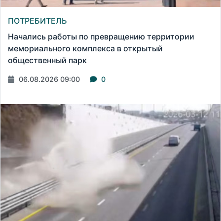
ПОТРЕБИТЕЛЬ
Начались работы по превращению территории
мемориального комплекса в открытый
общественный парк
06.08.2026 09:00
0