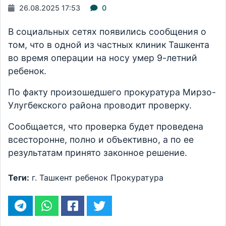
26.08.2025 17:53
0
В социальных сетях появились сообщения о
том, что в одной из частных клиник Ташкента
во время операции на носу умер 9-летний
ребенок.
По факту произошедшего прокуратура Мирзо-
Улугбекского района проводит проверку.
Сообщается, что проверка будет проведена
всесторонне, полно и объективно, а по ее
результатам принято законное решение.
Теги:
г. Ташкент
ребенок
Прокуратура