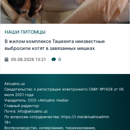
НАШИ ПИТОМЦЫ
В жилом комплексе Ташкента неизвестные
выбросили котят в завязанных мешках
05.08.2026 13:21
0
Aktualno.uz
Свидетельство о регистрации электронного СМИ: №1428 от 06
июля 2021 года
Учредитель: ООО «Aktualno media»
Главный редактор:
Почта:
info@aktualno.uz
По вопросам сотрудничества:
https://t.me/aktualnoadmin
18+
Воспроизводство, копирование, тиражирование,