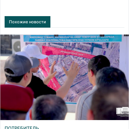
Похожие новости
ПОТРЕБИТЕЛЬ