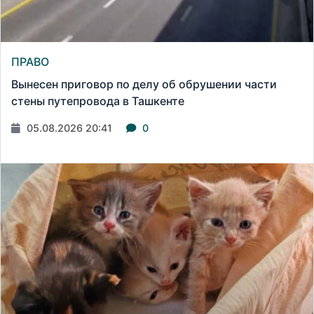
ПРАВО
Вынесен приговор по делу об обрушении части
стены путепровода в Ташкенте
05.08.2026 20:41
0