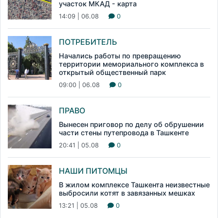
участок МКАД - карта
14:09 | 06.08
0
ПОТРЕБИТЕЛЬ
Начались работы по превращению
территории мемориального комплекса в
открытый общественный парк
09:00 | 06.08
0
ПРАВО
Вынесен приговор по делу об обрушении
части стены путепровода в Ташкенте
20:41 | 05.08
0
НАШИ ПИТОМЦЫ
В жилом комплексе Ташкента неизвестные
выбросили котят в завязанных мешках
13:21 | 05.08
0