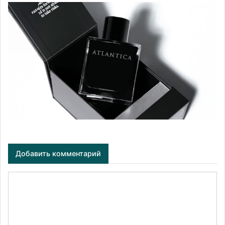
Добавить комментарий