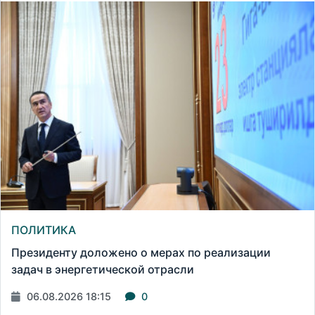
ПОЛИТИКА
Президенту доложено о мерах по реализации
задач в энергетической отрасли
06.08.2026 18:15
0