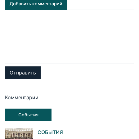
Добавить комментарий
Отправить
Комментарии
События
СОБЫТИЯ