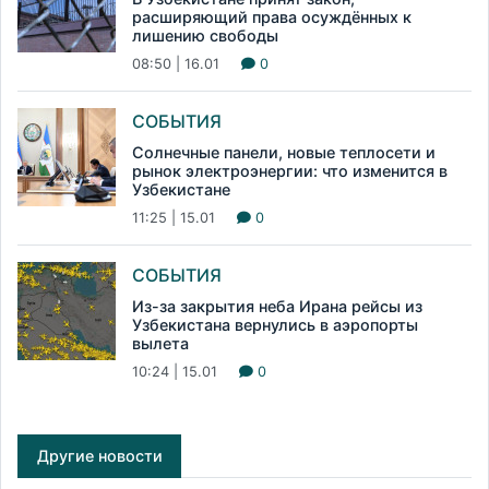
расширяющий права осуждённых к
лишению свободы
08:50 | 16.01
0
СОБЫТИЯ
Солнечные панели, новые теплосети и
рынок электроэнергии: что изменится в
Узбекистане
11:25 | 15.01
0
СОБЫТИЯ
Из-за закрытия неба Ирана рейсы из
Узбекистана вернулись в аэропорты
вылета
10:24 | 15.01
0
Другие новости