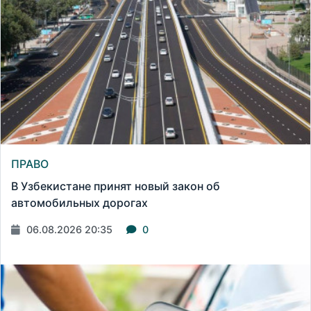
ПРАВО
В Узбекистане принят новый закон об
автомобильных дорогах
06.08.2026 20:35
0