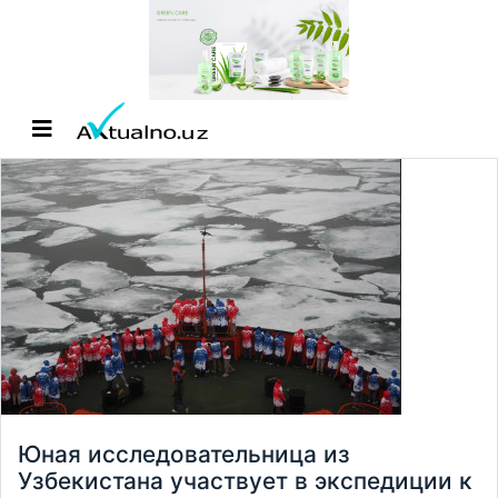
Юная исследовательница из
Узбекистана участвует в экспедиции к