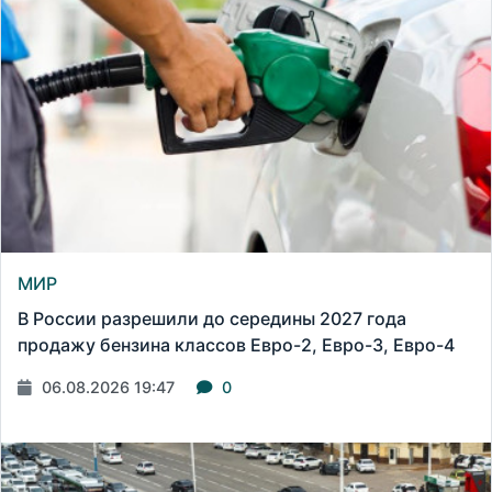
МИР
В России разрешили до середины 2027 года
продажу бензина классов Евро-2, Евро-3, Евро-4
06.08.2026 19:47
0