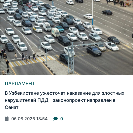
ПАРЛАМЕНТ
В Узбекистане ужесточат наказание для злостных
нарушителей ПДД - законопроект направлен в
Сенат
06.08.2026 18:54
0