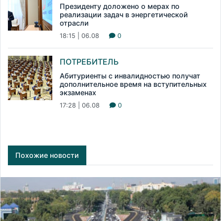
Президенту доложено о мерах по
реализации задач в энергетической
отрасли
18:15 | 06.08
0
ПОТРЕБИТЕЛЬ
Абитуриенты с инвалидностью получат
дополнительное время на вступительных
экзаменах
17:28 | 06.08
0
Похожие новости