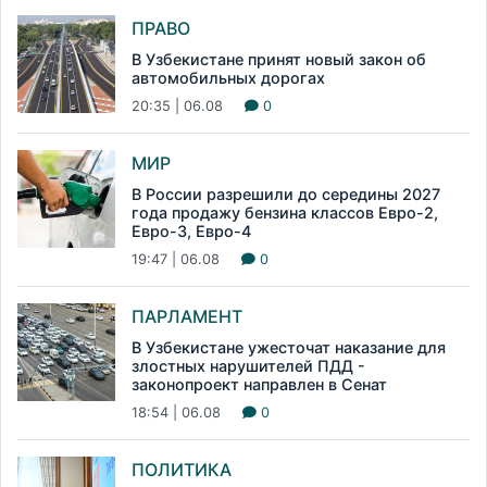
ПРАВО
В Узбекистане принят новый закон об
автомобильных дорогах
20:35 | 06.08
0
МИР
В России разрешили до середины 2027
года продажу бензина классов Евро-2,
Евро-3, Евро-4
19:47 | 06.08
0
ПАРЛАМЕНТ
В Узбекистане ужесточат наказание для
злостных нарушителей ПДД -
законопроект направлен в Сенат
18:54 | 06.08
0
ПОЛИТИКА