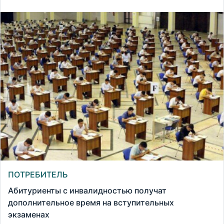
ПОТРЕБИТЕЛЬ
Абитуриенты с инвалидностью получат
дополнительное время на вступительных
экзаменах