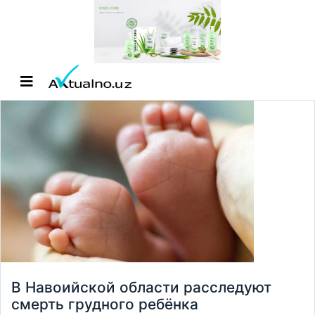
В Навоийской области расследуют
смерть грудного ребёнка