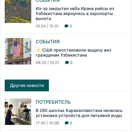
Из-за закрытия неба Ирана рейсы из
Узбекистана вернулись в аэропорты
вылета
10:24 | 15.01
0
СОБЫТИЯ
⚡️ США приостановили выдачу виз
гражданам Узбекистана
08:20 | 15.01
0
Другие новости
ПОТРЕБИТЕЛЬ
В 280 школах Каракалпакстана началась
установка устройств для питьевой воды
17:30 | 10.08
0