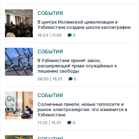
СОБЫТИЯ
В центре Исламской цивилизации в
Узбекистане создана школа каллиграфии
16:53 | 11.04
0
СОБЫТИЯ
В Узбекистане принят закон,
расширяющий права осуждённых к
лишению свободы
08:50 | 16.01
0
СОБЫТИЯ
Солнечные панели, новые теплосети и
рынок электроэнергии: что изменится в
Узбекистане
11:25 | 15.01
0
СОБЫТИЯ