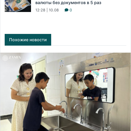
валюты без документов в 5 раз
12:28 | 10.08
0
Похожие новости