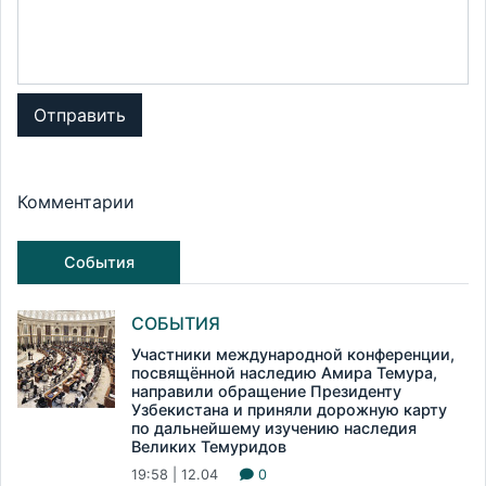
Отправить
Комментарии
События
СОБЫТИЯ
Участники международной конференции,
посвящённой наследию Амира Темура,
направили обращение Президенту
Узбекистана и приняли дорожную карту
по дальнейшему изучению наследия
Великих Темуридов
19:58 | 12.04
0