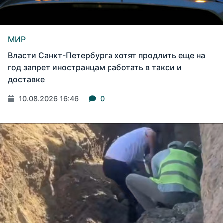
МИР
Власти Санкт-Петербурга хотят продлить еще на
год запрет иностранцам работать в такси и
доставке
10.08.2026 16:46
0