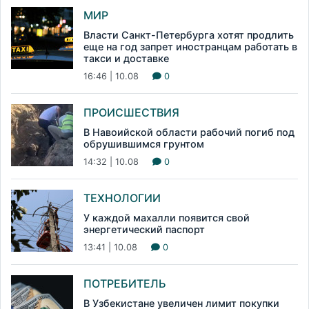
МИР
Власти Санкт-Петербурга хотят продлить
еще на год запрет иностранцам работать в
такси и доставке
16:46 | 10.08
0
ПРОИСШЕСТВИЯ
В Навоийской области рабочий погиб под
обрушившимся грунтом
14:32 | 10.08
0
ТЕХНОЛОГИИ
У каждой махалли появится свой
энергетический паспорт
13:41 | 10.08
0
ПОТРЕБИТЕЛЬ
В Узбекистане увеличен лимит покупки