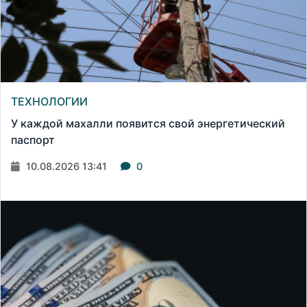
ТЕХНОЛОГИИ
У каждой махалли появится свой энергетический
паспорт
10.08.2026 13:41
0