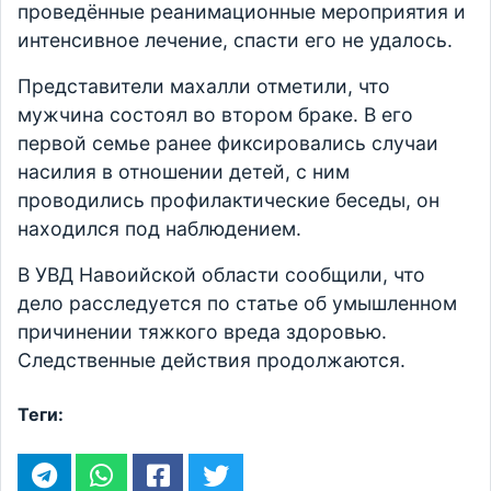
проведённые реанимационные мероприятия и
интенсивное лечение, спасти его не удалось.
Представители махалли отметили, что
мужчина состоял во втором браке. В его
первой семье ранее фиксировались случаи
насилия в отношении детей, с ним
проводились профилактические беседы, он
находился под наблюдением.
В УВД Навоийской области сообщили, что
дело расследуется по статье об умышленном
причинении тяжкого вреда здоровью.
Следственные действия продолжаются.
Теги: