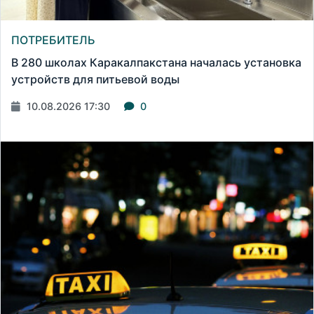
ПОТРЕБИТЕЛЬ
В 280 школах Каракалпакстана началась установка
устройств для питьевой воды
10.08.2026 17:30
0