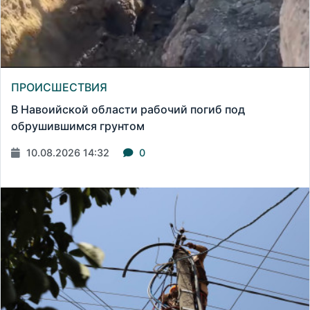
ПРОИСШЕСТВИЯ
В Навоийской области рабочий погиб под
обрушившимся грунтом
10.08.2026 14:32
0