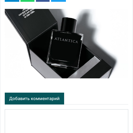
Добавить комментарий