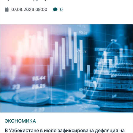
07.08.2026 09:00
0
ЭКОНОМИКА
В Узбекистане в июле зафиксирована дефляция на