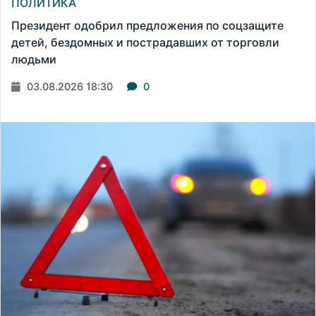
ПОЛИТИКА
Президент одобрил предложения по соцзащите
детей, бездомных и пострадавших от торговли
людьми
03.08.2026 18:30
0