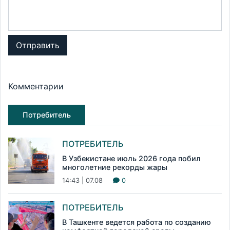
Отправить
Комментарии
Потребитель
ПОТРЕБИТЕЛЬ
В Узбекистане июль 2026 года побил
многолетние рекорды жары
14:43 | 07.08
0
ПОТРЕБИТЕЛЬ
В Ташкенте ведется работа по созданию