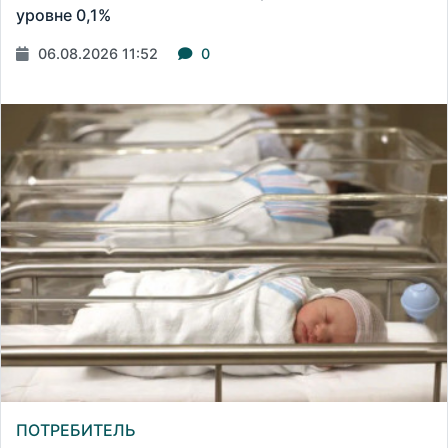
уровне 0,1%
06.08.2026 11:52
0
ПОТРЕБИТЕЛЬ