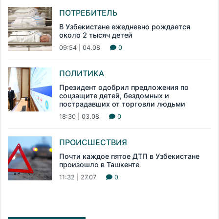
ПОТРЕБИТЕЛЬ
В Узбекистане ежедневно рождается
около 2 тысяч детей
09:54 | 04.08
0
ПОЛИТИКА
Президент одобрил предложения по
соцзащите детей, бездомных и
пострадавших от торговли людьми
18:30 | 03.08
0
ПРОИСШЕСТВИЯ
Почти каждое пятое ДТП в Узбекистане
произошло в Ташкенте
11:32 | 27.07
0