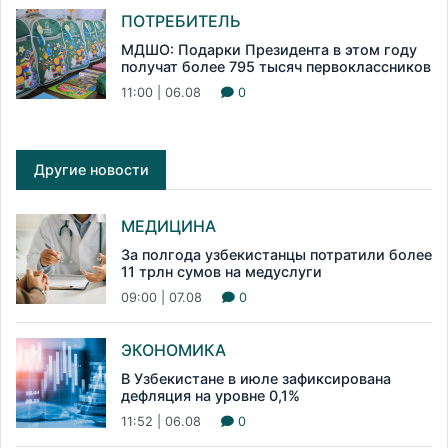
ПОТРЕБИТЕЛЬ
МДШО: Подарки Президента в этом году
получат более 795 тысяч первоклассников
11:00 | 06.08
0
Другие новости
МЕДИЦИНА
За полгода узбекистанцы потратили более
11 трлн сумов на медуслуги
09:00 | 07.08
0
ЭКОНОМИКА
В Узбекистане в июле зафиксирована
дефляция на уровне 0,1%
11:52 | 06.08
0