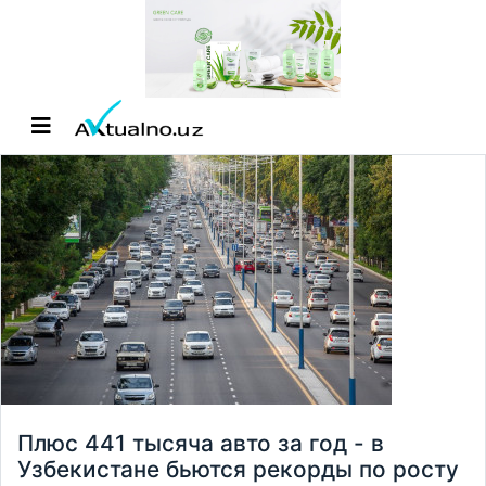
Плюс 441 тысяча авто за год - в
Узбекистане бьются рекорды по росту