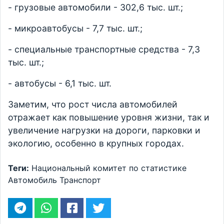
- грузовые автомобили - 302,6 тыс. шт.;
- микроавтобусы - 7,7 тыс. шт.;
- специальные транспортные средства - 7,3
тыс. шт.;
- автобусы - 6,1 тыс. шт.
Заметим, что рост числа автомобилей
отражает как повышение уровня жизни, так и
увеличение нагрузки на дороги, парковки и
экологию, особенно в крупных городах.
Теги:
Национальный комитет по статистике
Автомобиль
Транспорт