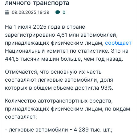
личного транспорта
09.08.2025 19:39
0
На 1 июля 2025 года в стране
зарегистрировано 4,61 млн автомобилей,
принадлежащих физическим лицам,
сообщает
Национальный комитет по статистике. Это на
441,5 тысячи машин больше, чем год назад.
Отмечается, что основную их часть
составляют легковые автомобили, доля
которых в общем объеме достигла 93%.
Количество автотранспортных средств,
принадлежащих физическим лицам, по видам
составляет:
- легковые автомобили - 4 289 тыс. шт.;