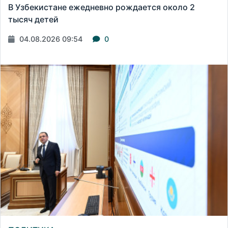
В Узбекистане ежедневно рождается около 2
тысяч детей
04.08.2026 09:54
0