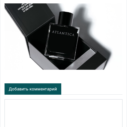
Добавить комментарий