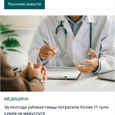
Похожие новости
МЕДИЦИНА
За полгода узбекистанцы потратили более 11 трлн
сумов на медуслуги