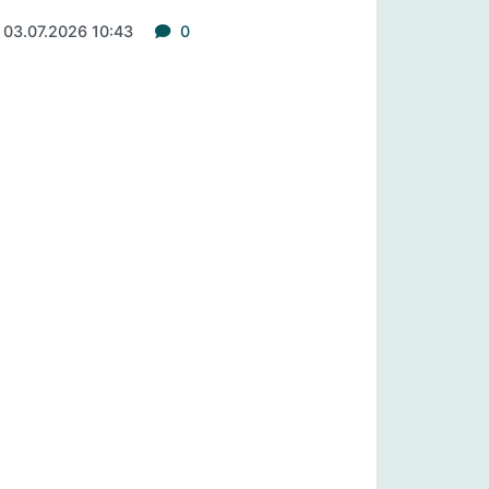
03.07.2026 10:43
0