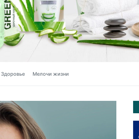
Здоровье
Мелочи жизни