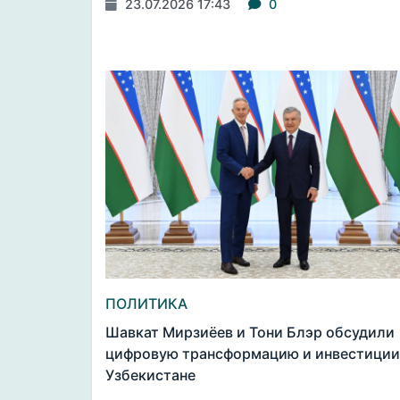
23.07.2026 17:43
0
ПОЛИТИКА
Шавкат Мирзиёев и Тони Блэр обсудили
цифровую трансформацию и инвестиции
Узбекистане