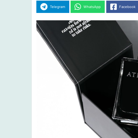
Telegram
WhatsApp
Facebook