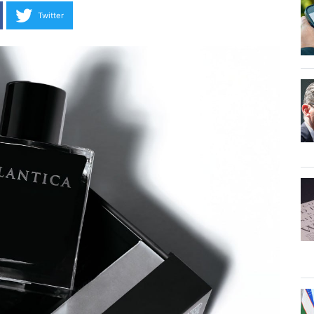
Twitter