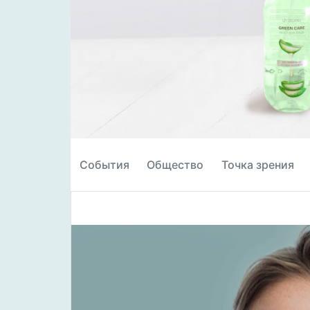
События
Общество
Точка зрения