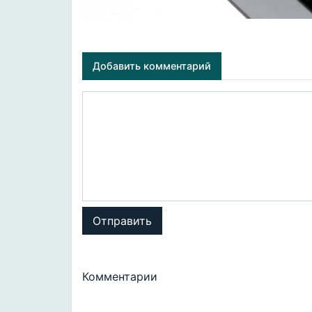
Добавить комментарий
Отправить
Комментарии