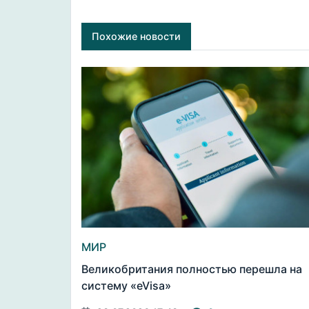
Похожие новости
МИР
Великобритания полностью перешла на
систему «eVisa»