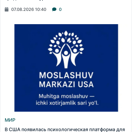
07.08.2026 10:40
0
МИР
В США появилась психологическая платформа для