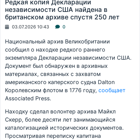
Редкая копия Декларации
независимости США найдена в
британском архиве спустя 250 лет
03.07.2026 10:43
0
Национальный архив Великобритании
сообщил о находке редкого раннего
экземпляра Декларации независимости США.
Документ был обнаружен в архивных
материалах, связанных с захватом
американского каперского судна Dalton
Королевским флотом в 1776 году,
сообщает
Associated Press.
Находку сделал волонтер архива Майкл
Скерр, более десяти лет занимающийся
каталогизацией исторических документов.
Просматривая переписку капитана