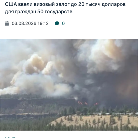
США ввели визовый залог до 20 тысяч долларов
для граждан 50 государств
03.08.2026 19:12
0