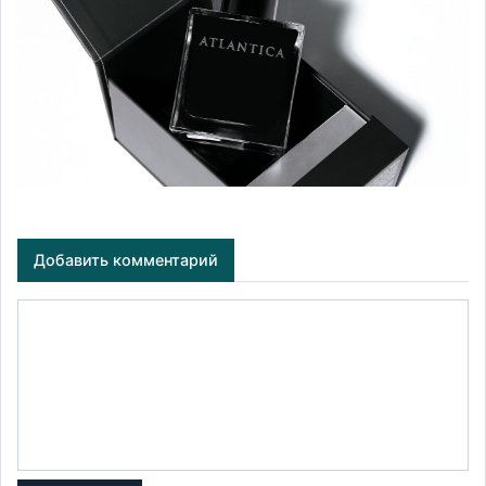
Добавить комментарий