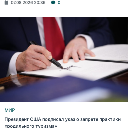
07.08.2026 20:36
0
МИР
Президент США подписал указ о запрете практики
«родильного туризма»