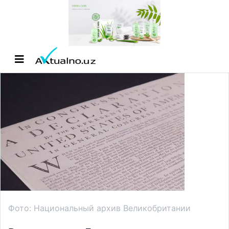
Фото: Национальный архив Великобритании