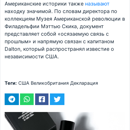
Американские историки также
называют
находку значимой. По словам директора по
коллекциям Музея Американской революции в
Филадельфии Мэттью Скика, документ
представляет собой «осязаемую связь с
прошлым» и напрямую связан с капитаном
Dalton, который распространял известие о
независимости США.
Теги:
США
Великобритания
Декларация