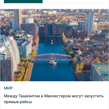
МИР
Между Ташкентом и Манчестером могут запустить
прямые рейсы