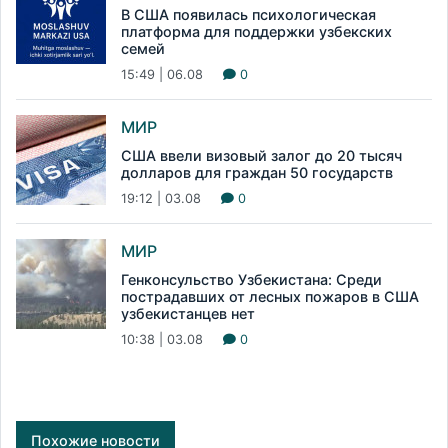
В США появилась психологическая
платформа для поддержки узбекских
семей
15:49 | 06.08
0
МИР
США ввели визовый залог до 20 тысяч
долларов для граждан 50 государств
19:12 | 03.08
0
МИР
Генконсульство Узбекистана: Среди
пострадавших от лесных пожаров в США
узбекистанцев нет
10:38 | 03.08
0
Похожие новости