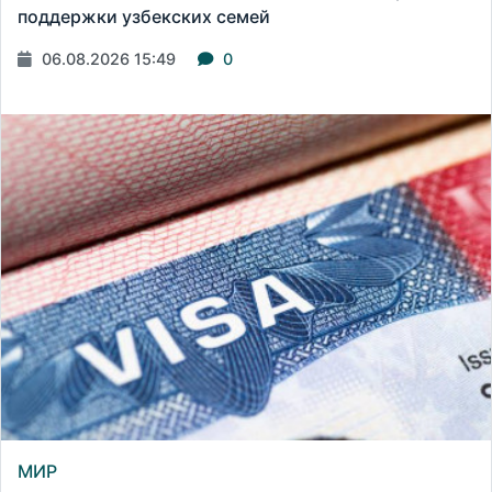
поддержки узбекских семей
06.08.2026 15:49
0
МИР