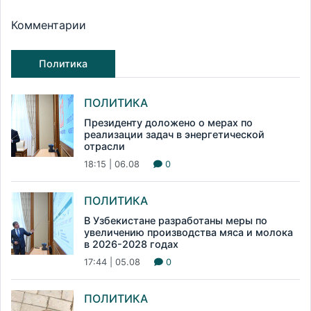
Комментарии
Политика
ПОЛИТИКА
Президенту доложено о мерах по
реализации задач в энергетической
отрасли
18:15 | 06.08
0
ПОЛИТИКА
В Узбекистане разработаны меры по
увеличению производства мяса и молока
в 2026-2028 годах
17:44 | 05.08
0
ПОЛИТИКА