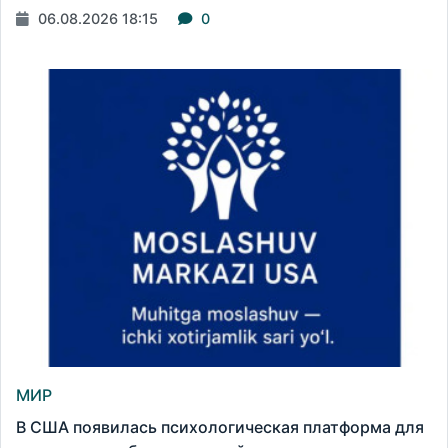
06.08.2026 18:15
0
МИР
В США появилась психологическая платформа для