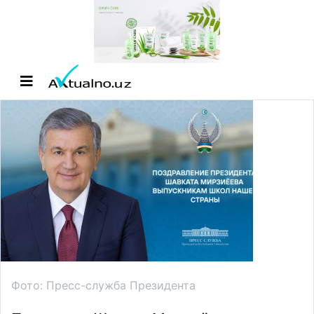
Фото: Пресс-служба Президента