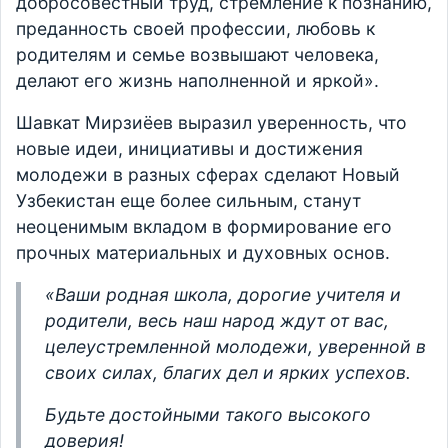
добросовестный труд, стремление к познанию,
преданность своей профессии, любовь к
родителям и семье возвышают человека,
делают его жизнь наполненной и яркой».
Шавкат Мирзиёев выразил уверенность, что
новые идеи, инициативы и достижения
молодежи в разных сферах сделают Новый
Узбекистан еще более сильным, станут
неоценимым вкладом в формирование его
прочных материальных и духовных основ.
«Ваши родная школа, дорогие учителя и
родители, весь наш народ ждут от вас,
целеустремленной молодежи, уверенной в
своих силах, благих дел и ярких успехов.
Будьте достойными такого высокого
доверия!