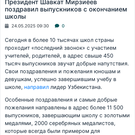
Президент Шавкат Мирзиёев
поздравил выпускников с окончанием
школы
24.05.2025 09:30
0
Сегодня в более 10 тысячах школ страны
проходит «последний звонок» с участием
учителей, родителей, в адрес свыше 450
тысяч выпускников звучат добрые напутствия.
Свои поздравления и пожелания юношам и
девушкам, успешно завершившим учебу в
школе,
направил
лидер Узбекистана.
Особенные поздравления и самые добрые
пожелания направлены в адрес более 11 500
выпускников, завершающим школу с золотыми
медалями, 2000 серебряных медалистов,
которые всегда были примером для