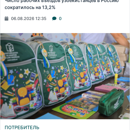
Число рабочих въездов узбекистанцев в Россию
сократилось на 13,2%
06.08.2026 12:35
0
ПОТРЕБИТЕЛЬ