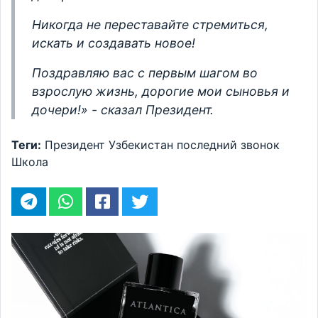
Никогда не переставайте стремиться,
искать и создавать новое!
Поздравляю вас с первым шагом во
взрослую жизнь, дорогие мои сыновья и
дочери!» - сказал Президент.
Теги:
Президент
Узбекистан
последний звонок
Школа