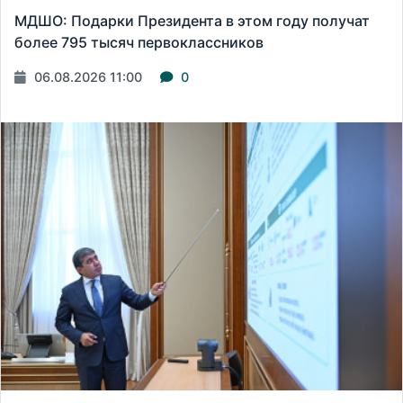
МДШО: Подарки Президента в этом году получат
более 795 тысяч первоклассников
06.08.2026 11:00
0