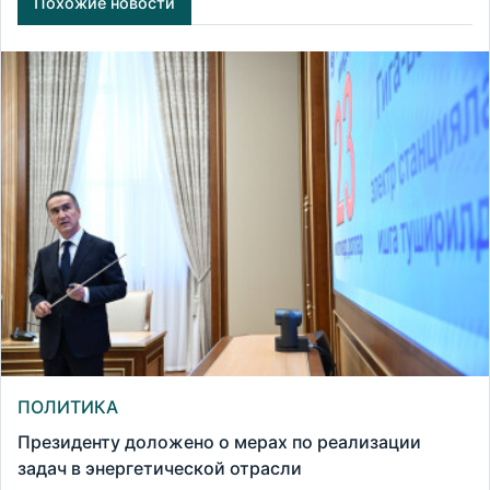
Похожие новости
ПОЛИТИКА
Президенту доложено о мерах по реализации
задач в энергетической отрасли