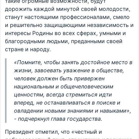
такие огромные возможности, будут
дорожить каждой минутой своей молодости,
станут настоящими профессионалами, смело
и решительно защищающими независимость и
интересы Родины во всех сферах, умными и
благородными людьми, преданными своей
стране и народу.
«Помните, чтобы занять достойное место в
жизни, завоевать уважение в обществе,
человек должен быть привержен
национальным и общечеловеческим
ценностям, всегда стремиться идти
вперед, не останавливаться в поиске и
овладении новыми знаниями и навыками»,
- подчеркнул глава государства.
Президент отметил, что «честный и