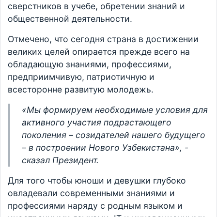
сверстников в учебе, обретении знаний и
общественной деятельности.
Отмечено, что сегодня страна в достижении
великих целей опирается прежде всего на
обладающую знаниями, профессиями,
предприимчивую, патриотичную и
всесторонне развитую молодежь.
«Мы формируем необходимые условия для
активного участия подрастающего
поколения – созидателей нашего будущего
– в построении Нового Узбекистана», -
сказал Президент.
Для того чтобы юноши и девушки глубоко
овладевали современными знаниями и
профессиями наряду с родным языком и