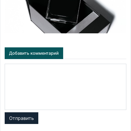
Добавить комментарий
Отправить