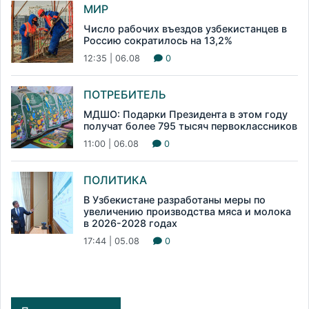
МИР
Число рабочих въездов узбекистанцев в
Россию сократилось на 13,2%
12:35 | 06.08
0
ПОТРЕБИТЕЛЬ
МДШО: Подарки Президента в этом году
получат более 795 тысяч первоклассников
11:00 | 06.08
0
ПОЛИТИКА
В Узбекистане разработаны меры по
увеличению производства мяса и молока
в 2026-2028 годах
17:44 | 05.08
0