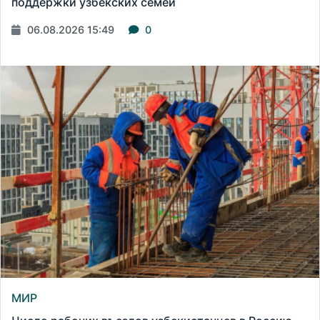
поддержки узбекских семей
06.08.2026 15:49
0
МИР