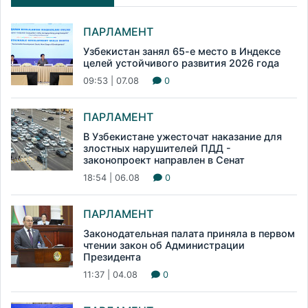
ПАРЛАМЕНТ
Узбекистан занял 65-е место в Индексе
целей устойчивого развития 2026 года
09:53 | 07.08
0
ПАРЛАМЕНТ
В Узбекистане ужесточат наказание для
злостных нарушителей ПДД -
законопроект направлен в Сенат
18:54 | 06.08
0
ПАРЛАМЕНТ
Законодательная палата приняла в первом
чтении закон об Администрации
Президента
11:37 | 04.08
0