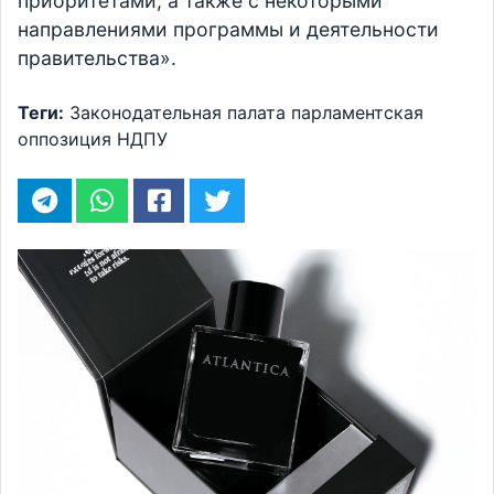
приоритетами, а также с некоторыми
направлениями программы и деятельности
правительства».
Теги:
Законодательная палата
парламентская
оппозиция
НДПУ