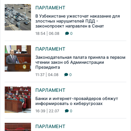
ПАРЛАМЕНТ
В Узбекистане ужесточат наказание для
злостных нарушителей ПДД -
законопроект направлен в Сенат
18:54 | 06.08
0
ПАРЛАМЕНТ
Законодательная палата приняла в первом
чтении закон об Администрации
Президента
11:37 | 04.08
0
ПАРЛАМЕНТ
Банки и интернет-провайдеров обяжут
информировать о киберугрозах
16:39 | 22.07
0
ПАРЛАМЕНТ