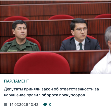
ПАРЛАМЕНТ
Депутаты приняли закон об ответственности за
нарушение правил оборота прекурсоров
14.07.2026 13:42
0