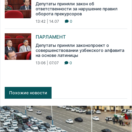
Депутаты приняли закон об
ответственности за нарушение правил
оборота прекурсоров
13:42 | 14.07
0
ПАРЛАМЕНТ
Депутаты приняли законопроект о
совершенствовании узбекского алфавита
на основе латиницы
13:06 | 07.07
0
Похожие новости