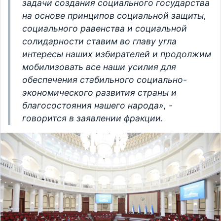
задачи создания социального государства
на основе принципов социальной защиты,
социального равенства и социальной
солидарности ставим во главу угла
интересы наших избирателей и продолжим
мобилизовать все наши усилия для
обеспечения стабильного социально-
экономического развития страны и
благосостояния нашего народа», -
говорится в заявлении фракции.