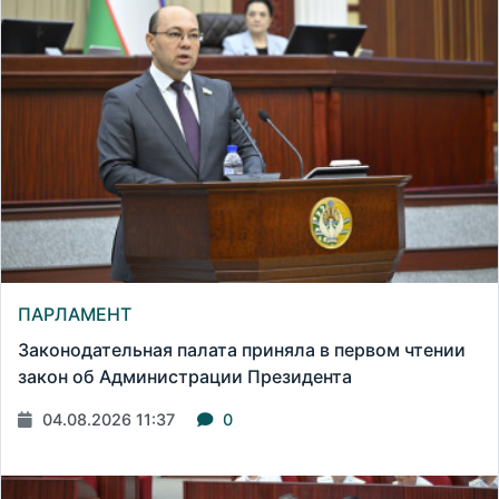
ПАРЛАМЕНТ
Законодательная палата приняла в первом чтении
закон об Администрации Президента
04.08.2026 11:37
0