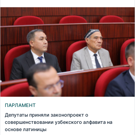
ПАРЛАМЕНТ
Депутаты приняли законопроект о
совершенствовании узбекского алфавита на
основе латиницы