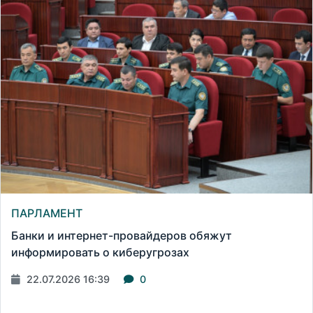
ПАРЛАМЕНТ
Банки и интернет-провайдеров обяжут
информировать о киберугрозах
22.07.2026 16:39
0