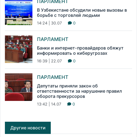
ПАРЛАМЕНТ
В Узбекистане обсудили новые вызовы в
борьбе с торговлей людьми
14:24 | 30.07
0
ПАРЛАМЕНТ
Банки и интернет-провайдеров обяжут
информировать о киберугрозах
16:39 | 22.07
0
ПАРЛАМЕНТ
Депутаты приняли закон об
ответственности за нарушение правил
оборота прекурсоров
13:42 | 14.07
0
Другие новости