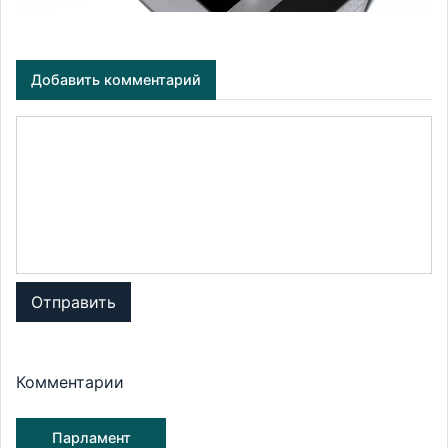
Добавить комментарий
Отправить
Комментарии
Парламент