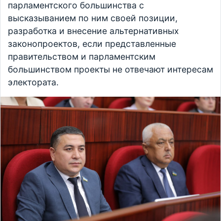
парламентского большинства с
высказыванием по ним своей позиции,
разработка и внесение альтернативных
законопроектов, если представленные
правительством и парламентским
большинством проекты не отвечают интересам
электората.