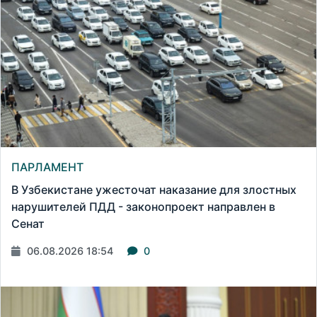
ПАРЛАМЕНТ
В Узбекистане ужесточат наказание для злостных
нарушителей ПДД - законопроект направлен в
Сенат
06.08.2026 18:54
0