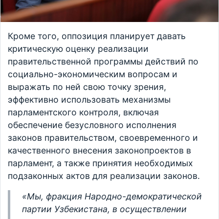
Кроме того, оппозиция планирует давать
критическую оценку реализации
правительственной программы действий по
социально-экономическим вопросам и
выражать по ней свою точку зрения,
эффективно использовать механизмы
парламентского контроля, включая
обеспечение безусловного исполнения
законов правительством, своевременного и
качественного внесения законопроектов в
парламент, а также принятия необходимых
подзаконных актов для реализации законов.
«Мы, фракция Народно-демократической
партии Узбекистана, в осуществлении