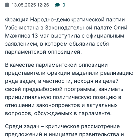
13.05.2025 12:26
0
Фракция Народно-демократической партии
Узбекистана в Законодательной палате Олий
Мажлиса 13 мая выступила с официальным
заявлением, в котором объявила себя
парламентской оппозицией.
В качестве парламентской оппозиции
представители фракции выделили реализацию
ряда задач, в частности, исходя из целей
своей предвыборной программы, занимать
принципиальную политическую позицию в
отношении законопроектов и актуальных
вопросов, обсуждаемых в парламенте.
Среди задач – критическое рассмотрение
предложений и инициатив правительства и