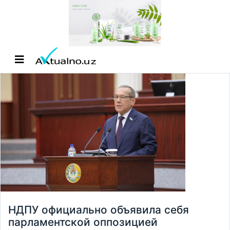
НДПУ официально объявила себя
парламентской оппозицией