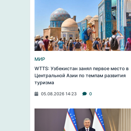
МИР
WTTS: Узбекистан занял первое место в
Центральной Азии по темпам развития
туризма
05.08.2026 14:23
0