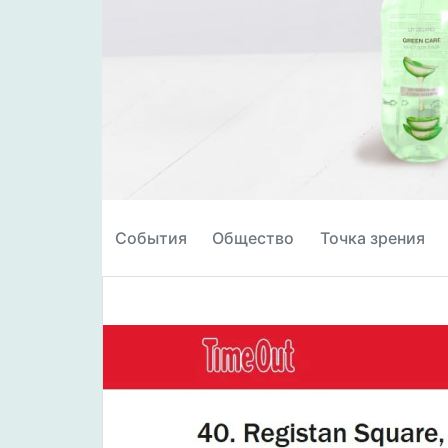
События
Общество
Точка зрения