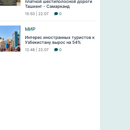
платной шестиполосной дороги
Ташкент - Самарканд
15:50 | 22.07
0
МИР
Интерес иностранных туристов к
Узбекистану вырос на 54%
12:48 | 22.07
0