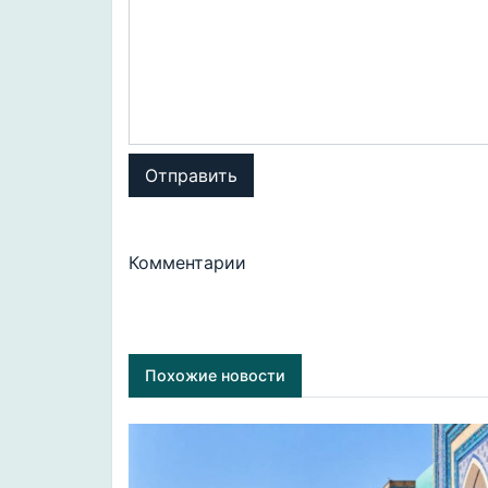
Отправить
Комментарии
Похожие новости