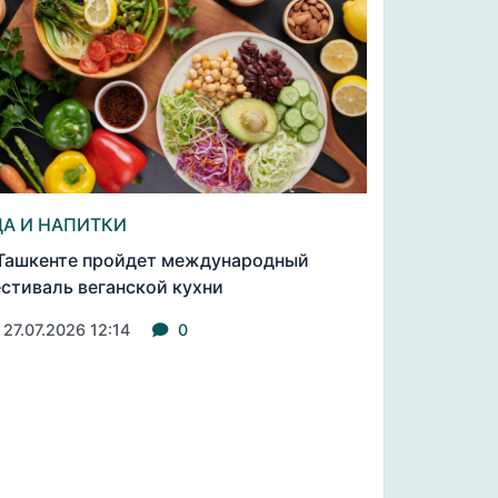
ДА И НАПИТКИ
Ташкенте пройдет международный
стиваль веганской кухни
27.07.2026 12:14
0