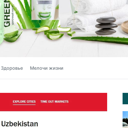
Здоровье
Мелочи жизни