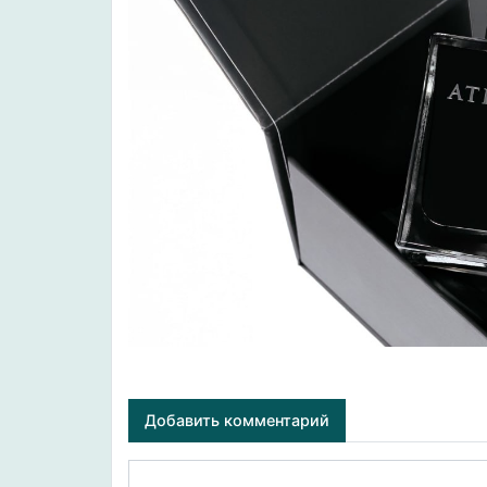
Добавить комментарий