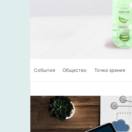
События
Общество
Точка зрения