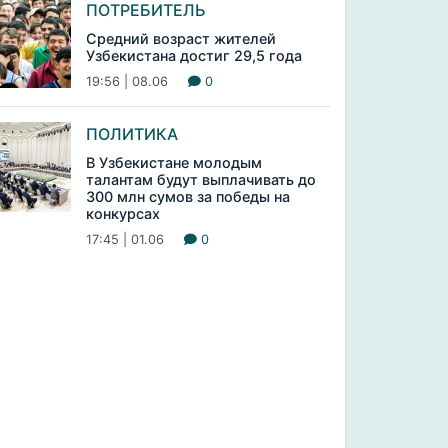
ПОТРЕБИТЕЛЬ
Средний возраст жителей
Узбекистана достиг 29,5 года
19:56 | 08.06
0
ПОЛИТИКА
В Узбекистане молодым
талантам будут выплачивать до
300 млн сумов за победы на
конкурсах
17:45 | 01.06
0