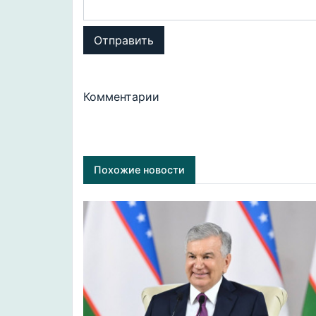
Отправить
Комментарии
Похожие новости