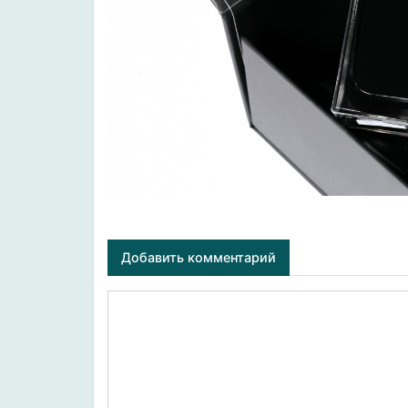
Добавить комментарий