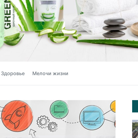
Здоровье
Мелочи жизни