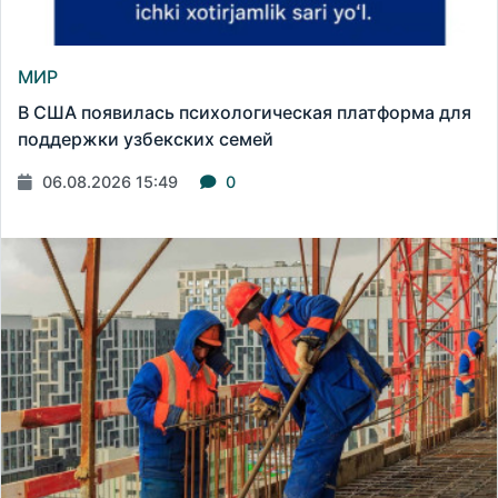
МИР
В США появилась психологическая платформа для
поддержки узбекских семей
06.08.2026 15:49
0