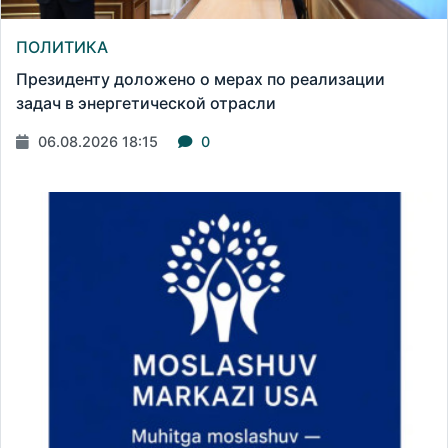
ПОЛИТИКА
Президенту доложено о мерах по реализации
задач в энергетической отрасли
06.08.2026 18:15
0