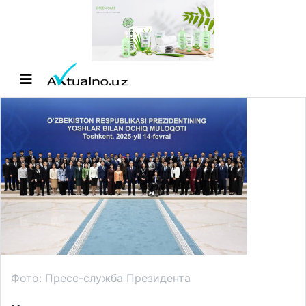
Фото: Пресс-служба Президента