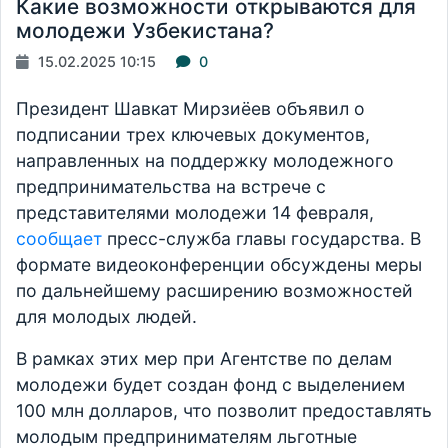
Какие возможности открываются для
молодежи Узбекистана?
15.02.2025 10:15
0
Президент Шавкат Мирзиёев объявил о
подписании трех ключевых документов,
направленных на поддержку молодежного
предпринимательства на встрече с
представителями молодежи 14 февраля,
сообщает
пресс-служба главы государства. В
формате видеоконференции обсуждены меры
по дальнейшему расширению возможностей
для молодых людей.
В рамках этих мер при Агентстве по делам
молодежи будет создан фонд с выделением
100 млн долларов, что позволит предоставлять
молодым предпринимателям льготные