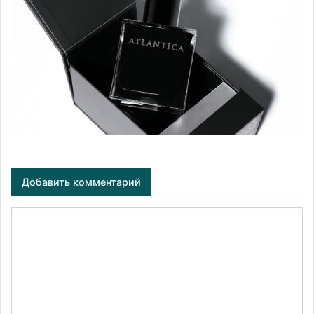
Добавить комментарий