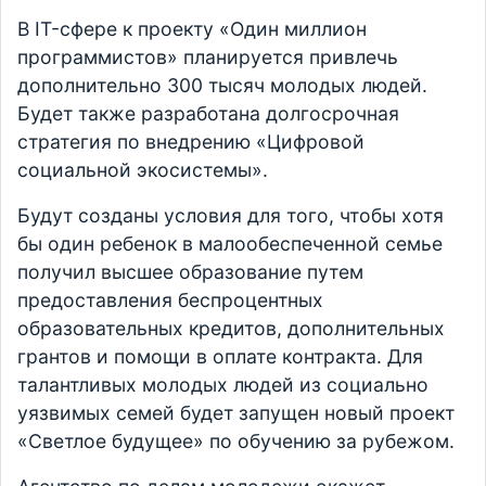
В IT-сфере к проекту «Один миллион
программистов» планируется привлечь
дополнительно 300 тысяч молодых людей.
Будет также разработана долгосрочная
стратегия по внедрению «Цифровой
социальной экосистемы».
Будут созданы условия для того, чтобы хотя
бы один ребенок в малообеспеченной семье
получил высшее образование путем
предоставления беспроцентных
образовательных кредитов, дополнительных
грантов и помощи в оплате контракта. Для
талантливых молодых людей из социально
уязвимых семей будет запущен новый проект
«Светлое будущее» по обучению за рубежом.