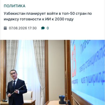
ПОЛИТИКА
Узбекистан планирует войти в топ-50 стран по
индексу готовности к ИИ к 2030 году
07.08.2026 17:30
0