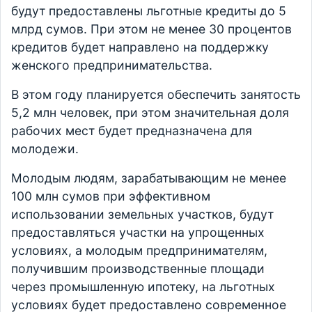
будут предоставлены льготные кредиты до 5
млрд сумов. При этом не менее 30 процентов
кредитов будет направлено на поддержку
женского предпринимательства.
В этом году планируется обеспечить занятость
5,2 млн человек, при этом значительная доля
рабочих мест будет предназначена для
молодежи.
Молодым людям, зарабатывающим не менее
100 млн сумов при эффективном
использовании земельных участков, будут
предоставляться участки на упрощенных
условиях, а молодым предпринимателям,
получившим производственные площади
через промышленную ипотеку, на льготных
условиях будет предоставлено современное