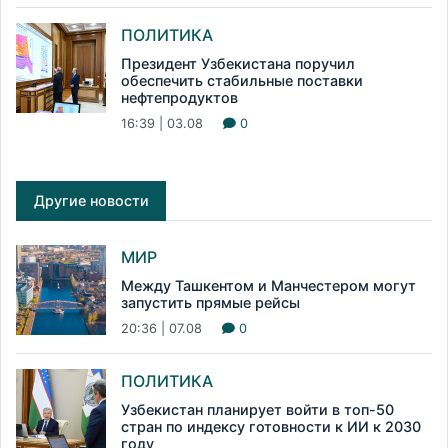
ПОЛИТИКА
Президент Узбекистана поручил
обеспечить стабильные поставки
нефтепродуктов
16:39 | 03.08
0
Другие новости
МИР
Между Ташкентом и Манчестером могут
запустить прямые рейсы
20:36 | 07.08
0
ПОЛИТИКА
Узбекистан планирует войти в топ-50
стран по индексу готовности к ИИ к 2030
году