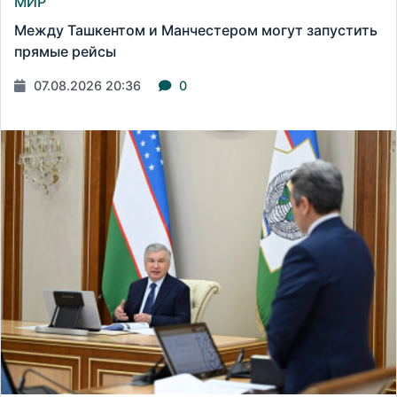
МИР
Между Ташкентом и Манчестером могут запустить
прямые рейсы
07.08.2026 20:36
0