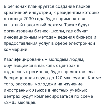
В регионах планируется создание парков
креативной индустрии, к резидентам которых
до конца 2030 года будет применяться
льготный налоговый режим. Также будут
организованы бизнес-школы, где обучат
инновационным методам ведения бизнеса и
предоставления услуг в сфере электронной
коммерции.
Квалифицированным молодым людям,
обучающимся в языковых центрах в
отдаленных регионах, будет предоставлена
беспроцентная ссуда до 120 млн сумов. Кроме
того, расходы молодежи на изучение
иностранных языков в частных учебных
центрах будут компенсироваться по схеме
«2+6» месяцев.