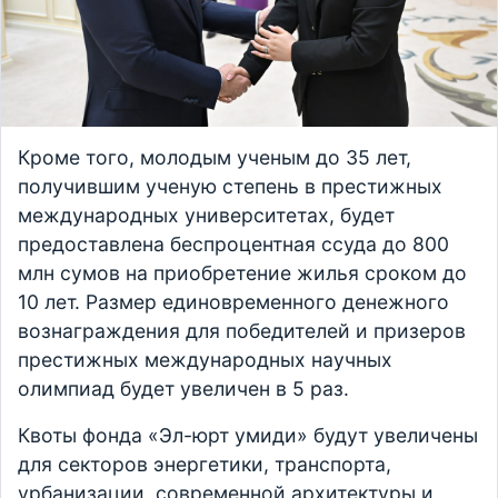
Кроме того, молодым ученым до 35 лет,
получившим ученую степень в престижных
международных университетах, будет
предоставлена беспроцентная ссуда до 800
млн сумов на приобретение жилья сроком до
10 лет. Размер единовременного денежного
вознаграждения для победителей и призеров
престижных международных научных
олимпиад будет увеличен в 5 раз.
Квоты фонда «Эл-юрт умиди» будут увеличены
для секторов энергетики, транспорта,
урбанизации, современной архитектуры и