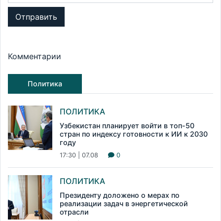
Отправить
Комментарии
Политика
ПОЛИТИКА
Узбекистан планирует войти в топ-50
стран по индексу готовности к ИИ к 2030
году
17:30 | 07.08
0
ПОЛИТИКА
Президенту доложено о мерах по
реализации задач в энергетической
отрасли