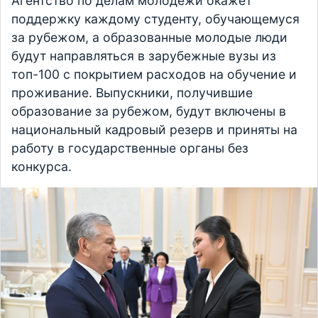
Агентство по делам молодежи окажет
поддержку каждому студенту, обучающемуся
за рубежом, а образованные молодые люди
будут направляться в зарубежные вузы из
топ-100 с покрытием расходов на обучение и
проживание. Выпускники, получившие
образование за рубежом, будут включены в
национальный кадровый резерв и приняты на
работу в государственные органы без
конкурса.