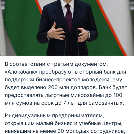
В соответствии с третьим документом,
«Алокабанк» преобразуют в опорный банк для
поддержки бизнес-проектов молодежи, ему
будет выделено 200 млн долларов. Банк будет
предоставлять льготные микрозаймы до 100
млн сумов на срок до 7 лет для самозанятых.
Индивидуальным предпринимателям,
открывшим малый бизнес и учебные центры,
нанявшим не менее 20 молодых сотрудников,