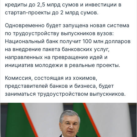
кредиты до 2,5 млрд сумов и инвестиции в
стартап-проекты до 2 млрд сумов.
Одновременно будет запущена новая система
по трудоустройству выпускников вузов:
Национальный банк получит 100 млн долларов
на внедрение пакета банковских услуг,
направленных на превращение идей и
инициатив молодежи в реальные проекты.
Комиссия, состоящая из хокимов,
представителей банков и бизнеса, будет
заниматься трудоустройством выпускников.