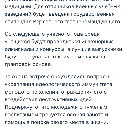
медицины. Для отличников военных учебных
заведений будет введена государственная
стипендия Верховного главнокомандующего.
Со следующего учебного года среди
учащихся будут проводиться инженерные
олимпиады и конкурсы, а лучшие выпускники
будут поступать в технические вузы на
грантовой основе.
Также на встрече обсуждались вопросы
укрепления идеологического иммунитета
молодого поколения, ограждения его от
воздействия деструктивных идей.
Подчеркнуто, что молодежи с тяжелым
воспитанием требуется особая забота и
помощь в поиске своего места в жизни.