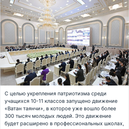
С целью укрепления патриотизма среди
учащихся 10-11 классов запущено движение
«Ватан таянчи», в которое уже вошло более
300 тысяч молодых людей. Это движение
будет расширено в профессиональных школах,