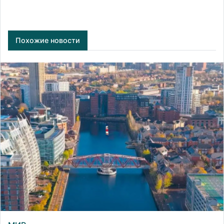
Похожие новости