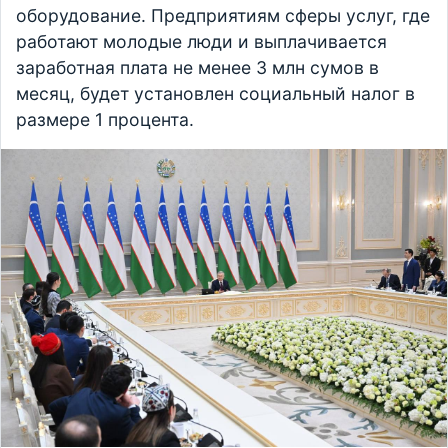
оборудование. Предприятиям сферы услуг, где
работают молодые люди и выплачивается
заработная плата не менее 3 млн сумов в
месяц, будет установлен социальный налог в
размере 1 процента.