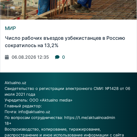
МИР
Число рабочих въездов узбекистанцев в Россию
сократилось на 13,2%
06.08.2026 12:35
0
Aktualno.uz
Свидетельство о регистрации электронного СМИ: №1428 от 06
июля 2021 года
Учредитель: ООО «Aktualno media»
Главный редактор:
Почта:
info@aktualno.uz
По вопросам сотрудничества:
https://t.me/aktualnoadmin
18+
Воспроизводство, копирование, тиражирование,
распространение и иное использование информации с сайта