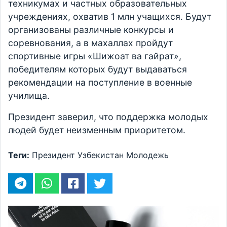
техникумах и частных образовательных
учреждениях, охватив 1 млн учащихся. Будут
организованы различные конкурсы и
соревнования, а в махаллах пройдут
спортивные игры «Шижоат ва гайрат»,
победителям которых будут выдаваться
рекомендации на поступление в военные
училища.
Президент заверил, что поддержка молодых
людей будет неизменным приоритетом.
Теги:
Президент
Узбекистан
Молодежь