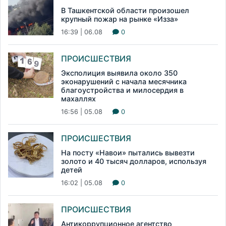
В Ташкентской области произошел
крупный пожар на рынке «Изза»
16:39 | 06.08
0
ПРОИСШЕСТВИЯ
Эксполиция выявила около 350
эконарушений с начала месячника
благоустройства и милосердия в
махаллях
16:56 | 05.08
0
ПРОИСШЕСТВИЯ
На посту «Навои» пытались вывезти
золото и 40 тысяч долларов, используя
детей
16:02 | 05.08
0
ПРОИСШЕСТВИЯ
Антикоррупционное агентство