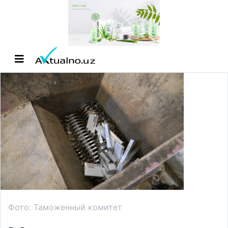
Фото: Таможенный комитет