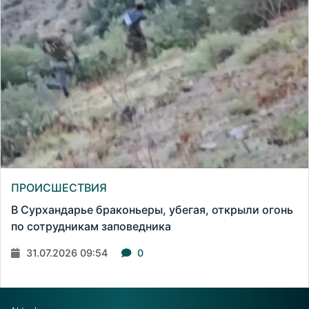
ПРОИСШЕСТВИЯ
В Сурхандарье браконьеры, убегая, открыли огонь
по сотрудникам заповедника
31.07.2026 09:54
0