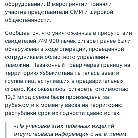
оборудовании. В мероприятии приняли
участие представители СМИ и широкой
общественности.
Сообщается, что уничтоженные в присутствии
свидетелей 749 900 пачек сигарет ранее были
обнаружены в ходе операции, проведенной
сотрудниками областного управления
таможни. Незаконный товар через границу на
территорию Узбекистана пыталась ввезти
группа лиц, вступивших в предварительных
сговор. Как оказалось, сигареты стоимостью
10,2 млрд сумов были произведены за
рубежом и к моменту ввоза на территорию
республики срок их годности давно истек.
«На упаковке этих табачных изделий
отсутствовала информация о негативном