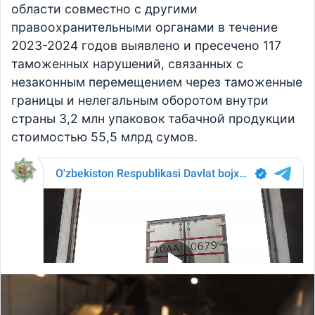
области совместно с другими
правоохранительными органами в течение
2023-2024 годов выявлено и пресечено 117
таможенных нарушений, связанных с
незаконным перемещением через таможенные
границы и нелегальным оборотом внутри
страны 3,2 млн упаковок табачной продукции
стоимостью 55,5 млрд сумов.