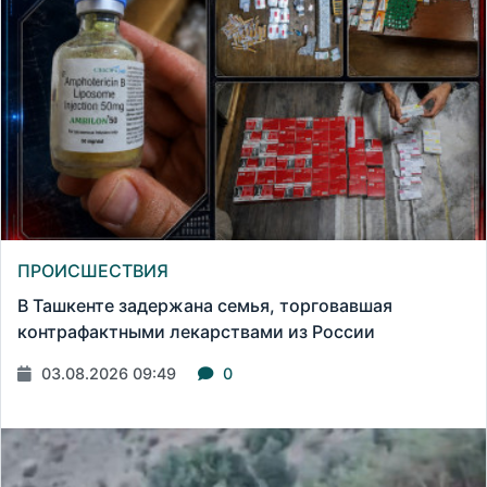
ПРОИСШЕСТВИЯ
В Ташкенте задержана семья, торговавшая
контрафактными лекарствами из России
03.08.2026 09:49
0