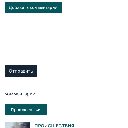
Добавить комментарий
Отправить
Комментарии
Происшествия
ПРОИСШЕСТВИЯ