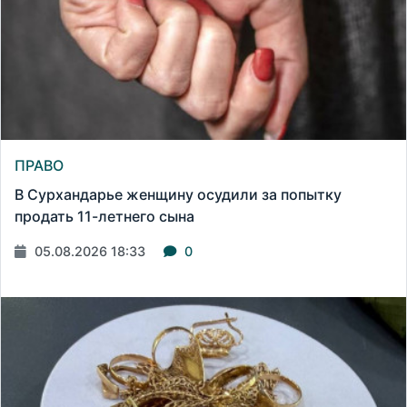
ПРАВО
В Сурхандарье женщину осудили за попытку
продать 11-летнего сына
05.08.2026 18:33
0