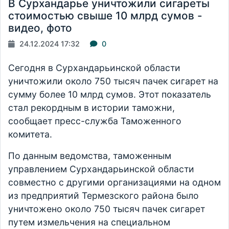
В Сурхандарье уничтожили сигареты
стоимостью свыше 10 млрд сумов -
видео, фото
24.12.2024 17:32
0
Сегодня в Сурхандарьинской области
уничтожили около 750 тысяч пачек сигарет на
сумму более 10 млрд сумов. Этот показатель
стал рекордным в истории таможни,
сообщает пресс-служба Таможенного
комитета.
По данным ведомства, таможенным
управлением Сурхандарьинской области
совместно с другими организациями на одном
из предприятий Термезского района было
уничтожено около 750 тысяч пачек сигарет
путем измельчения на специальном