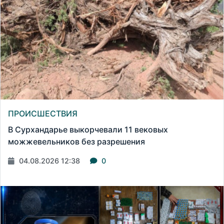
ПРОИСШЕСТВИЯ
В Сурхандарье выкорчевали 11 вековых
можжевельников без разрешения
04.08.2026 12:38
0