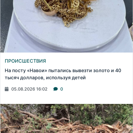
ПРОИСШЕСТВИЯ
На посту «Навои» пытались вывезти золото и 40
тысяч долларов, используя детей
05.08.2026 16:02
0