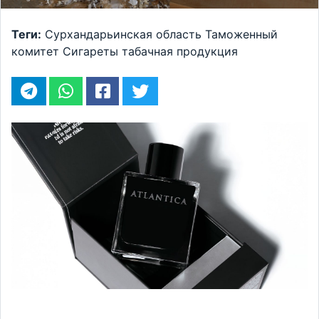
Теги:
Сурхандарьинская область
Таможенный
комитет
Сигареты
табачная продукция