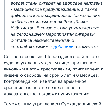
воздействии сигарет на здоровье человека
- медицинское предупреждение, а также
цифровые коды маркировки. Также на них
не было акцизных марок Республики
Узбекистан. В связи с этим уничтоженные
на сегодняшнем мероприятии сигареты
считались некачественными и
контрафактными», -
добавили
в комитете.
Согласно решению Шерабадского районного
суда по уголовным делам лицо, признанное
виновным в этом преступлении, приговорено к
лишению свободы на срок 5 лет и 6 месяцев.
Контрабанда же, изъятая на временное
хранение в качестве вещественного
доказательства, подлежит уничтожению.
Таможенным управлением Сурхандарьинской