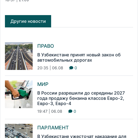
Другие новости
ПРАВО
В Узбекистане принят новый закон об
автомобильных дорогах
20:35 | 06.08
0
МИР
В России разрешили до середины 2027
года продажу бензина классов Евро-2,
Евро-3, Евро-4
19:47 | 06.08
0
ПАРЛАМЕНТ
В Узбекистане ужесточат наказание для