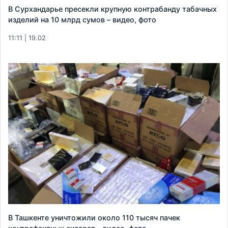
В Сурхандарье пресекли крупную контрабанду табачных
изделий на 10 млрд сумов – видео, фото
11:11 | 19.02
В Ташкенте уничтожили около 110 тысяч пачек