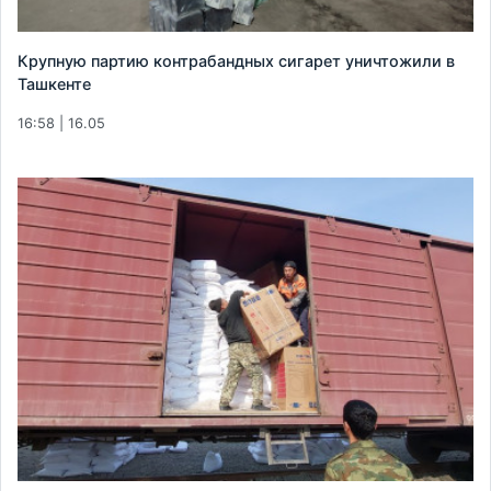
Крупную партию контрабандных сигарет уничтожили в
Ташкенте
16:58 | 16.05