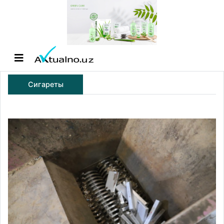
Сигареты