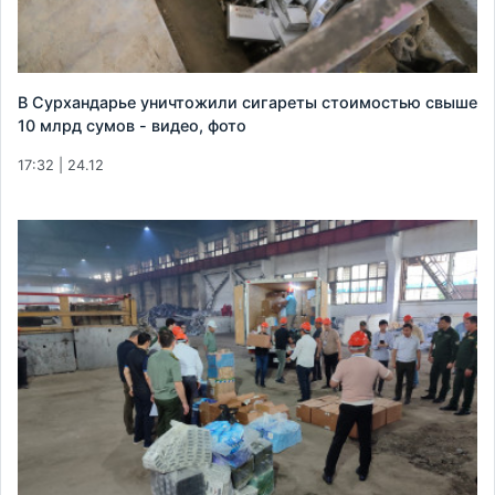
В Сурхандарье уничтожили сигареты стоимостью свыше
10 млрд сумов - видео, фото
17:32 | 24.12