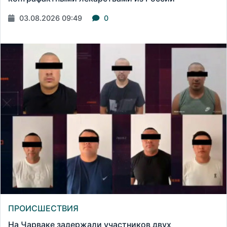
03.08.2026 09:49
0
ПРОИСШЕСТВИЯ
На Чарваке задержали участников двух