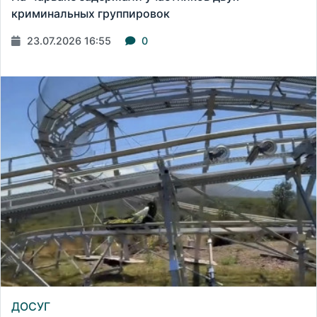
криминальных группировок
23.07.2026 16:55
0
ДОСУГ