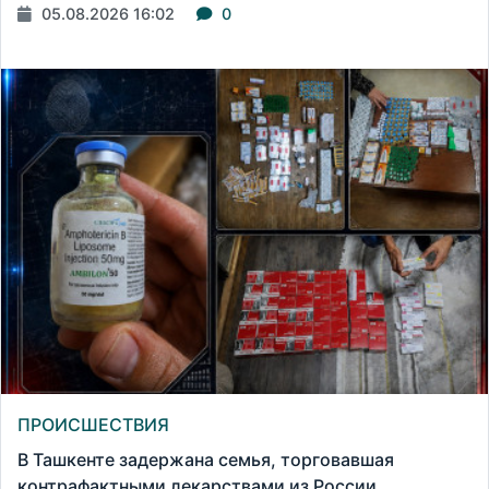
05.08.2026 16:02
0
ПРОИСШЕСТВИЯ
В Ташкенте задержана семья, торговавшая
контрафактными лекарствами из России