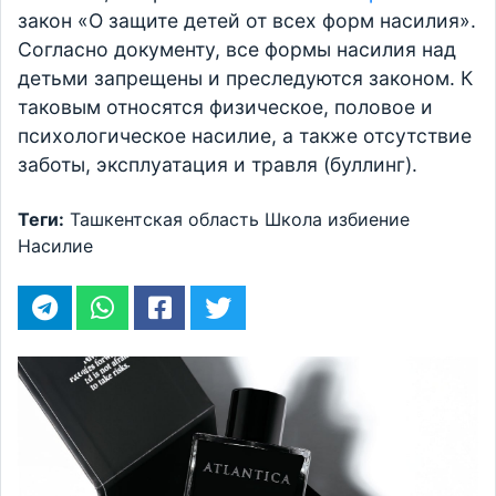
закон «О защите детей от всех форм насилия».
Согласно документу, все формы насилия над
детьми запрещены и преследуются законом. К
таковым относятся физическое, половое и
психологическое насилие, а также отсутствие
заботы, эксплуатация и травля (буллинг).
Теги:
Ташкентская область
Школа
избиение
Насилие