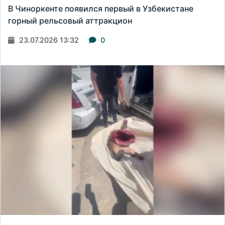
В Чиноркенте появился первый в Узбекистане
горный рельсовый аттракцион
23.07.2026 13:32
0