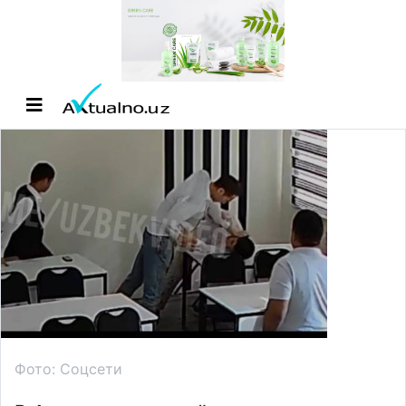
Фото: Соцсети