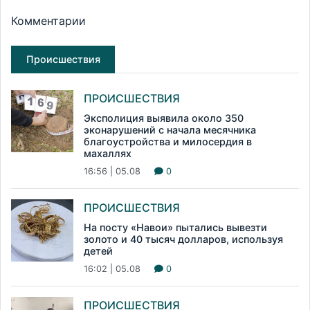
Комментарии
Происшествия
ПРОИСШЕСТВИЯ
Эксполиция выявила около 350
эконарушений с начала месячника
благоустройства и милосердия в
махаллях
16:56 | 05.08
0
ПРОИСШЕСТВИЯ
На посту «Навои» пытались вывезти
золото и 40 тысяч долларов, используя
детей
16:02 | 05.08
0
ПРОИСШЕСТВИЯ