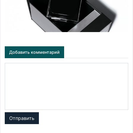
Добавить комментарий
Отправить