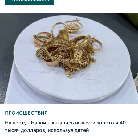
ПРОИСШЕСТВИЯ
На посту «Навои» пытались вывезти золото и 40
тысяч долларов, используя детей