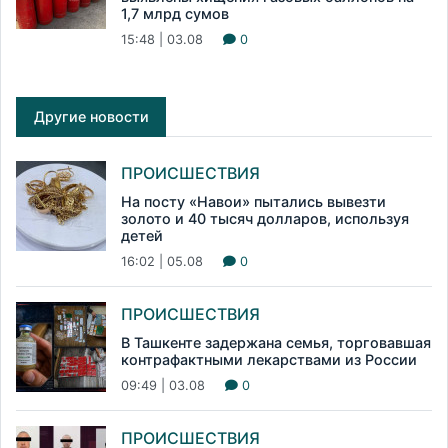
1,7 млрд сумов
15:48 | 03.08
0
Другие новости
ПРОИСШЕСТВИЯ
На посту «Навои» пытались вывезти
золото и 40 тысяч долларов, используя
детей
16:02 | 05.08
0
ПРОИСШЕСТВИЯ
В Ташкенте задержана семья, торговавшая
контрафактными лекарствами из России
09:49 | 03.08
0
ПРОИСШЕСТВИЯ