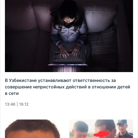
В Узбекистане устанавливают ответственность за
совершение непристойных действий в отношении детей
в сети
13:46 | 19.12