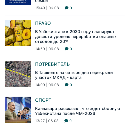
семей
15:49 | 06.08
0
ПРАВО
В Узбекистане к 2030 году планируют
довести уровень переработки опасных
отходов до 20%
14:59 | 06.08
0
ПОТРЕБИТЕЛЬ
В Ташкенте на четыре дня перекрыли
участок МКАД - карта
14:09 | 06.08
0
СПОРТ
Каннаваро рассказал, что ждет сборную
Узбекистана после ЧМ-2026
13:27 | 06.08
0