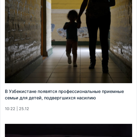
В Узбекистане появятся профессиональные приемные
семьи для детей, подвергшихся насилию
10:22 | 25.12