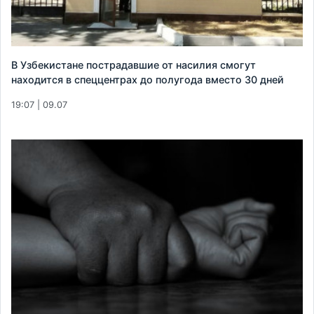
В Узбекистане пострадавшие от насилия смогут
находится в спеццентрах до полугода вместо 30 дней
19:07 | 09.07