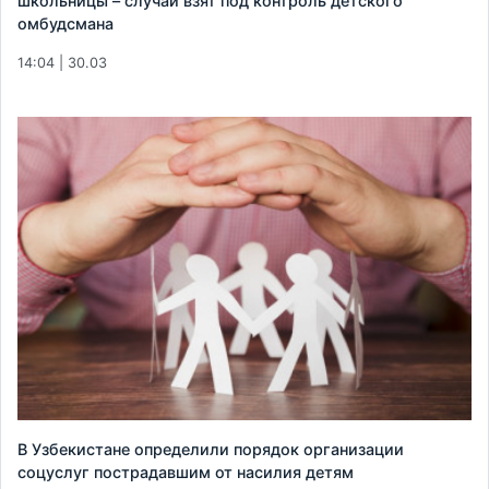
школьницы – случай взят под контроль детского
омбудсмана
14:04 | 30.03
В Узбекистане определили порядок организации
соцуслуг пострадавшим от насилия детям