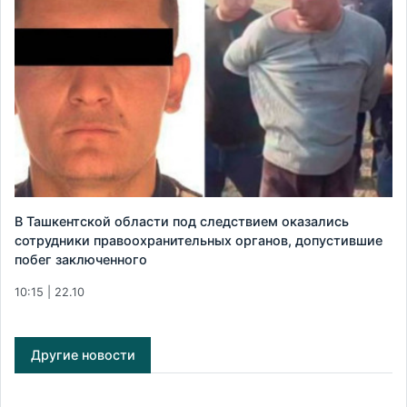
В Ташкентской области под следствием оказались
сотрудники правоохранительных органов, допустившие
побег заключенного
10:15 | 22.10
Другие новости