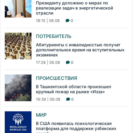
Президенту доложено о мерах по
реализации задач в энергетической
отрасли
18:15 | 06.08
0
ПОТРЕБИТЕЛЬ
Абитуриенты с инвалидностью получат
дополнительное время на вступительных
экзаменах
17:28 | 06.08
0
ПРОИСШЕСТВИЯ
В Ташкентской области произошел
крупный пожар на рынке «Изза»
16:39 | 06.08
0
МИР
В США появилась психологическая
платформа для поддержки узбекских