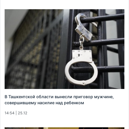
В Ташкентской области вынесли приговор мужчине,
совершившему насилие над ребенком
14:54 | 25.12