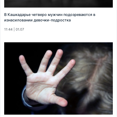
В Кашкадарье четверо мужчин подозреваются в
изнасиловании девочки-подростка
11:44 | 01.07