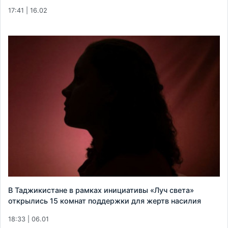
17:41 | 16.02
В Таджикистане в рамках инициативы «Луч света»
открылись 15 комнат поддержки для жертв насилия
18:33 | 06.01