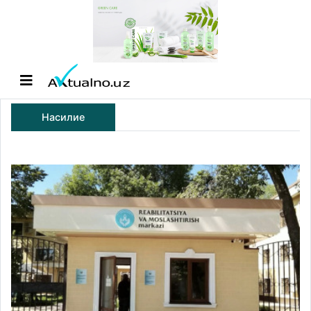
Насилие