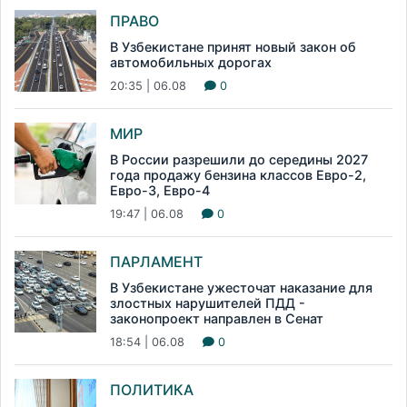
ПРАВО
В Узбекистане принят новый закон об
автомобильных дорогах
20:35 | 06.08
0
МИР
В России разрешили до середины 2027
года продажу бензина классов Евро-2,
Евро-3, Евро-4
19:47 | 06.08
0
ПАРЛАМЕНТ
В Узбекистане ужесточат наказание для
злостных нарушителей ПДД -
законопроект направлен в Сенат
18:54 | 06.08
0
ПОЛИТИКА