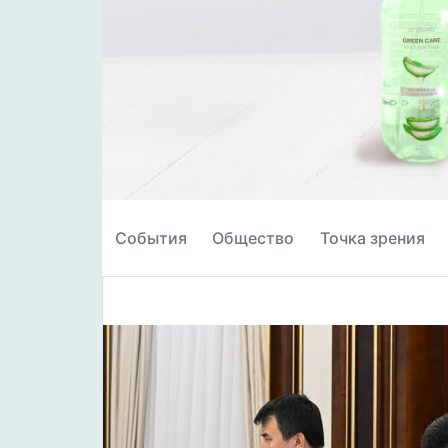
События
Общество
Точка зрения