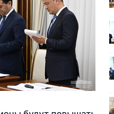
гионы будут повышать