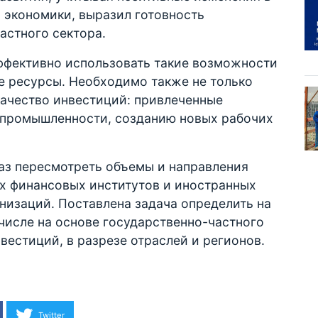
 экономики, выразил готовность
астного сектора.
ффективно использовать такие возможности
е ресурсы. Необходимо также не только
качество инвестиций: привлеченные
 промышленности, созданию новых рабочих
аз пересмотреть объемы и направления
х финансовых институтов и иностранных
низаций. Поставлена задача определить на
 числе на основе государственно-частного
вестиций, в разрезе отраслей и регионов.
Twitter