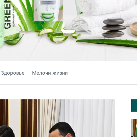
Здоровье
Мелочи жизни