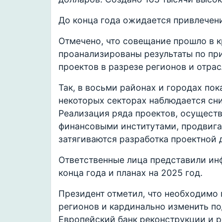
До конца года ожидается привлечен
Отмечено, что совещание прошло в к
проанализированы результаты по пр
проектов в разрезе регионов и отрас
Так, в восьми районах и городах пок
некоторых секторах наблюдается сн
Реализация ряда проектов, осущес
финансовыми институтами, продвигае
затягиваются разработка проектной 
Ответственные лица представили ин
конца года и планах на 2025 год.
Президент отметил, что необходимо
регионов и кардинально изменить по
Европейский банк реконструкции и р