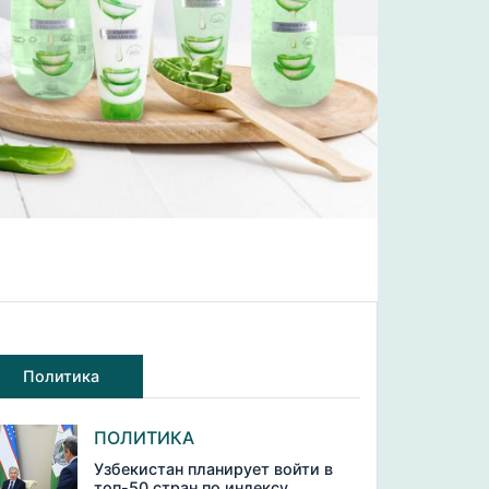
Политика
ПОЛИТИКА
Узбекистан планирует войти в
топ-50 стран по индексу