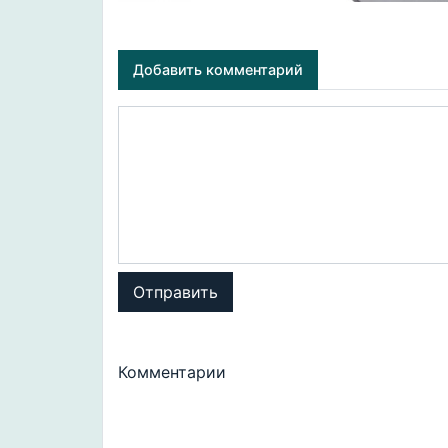
Добавить комментарий
Отправить
Комментарии