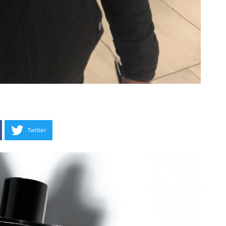
Twitter