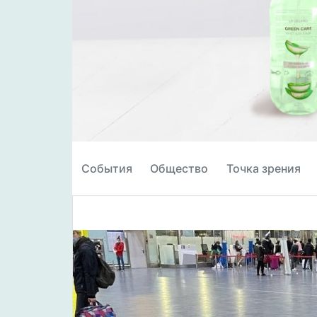
События
Общество
Точка зрения