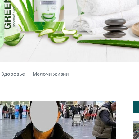
Здоровье
Мелочи жизни