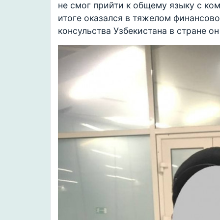
не смог прийти к общему языку с ком
итоге оказался в тяжелом финансов
консульства Узбекистана в стране он