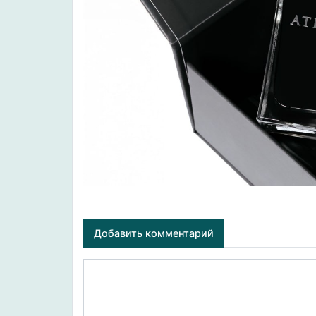
Добавить комментарий