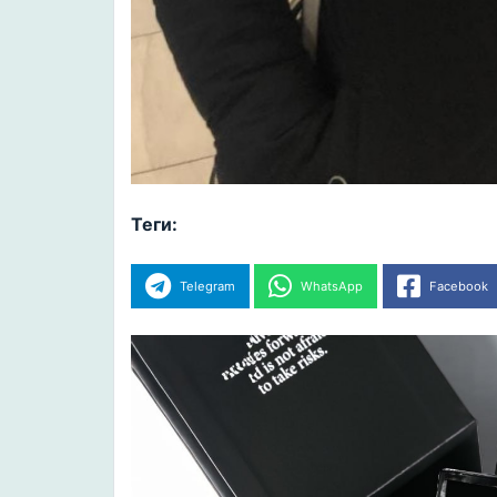
Теги:
Telegram
WhatsApp
Facebook