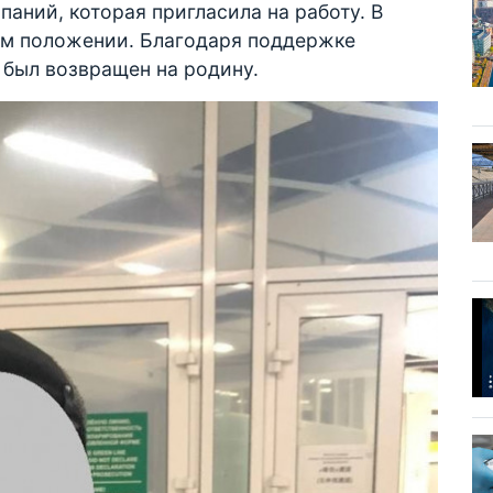
паний, которая пригласила на работу. В
ом положении. Благодаря поддержке
 был возвращен на родину.