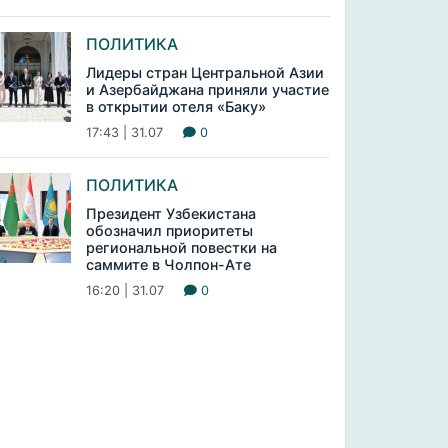
ПОЛИТИКА
Лидеры стран Центральной Азии
и Азербайджана приняли участие
в открытии отеля «Баку»
17:43 | 31.07
0
ПОЛИТИКА
Президент Узбекистана
обозначил приоритеты
региональной повестки на
саммите в Чолпон-Ате
16:20 | 31.07
0