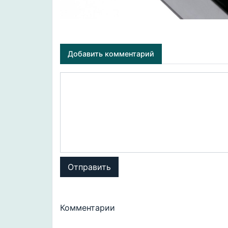
Добавить комментарий
Отправить
Комментарии