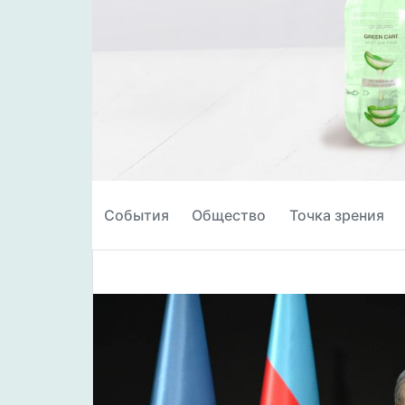
События
Общество
Точка зрения