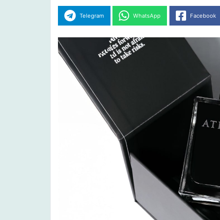
Telegram
WhatsApp
Facebook