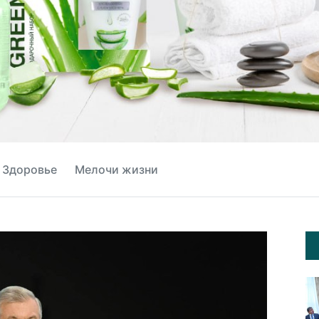
Здоровье
Мелочи жизни