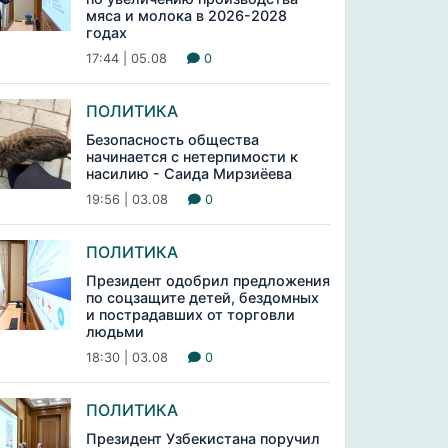
мяса и молока в 2026-2028
годах
17:44 | 05.08
0
ПОЛИТИКА
Безопасность общества
начинается с нетерпимости к
насилию - Саида Мирзиёева
19:56 | 03.08
0
ПОЛИТИКА
Президент одобрил предложения
по соцзащите детей, бездомных
и пострадавших от торговли
людьми
18:30 | 03.08
0
ПОЛИТИКА
Президент Узбекистана поручил