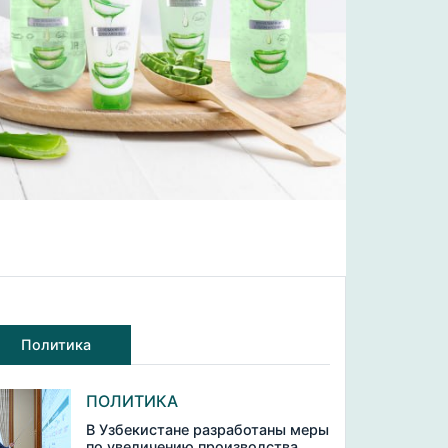
Политика
ПОЛИТИКА
В Узбекистане разработаны меры
по увеличению производства