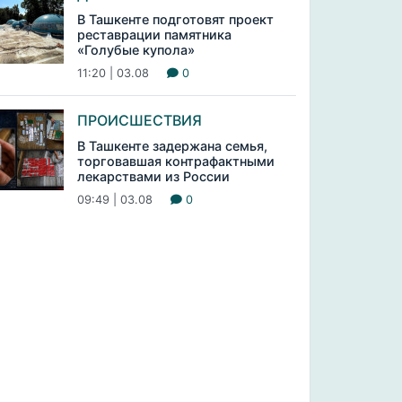
В Ташкенте подготовят проект
реставрации памятника
«Голубые купола»
11:20 | 03.08
0
ПРОИСШЕСТВИЯ
В Ташкенте задержана семья,
торговавшая контрафактными
лекарствами из России
09:49 | 03.08
0