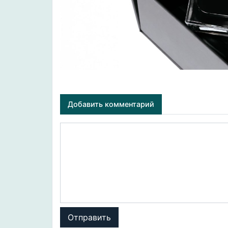
Добавить комментарий
Отправить