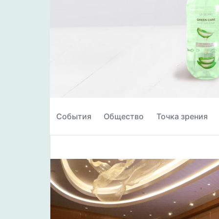
События
Общество
Точка зрения