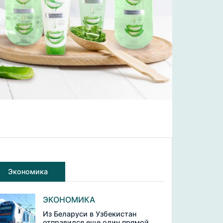
Экономика
ЭКОНОМИКА
Из Беларуси в Узбекистан
отправился еще один прямой