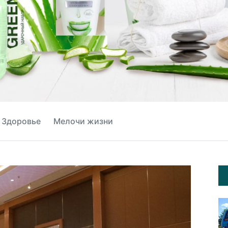
Здоровье
Мелочи жизни