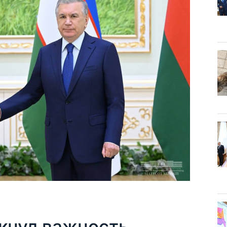
кнул важность