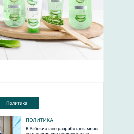
Политика
ПОЛИТИКА
В Узбекистане разработаны меры
по увеличению производства