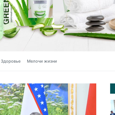
Здоровье
Мелочи жизни