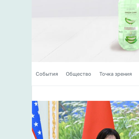
События
Общество
Точка зрения