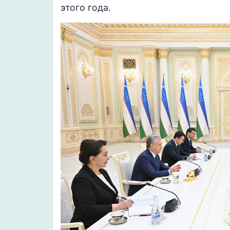
этого года.