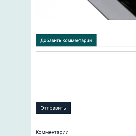
Добавить комментарий
Отправить
Комментарии