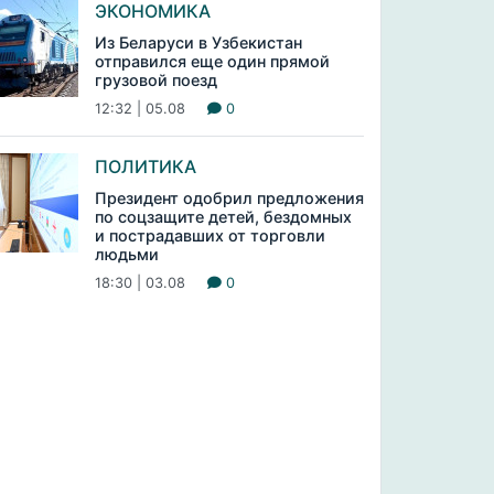
ЭКОНОМИКА
Из Беларуси в Узбекистан
отправился еще один прямой
грузовой поезд
12:32 | 05.08
0
ПОЛИТИКА
Президент одобрил предложения
по соцзащите детей, бездомных
и пострадавших от торговли
людьми
18:30 | 03.08
0