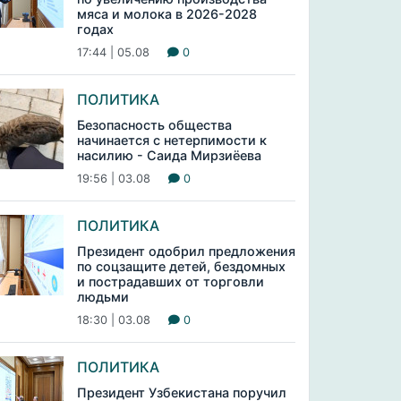
мяса и молока в 2026-2028
годах
17:44 | 05.08
0
ПОЛИТИКА
Безопасность общества
начинается с нетерпимости к
насилию - Саида Мирзиёева
19:56 | 03.08
0
ПОЛИТИКА
Президент одобрил предложения
по соцзащите детей, бездомных
и пострадавших от торговли
людьми
18:30 | 03.08
0
ПОЛИТИКА
Президент Узбекистана поручил