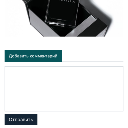
Добавить комментарий
Отправить