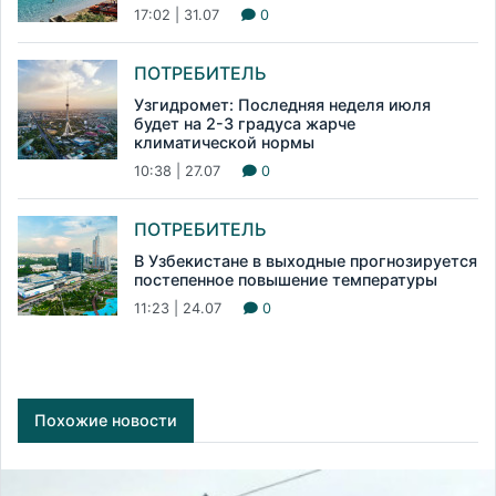
17:02 | 31.07
0
ПОТРЕБИТЕЛЬ
Узгидромет: Последняя неделя июля
будет на 2-3 градуса жарче
климатической нормы
10:38 | 27.07
0
ПОТРЕБИТЕЛЬ
В Узбекистане в выходные прогнозируется
постепенное повышение температуры
11:23 | 24.07
0
Похожие новости