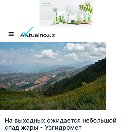
На выходных ожидается небольшой
спад жары - Узгидромет