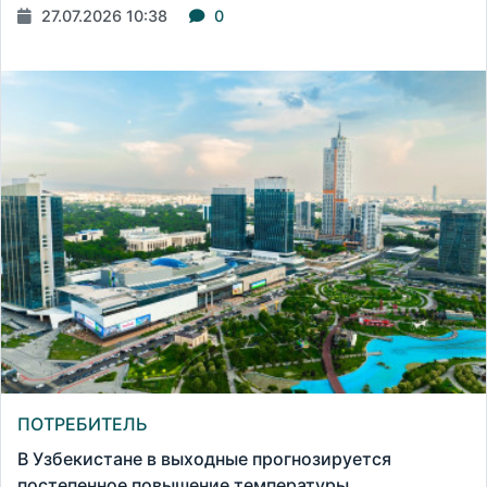
27.07.2026 10:38
0
ПОТРЕБИТЕЛЬ
В Узбекистане в выходные прогнозируется
постепенное повышение температуры