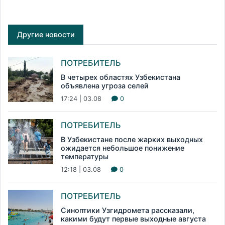
Другие новости
ПОТРЕБИТЕЛЬ
В четырех областях Узбекистана
объявлена угроза селей
17:24 | 03.08
0
ПОТРЕБИТЕЛЬ
В Узбекистане после жарких выходных
ожидается небольшое понижение
температуры
12:18 | 03.08
0
ПОТРЕБИТЕЛЬ
Синоптики Узгидромета рассказали,
какими будут первые выходные августа