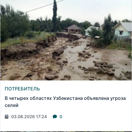
ПОТРЕБИТЕЛЬ
В четырех областях Узбекистана объявлена угроза
селей
03.08.2026 17:24
0