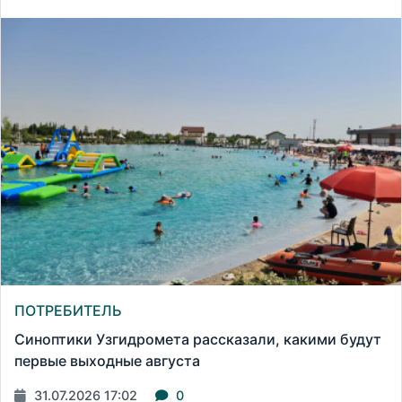
ПОТРЕБИТЕЛЬ
Синоптики Узгидромета рассказали, какими будут
первые выходные августа
31.07.2026 17:02
0