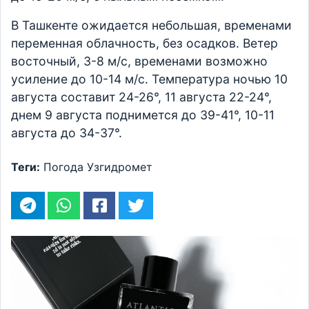
В Ташкенте ожидается небольшая, временами
переменная облачность, без осадков. Ветер
восточный, 3-8 м/с, временами возможно
усиление до 10-14 м/с. Температура ночью 10
августа составит 24-26°, 11 августа 22-24°,
днем 9 августа поднимется до 39-41°, 10-11
августа до 34-37°.
Теги:
Погода
Узгидромет