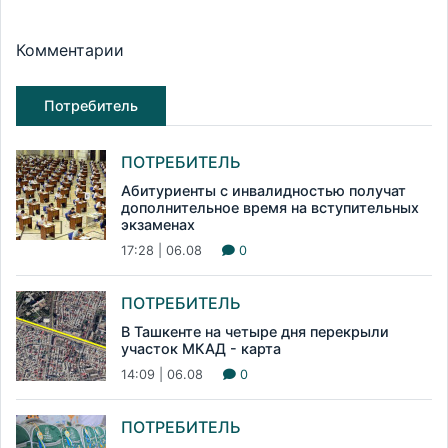
Комментарии
Потребитель
ПОТРЕБИТЕЛЬ
Абитуриенты с инвалидностью получат
дополнительное время на вступительных
экзаменах
17:28 | 06.08
0
ПОТРЕБИТЕЛЬ
В Ташкенте на четыре дня перекрыли
участок МКАД - карта
14:09 | 06.08
0
ПОТРЕБИТЕЛЬ