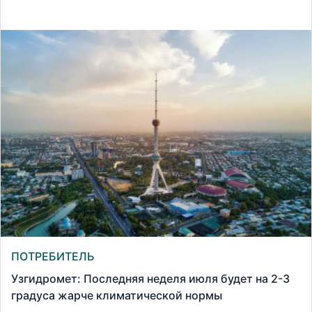
ПОТРЕБИТЕЛЬ
Узгидромет: Последняя неделя июля будет на 2-3
градуса жарче климатической нормы