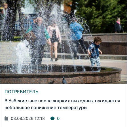
ПОТРЕБИТЕЛЬ
В Узбекистане после жарких выходных ожидается
небольшое понижение температуры
03.08.2026 12:18
0