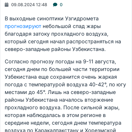
09.08.2024 12:48
0
В выходные синоптики Узгидромета
прогнозируют
небольшой спад жары
благодаря затоку прохладного воздуха,
который сегодня начал распространяться на
северо-западные районы Узбекистана.
Согласно прогнозу погоды на 9-11 августа,
сегодня днем по большей части территории
Узбекистана еще сохранится очень жаркая
погода с температурой воздуха 40-42°, по югу
местами до 45°. Лишь на северо-западные
районы Узбекистана началось вторжение
прохладного воздуха. После сильной жары,
которая наблюдалась в этом регионе в
середине недели, сегодня днем температура
воздуха по Каракалпакстану и Хорезмской