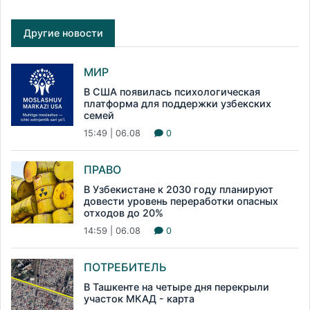
Другие новости
МИР
В США появилась психологическая
платформа для поддержки узбекских
семей
15:49 | 06.08
0
ПРАВО
В Узбекистане к 2030 году планируют
довести уровень переработки опасных
отходов до 20%
14:59 | 06.08
0
ПОТРЕБИТЕЛЬ
В Ташкенте на четыре дня перекрыли
участок МКАД - карта