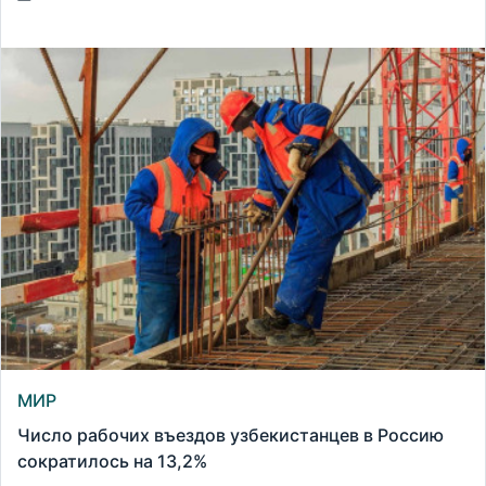
МИР
Число рабочих въездов узбекистанцев в Россию
сократилось на 13,2%