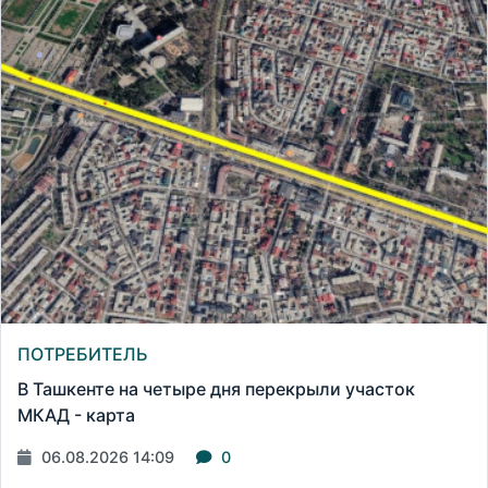
ПОТРЕБИТЕЛЬ
В Ташкенте на четыре дня перекрыли участок
МКАД - карта
06.08.2026 14:09
0