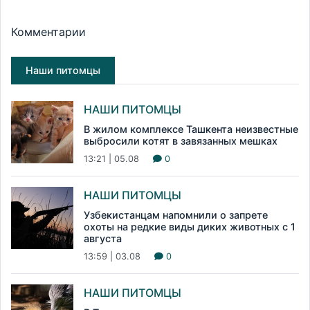
Комментарии
Наши питомцы
НАШИ ПИТОМЦЫ
В жилом комплексе Ташкента неизвестные
выбросили котят в завязанных мешках
13:21 | 05.08
0
НАШИ ПИТОМЦЫ
Узбекистанцам напомнили о запрете
охоты на редкие виды диких животных с 1
августа
13:59 | 03.08
0
НАШИ ПИТОМЦЫ