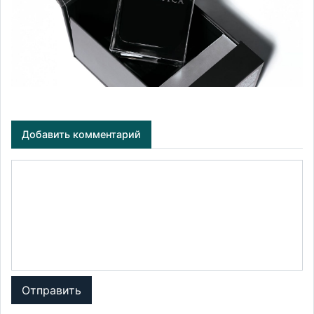
Добавить комментарий
Отправить