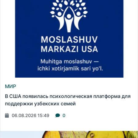
МИР
В США появилась психологическая платформа для
поддержки узбекских семей
06.08.2026 15:49
0