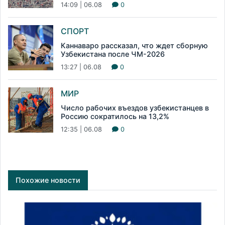
14:09 | 06.08
0
СПОРТ
Каннаваро рассказал, что ждет сборную
Узбекистана после ЧМ-2026
13:27 | 06.08
0
МИР
Число рабочих въездов узбекистанцев в
Россию сократилось на 13,2%
12:35 | 06.08
0
Похожие новости