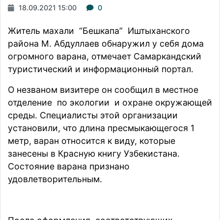
18.09.2021 15:00
0
Житель махали “Бешкапа” Иштыханского
района М. Абдуллаев обнаружил у себя дома
огромного варана, отмечает Самаркандский
туристический и информационный портал.
О незваном визитере он сообщил в местное
отделение по экологии и охране окружающей
среды. Специалисты этой организации
установили, что длина пресмыкающегося 1
метр, варан относится к виду, которые
занесены в Красную книгу Узбекистана.
Состояние варана признано
удовлетворительным.