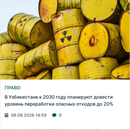
ПРАВО
В Узбекистане к 2030 году планируют довести
уровень переработки опасных отходов до 20%
06.08.2026 14:59
0