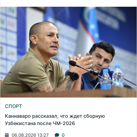
СПОРТ
Каннаваро рассказал, что ждет сборную
Узбекистана после ЧМ-2026
06.08.2026 13:27
0