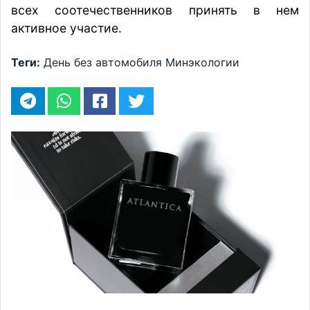
всех соотечественников принять в нем
активное участие.
Теги:
День без автомобиля
Минэкологии