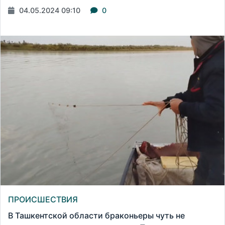
04.05.2024 09:10
0
ПРОИСШЕСТВИЯ
В Ташкентской области браконьеры чуть не