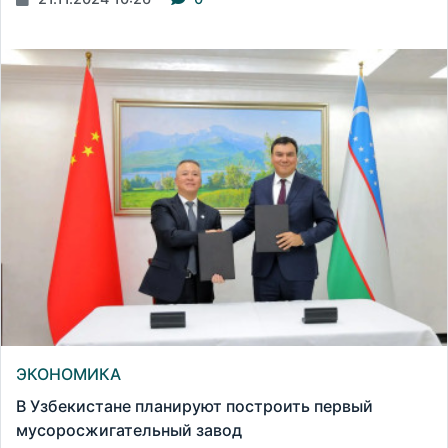
ЭКОНОМИКА
В Узбекистане планируют построить первый
мусоросжигательный завод