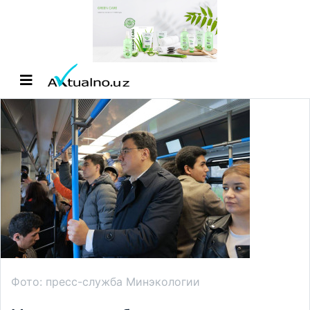
Фото: пресс-служба Минэкологии