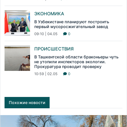
ЭКОНОМИКА
В Узбекистане планируют построить
первый мусоросжигательный завод
09:10 | 04.05
0
ПРОИСШЕСТВИЯ
В Ташкентской области браконьеры чуть
не утопили инспекторов экологии.
Прокуратура проводит проверку
10:59 | 02.05
0
Похожие новости