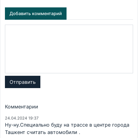
Добавить комментарий
Отправить
Комментарии
24.04.2024 19:37
Ну-ну.Специально буду на трассе в центре города
Ташкент считать автомобили .