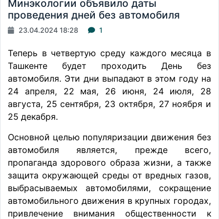
Минэкологии объявило даты
проведения дней без автомобиля
23.04.2024 18:28
1
Теперь в четвертую среду каждого месяца в
Ташкенте будет проходить День без
автомобиля. Эти дни выпадают в этом году на
24 апреля, 22 мая, 26 июня, 24 июля, 28
августа, 25 сентября, 23 октября, 27 ноября и
25 декабря.
Основной целью популяризации движения без
автомобиля является, прежде всего,
пропаганда здорового образа жизни, а также
защита окружающей среды от вредных газов,
выбрасываемых автомобилями, сокращение
автомобильного движения в крупных городах,
привлечение внимания общественности к