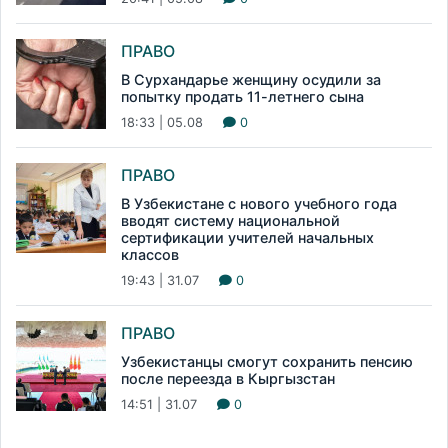
ПРАВО
В Сурхандарье женщину осудили за
попытку продать 11-летнего сына
18:33 | 05.08
0
ПРАВО
В Узбекистане с нового учебного года
вводят систему национальной
сертификации учителей начальных
классов
19:43 | 31.07
0
ПРАВО
Узбекистанцы смогут сохранить пенсию
после переезда в Кыргызстан
14:51 | 31.07
0