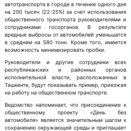
автотранспорта в городе в течение одного дня
на 200 тысяч (22-25%) за счет использования
общественного транспорта руководителями и
сотрудниками госорганов. В результате
вредные выбросы от автомобилей уменьшатся
в среднем на 580 тонн. Кроме того, имеется
возможность минимизировать пробки.
Руководители и другие сотрудники всех
республиканских и районных органов
исполнительной власти, расположенных в
Ташкенте, будут показывать пример, приезжая
на работу на общественном транспорте.
Ведомство напоминает, что присоединение к
общественному проекту «День без
автомобиля» является значительным шагом к
сохранению окружающей среды и приглашает