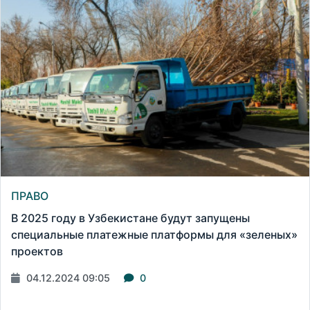
ПРАВО
В 2025 году в Узбекистане будут запущены
специальные платежные платформы для «зеленых»
проектов
04.12.2024 09:05
0