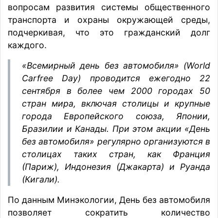
вопросам развития системы общественного
транспорта и охраны окружающей среды,
подчеркивая, что это гражданский долг
каждого.
«Всемирный день без автомобиля» (World
Carfree Day) проводится ежегодно 22
сентября в более чем 2000 городах 50
стран мира, включая столицы и крупные
города Европейского союза, Японии,
Бразилии и Канады. При этом акции «День
без автомобиля» регулярно организуются в
столицах таких стран, как Франция
(Париж), Индонезия (Джакарта) и Руанда
(Кигали).
По данным Минэкологии, День без автомобиля
позволяет сократить количество