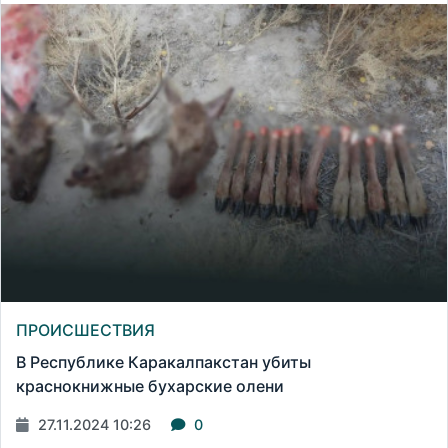
ПРОИСШЕСТВИЯ
В Республике Каракалпакстан убиты
краснокнижные бухарские олени
27.11.2024 10:26
0