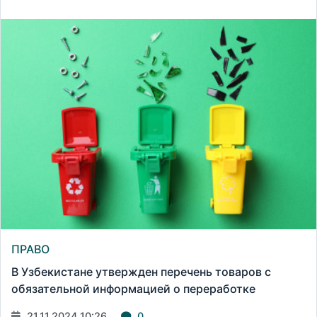
ПРАВО
В Узбекистане утвержден перечень товаров с
обязательной информацией о переработке
21.11.2024 10:26
0