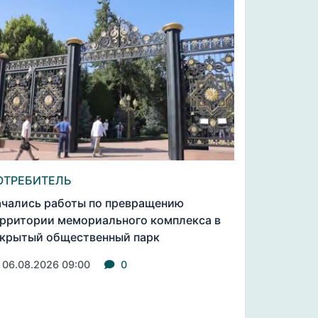
ОТРЕБИТЕЛЬ
чались работы по превращению
рритории мемориального комплекса в
крытый общественный парк
06.08.2026 09:00
0