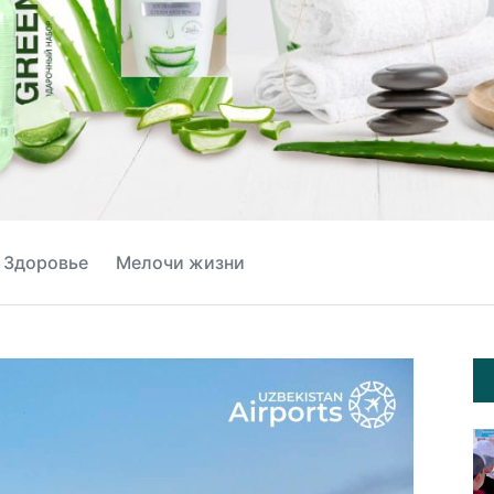
Здоровье
Мелочи жизни