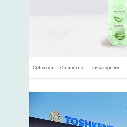
События
Общество
Точка зрения