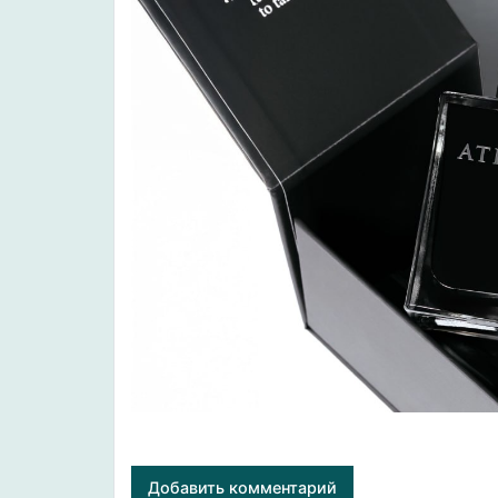
Добавить комментарий