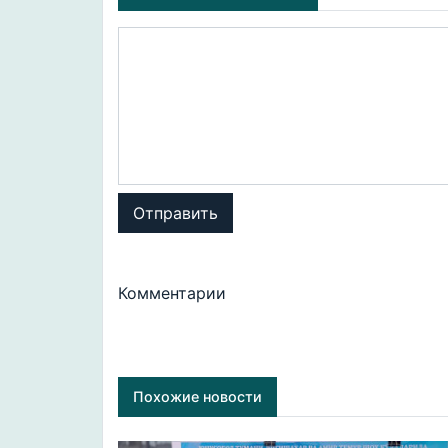
Отправить
Комментарии
Похожие новости