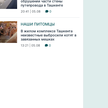
обрушении части стены
путепровода в Ташкенте
20:41 | 05.08
0
НАШИ ПИТОМЦЫ
В жилом комплексе Ташкента
неизвестные выбросили котят в
завязанных мешках
13:21 | 05.08
0