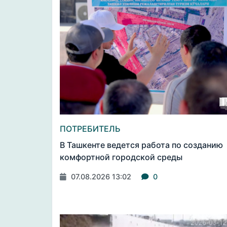
ПОТРЕБИТЕЛЬ
В Ташкенте ведется работа по созданию
комфортной городской среды
07.08.2026 13:02
0