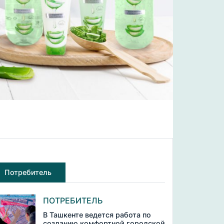
Потребитель
ПОТРЕБИТЕЛЬ
В Ташкенте ведется работа по
созданию комфортной городской