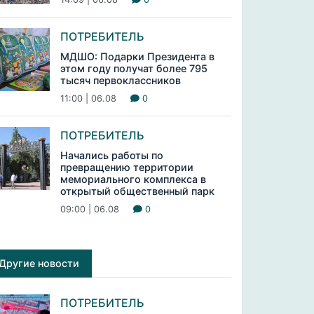
ПОТРЕБИТЕЛЬ
МДШО: Подарки Президента в
этом году получат более 795
тысяч первоклассников
11:00 | 06.08
0
ПОТРЕБИТЕЛЬ
Начались работы по
превращению территории
мемориального комплекса в
открытый общественный парк
09:00 | 06.08
0
Другие новости
ПОТРЕБИТЕЛЬ