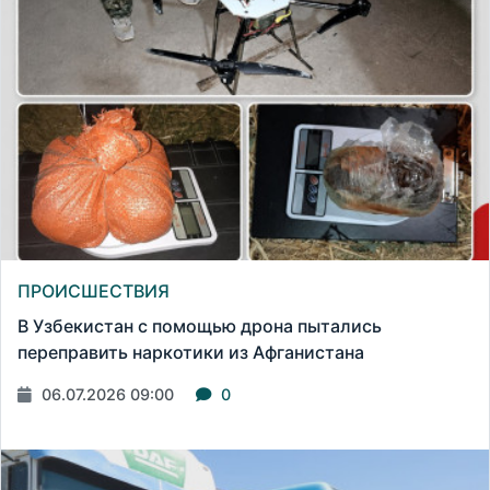
ПРОИСШЕСТВИЯ
В Узбекистан с помощью дрона пытались
переправить наркотики из Афганистана
06.07.2026 09:00
0