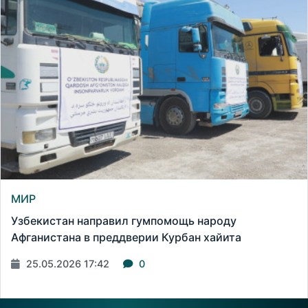
МИР
Узбекистан направил гумпомощь народу
Афганистана в преддверии Курбан хайита
25.05.2026 17:42
0