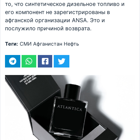
то, что синтетическое дизельное топливо и
его компонент не зарегистрированы в
афганской организации ANSA. Это и
послужило причиной возврата.
Теги:
СМИ
Афганистан
Нефть