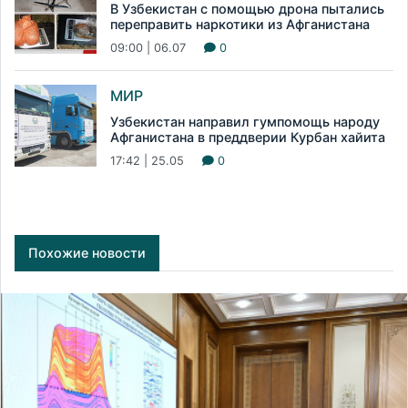
В Узбекистан с помощью дрона пытались
переправить наркотики из Афганистана
09:00 | 06.07
0
МИР
Узбекистан направил гумпомощь народу
Афганистана в преддверии Курбан хайита
17:42 | 25.05
0
Похожие новости