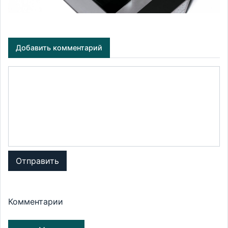
Добавить комментарий
Отправить
Комментарии