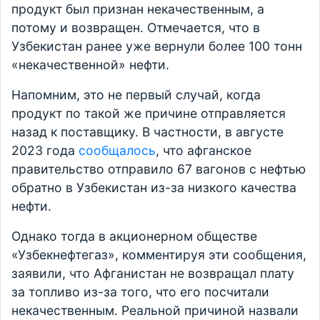
продукт был признан некачественным, а
потому и возвращен. Отмечается, что в
Узбекистан ранее уже вернули более 100 тонн
«некачественной» нефти.
Напомним, это не первый случай, когда
продукт по такой же причине отправляется
назад к поставщику. В частности, в августе
2023 года
сообщалось
, что афганское
правительство отправило 67 вагонов с нефтью
обратно в Узбекистан из-за низкого качества
нефти.
Однако тогда в акционерном обществе
«Узбекнефтегаз», комментируя эти сообщения,
заявили, что Афганистан не возвращал плату
за топливо из-за того, что его посчитали
некачественным. Реальной причиной назвали