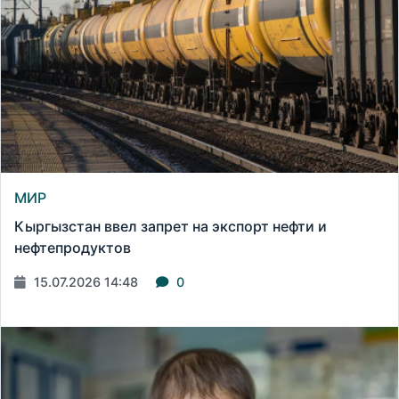
МИР
Кыргызстан ввел запрет на экспорт нефти и
нефтепродуктов
15.07.2026 14:48
0