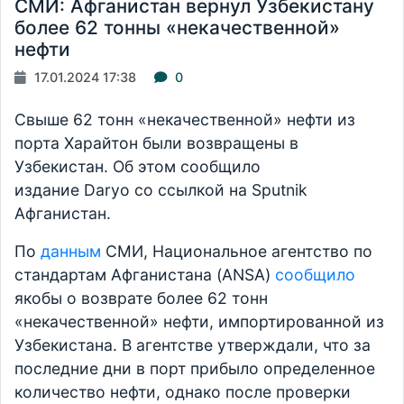
СМИ: Афганистан вернул Узбекистану
более 62 тонны «некачественной»
нефти
17.01.2024 17:38
0
Свыше 62 тонн «некачественной» нефти из
порта Харайтон были возвращены в
Узбекистан. Об этом сообщило
издание Daryo со ссылкой на Sputnik
Афганистан.
По
данным
СМИ, Национальное агентство по
стандартам Афганистана (ANSA)
сообщило
якобы о возврате более 62 тонн
«некачественной» нефти, импортированной из
Узбекистана. В агентстве утверждали, что за
последние дни в порт прибыло определенное
количество нефти, однако после проверки