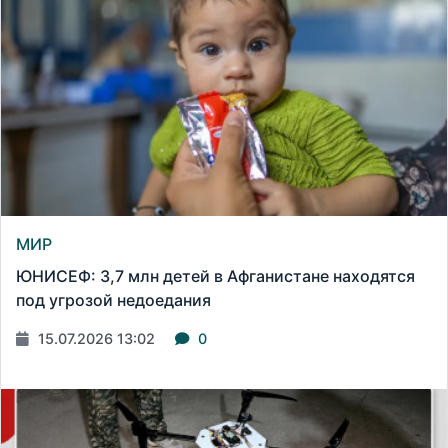
МИР
ЮНИСЕФ: 3,7 млн детей в Афганистане находятся
под угрозой недоедания
15.07.2026 13:02
0