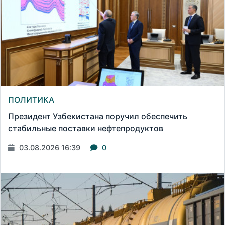
ПОЛИТИКА
Президент Узбекистана поручил обеспечить
стабильные поставки нефтепродуктов
03.08.2026 16:39
0