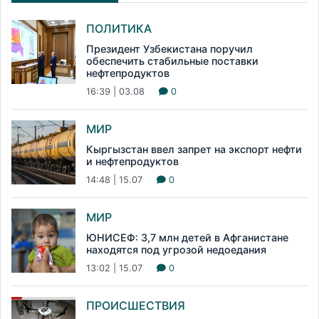
ПОЛИТИКА
Президент Узбекистана поручил
обеспечить стабильные поставки
нефтепродуктов
16:39 | 03.08
0
МИР
Кыргызстан ввел запрет на экспорт нефти
и нефтепродуктов
14:48 | 15.07
0
МИР
ЮНИСЕФ: 3,7 млн детей в Афганистане
находятся под угрозой недоедания
13:02 | 15.07
0
ПРОИСШЕСТВИЯ