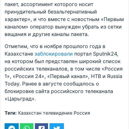
пакет, ассортимент которого носит
принудительный безальтернативный
характер», и что вместе с новостным «Первым
каналом» оператор вынужден убрать из сетки
вещания и другие каналы пакета.
Отметим, что в ноябре прошлого года в
Казахстане
заблокировали
портал Sputnik24,
на котором был представлен широкий список
российских телеканалов, в том числе «Россия
1», «Россия 24», «Первый канал», НТВ и Russia
Today. Ранее в августе сообщалось о
блокировке сайта российского телеканала
«Царьград».
Теги:
Казахстан
телевидение
Россия