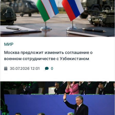
МИР
Москва предложит изменить соглашение о
военном сотрудничестве с Узбекистаном
30.07.2026 12:01
0