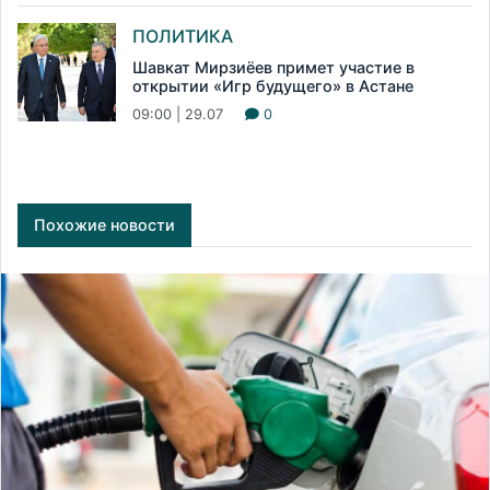
ПОЛИТИКА
Шавкат Мирзиёев примет участие в
открытии «Игр будущего» в Астане
09:00 | 29.07
0
Похожие новости