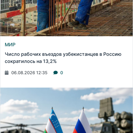
МИР
Число рабочих въездов узбекистанцев в Россию
сократилось на 13,2%
06.08.2026 12:35
0