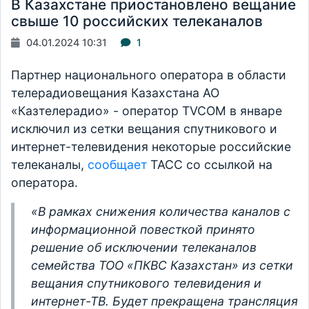
В Казахстане приостановлено вещание
свыше 10 российских телеканалов
04.01.2024 10:31
1
Партнер национального оператора в области
телерадиовещания Казахстана АО
«Казтелерадио» - оператор TVCOM в январе
исключил из сетки вещания спутникового и
интернет-телевидения некоторые российские
телеканалы,
сообщает
ТАСС со ссылкой на
оператора.
«В рамках снижения количества каналов с
информационной повесткой принято
решение об исключении телеканалов
семейства ТОО «ПКВС Казахстан» из сетки
вещания спутникового телевидения и
интернет-ТВ. Будет прекращена трансляция