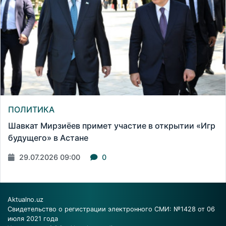
ПОЛИТИКА
Шавкат Мирзиёев примет участие в открытии «Игр
будущего» в Астане
29.07.2026 09:00
0
Aktualno.uz
Свидетельство о регистрации электронного СМИ: №1428 от 06
июля 2021 года