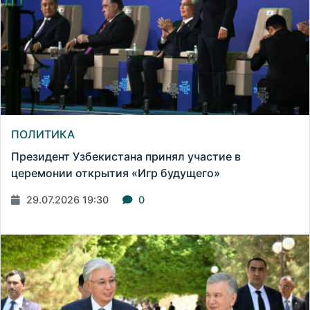
ПОЛИТИКА
Президент Узбекистана принял участие в
церемонии открытия «Игр будущего»
29.07.2026 19:30
0