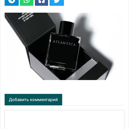
Добавить комментарий