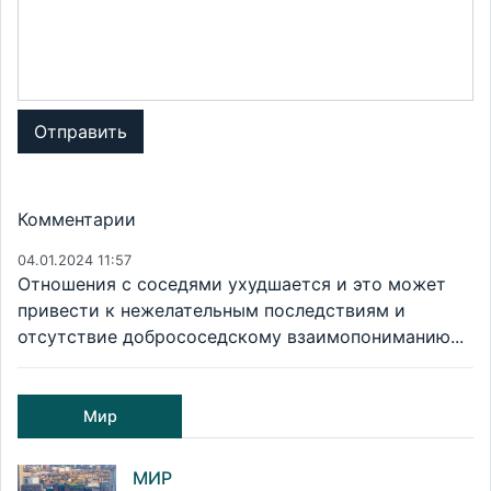
Отправить
Комментарии
04.01.2024 11:57
Отношения с соседями ухудшается и это может
привести к нежелательным последствиям и
отсутствие добрососедскому взаимопониманию...
Мир
МИР