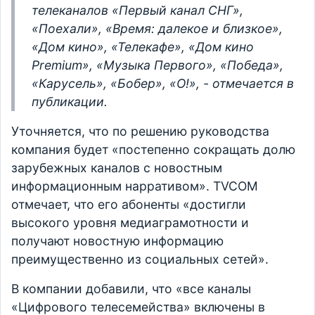
телеканалов «Первый канал СНГ»,
«Поехали», «Время: далекое и близкое»,
«Дом кино», «Телекафе», «Дом кино
Premium», «Музыка Первого», «Победа»,
«Карусель», «Бобер», «О!», - отмечается в
публикации.
Уточняется, что по решению руководства
компания будет «постепенно сокращать долю
зарубежных каналов с новостным
информационным нарративом». TVCOM
отмечает, что его абоненты «достигли
высокого уровня медиаграмотности и
получают новостную информацию
преимущественно из социальных сетей».
В компании добавили, что «все каналы
«Цифрового телесемейства» включены в