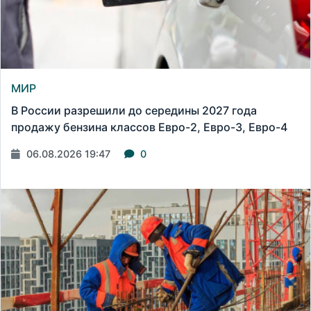
МИР
В России разрешили до середины 2027 года
продажу бензина классов Евро-2, Евро-3, Евро-4
06.08.2026 19:47
0