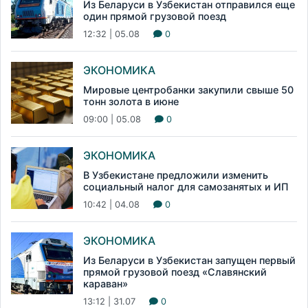
Из Беларуси в Узбекистан отправился еще
один прямой грузовой поезд
12:32 | 05.08
0
ЭКОНОМИКА
Мировые центробанки закупили свыше 50
тонн золота в июне
09:00 | 05.08
0
ЭКОНОМИКА
В Узбекистане предложили изменить
социальный налог для самозанятых и ИП
10:42 | 04.08
0
ЭКОНОМИКА
Из Беларуси в Узбекистан запущен первый
прямой грузовой поезд «Славянский
караван»
13:12 | 31.07
0