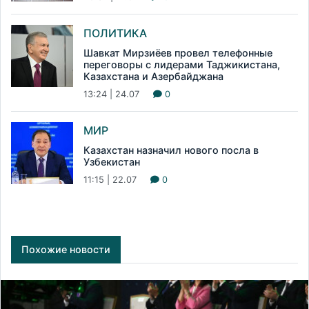
ПОЛИТИКА
Шавкат Мирзиёев провел телефонные
переговоры с лидерами Таджикистана,
Казахстана и Азербайджана
13:24 | 24.07
0
МИР
Казахстан назначил нового посла в
Узбекистан
11:15 | 22.07
0
Похожие новости