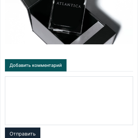
Добавить комментарий
Отправить