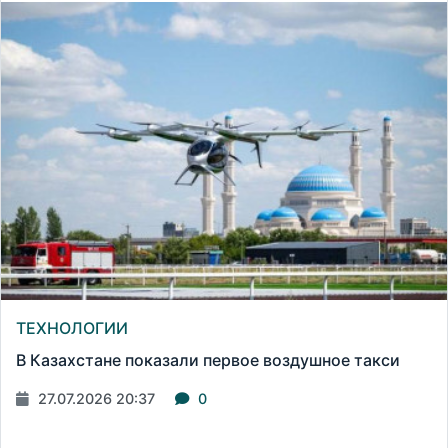
ТЕХНОЛОГИИ
В Казахстане показали первое воздушное такси
27.07.2026 20:37
0