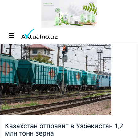
Казахстан отправит в Узбекистан 1,2
млн тонн зерна