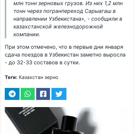
млн тонн зерновых грузов. Из них 1,2 млн
тонн через погранпереход Сарыагаш в
направлении Узбекистана», - сообщили в
казахстанской железнодорожной
компании.
При этом отмечено, что в первые дни января
сдача поездов в Узбекистан заметно выросла
- до 32-33 составов в сутки.
Теги:
Казахстан
зерно