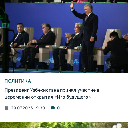
ПОЛИТИКА
Президент Узбекистана принял участие в
церемонии открытия «Игр будущего»
29.07.2026 19:30
0