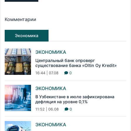
Комментарии
Экономика
ЭКОНОМИКА
Центральный банк опроверг
существование банка «Oltin Oy Kredit»
16:44 | 07.08
0
ЭКОНОМИКА
В Узбекистане в июле зафиксирована
дефляция на уровне 0,1%
11:52 | 06.08
0
ЭКОНОМИКА