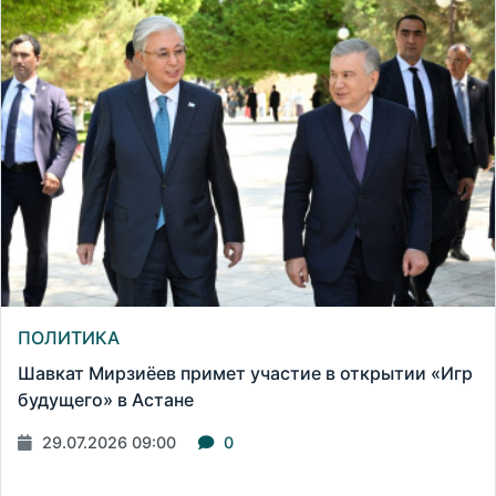
ПОЛИТИКА
Шавкат Мирзиёев примет участие в открытии «Игр
будущего» в Астане
29.07.2026 09:00
0