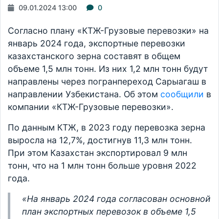
09.01.2024 13:00
0
Согласно плану «КТЖ-Грузовые перевозки» на
январь 2024 года, экспортные перевозки
казахстанского зерна составят в общем
объеме 1,5 млн тонн. Из них 1,2 млн тонн будут
направлены через погранпереход Сарыагаш в
направлении Узбекистана. Об этом
сообщили
в
компании «КТЖ-Грузовые перевозки».
По данным КТЖ, в 2023 году перевозка зерна
выросла на 12,7%, достигнув 11,3 млн тонн.
При этом Казахстан экспортировал 9 млн
тонн, что на 1 млн тонн больше уровня 2022
года.
«На январь 2024 года согласован основной
план экспортных перевозок в объеме 1,5