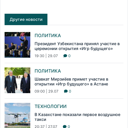
Другие новости
ПОЛИТИКА
Президент Узбекистана принял участие в
церемонии открытия «Игр будущего»
19:30 | 29.07
0
ПОЛИТИКА
Шавкат Мирзиёев примет участие в
открытии «Игр будущего» в Астане
09:00 | 29.07
0
ТЕХНОЛОГИИ
В Казахстане показали первое воздушное
такси
20:37 | 27.07
0