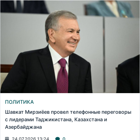
ПОЛИТИКА
Шавкат Мирзиёев провел телефонные переговоры
с лидерами Таджикистана, Казахстана и
Азербайджана
24.07.2026 13:24
0