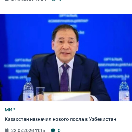
МИР
Казахстан назначил нового посла в Узбекистан
22.07.2026 11:15
0