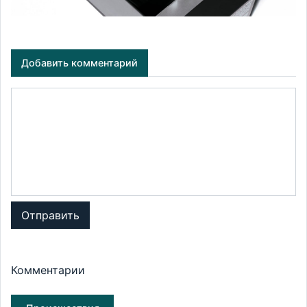
Добавить комментарий
Отправить
Комментарии