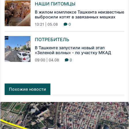
НАШИ ПИТОМЦЫ
В жилом комплексе Ташкента неизвестные
выбросили котят в завязанных мешках
13:21 | 05.08
0
ПОТРЕБИТЕЛЬ
В Ташкенте запустили новый этап
«Зеленой волны» - по участку МКАД
09:00 | 04.08
0
Похожие новости