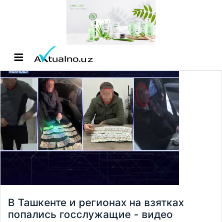
В Ташкенте и регионах на взятках
попались госслужащие - видео