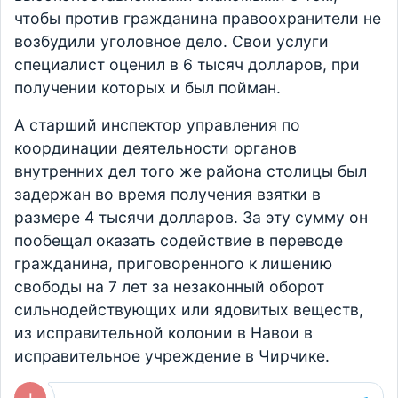
чтобы против гражданина правоохранители не
возбудили уголовное дело. Свои услуги
специалист оценил в 6 тысяч долларов, при
получении которых и был пойман.
А старший инспектор управления по
координации деятельности органов
внутренних дел того же района столицы был
задержан во время получения взятки в
размере 4 тысячи долларов. За эту сумму он
пообещал оказать содействие в переводе
гражданина, приговоренного к лишению
свободы на 7 лет за незаконный оборот
сильнодействующих или ядовитых веществ,
из исправительной колонии в Навои в
исправительное учреждение в Чирчике.