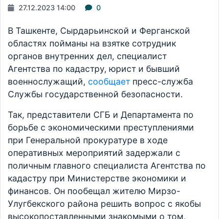
27.12.2023 14:00
0
В Ташкенте, Сырдарьинской и Ферганской
областях пойманы на взятке сотрудник
органов внутренних дел, специалист
Агентства по кадастру, юрист и бывший
военнослужащий,
сообщает
пресс-служба
Службы государственной безопасности.
Так, представители СГБ и Департамента по
борьбе с экономическими преступлениями
при Генеральной прокуратуре в ходе
оперативных мероприятий задержали с
поличным главного специалиста Агентства по
кадастру при Министерстве экономики и
финансов. Он пообещал жителю Мирзо-
Улугбекского района решить вопрос с якобы
высокопоставленными знакомыми о том,