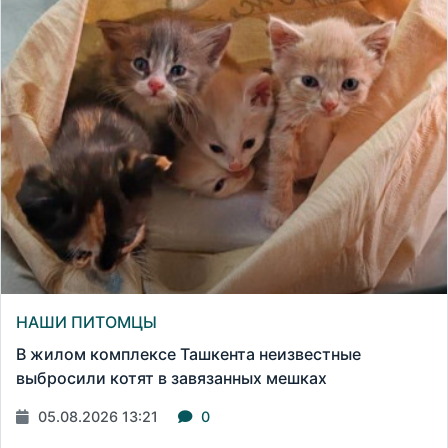
НАШИ ПИТОМЦЫ
В жилом комплексе Ташкента неизвестные
выбросили котят в завязанных мешках
05.08.2026 13:21
0