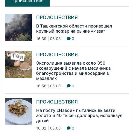
Происшествия
ПРОИСШЕСТВИЯ
В Ташкентской области произошел
крупный пожар на рынке «Изза»
16:39 | 06.08
0
ПРОИСШЕСТВИЯ
Эксполиция выявила около 350
эконарушений с начала месячника
благоустройства и милосердия в
махаллях
16:56 | 05.08
0
ПРОИСШЕСТВИЯ
На посту «Навои» пытались вывезти
золото и 40 тысяч долларов, используя
детей
16:02 | 05.08
0