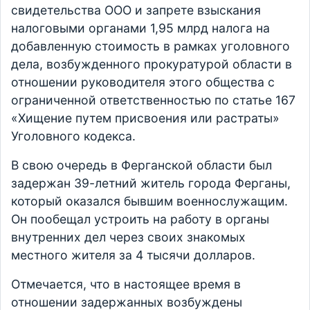
свидетельства ООО и запрете взыскания
налоговыми органами 1,95 млрд налога на
добавленную стоимость в рамках уголовного
дела, возбужденного прокуратурой области в
отношении руководителя этого общества с
ограниченной ответственностью по статье 167
«Хищение путем присвоения или растраты»
Уголовного кодекса.
В свою очередь в Ферганской области был
задержан 39-летний житель города Ферганы,
который оказался бывшим военнослужащим.
Он пообещал устроить на работу в органы
внутренних дел через своих знакомых
местного жителя за 4 тысячи долларов.
Отмечается, что в настоящее время в
отношении задержанных возбуждены