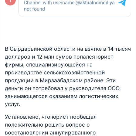
В Сырдарьинской области на взятке в 14 тысяч
долларов и 12 млн сумов попался юрист
фирмы, специализирующейся на
производстве сельскохозяйственной
продукции в Мирзаабадском районе. Эти
деньги он потребовал у руководителя ООО,
занимающегося оказанием логистических
услуг.
Установлено, что юрист пообещал
положительно решить вопрос о
восстановлении аннулированного