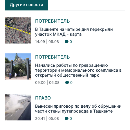
Другие новости
ПОТРЕБИТЕЛЬ
В Ташкенте на четыре дня перекрыли
участок МКАД - карта
14:09 | 06.08
0
ПОТРЕБИТЕЛЬ
Начались работы по превращению
территории мемориального комплекса в
открытый общественный парк
09:00 | 06.08
0
ПРАВО
Вынесен приговор по делу об обрушении
части стены путепровода в Ташкенте
20:41 | 05.08
0