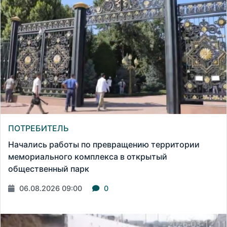
ПОТРЕБИТЕЛЬ
Начались работы по превращению территории
мемориального комплекса в открытый
общественный парк
06.08.2026 09:00
0