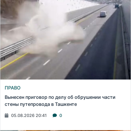
ПРАВО
Вынесен приговор по делу об обрушении части
стены путепровода в Ташкенте
05.08.2026 20:41
0