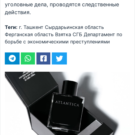
уголовные дела, проводятся следственные
действия.
Теги:
г. Ташкент
Сырдарьинская область
Ферганская область
Взятка
СГБ
Департамент по
борьбе с экономическими преступлениями