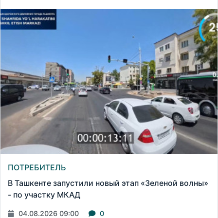
ПОТРЕБИТЕЛЬ
В Ташкенте запустили новый этап «Зеленой волны»
- по участку МКАД
04.08.2026 09:00
0