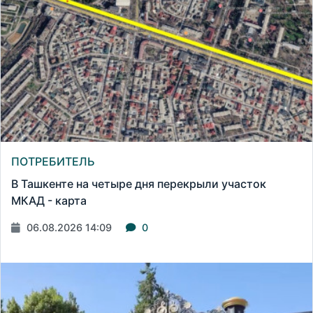
ПОТРЕБИТЕЛЬ
В Ташкенте на четыре дня перекрыли участок
МКАД - карта
06.08.2026 14:09
0