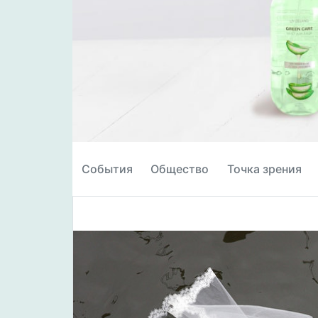
События
Общество
Точка зрения