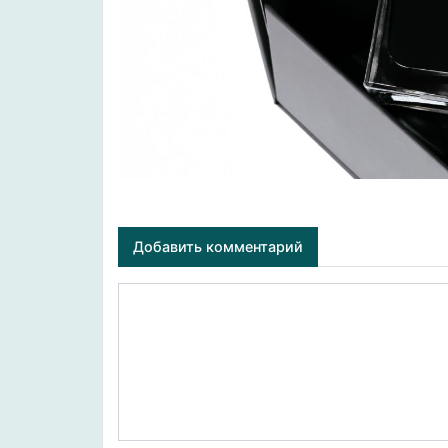
Добавить комментарий