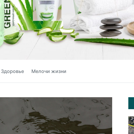
Здоровье
Мелочи жизни