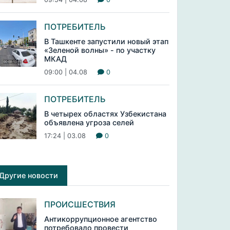
ПОТРЕБИТЕЛЬ
В Ташкенте запустили новый этап
«Зеленой волны» - по участку
МКАД
09:00 | 04.08
0
ПОТРЕБИТЕЛЬ
В четырех областях Узбекистана
объявлена угроза селей
17:24 | 03.08
0
Другие новости
ПРОИСШЕСТВИЯ
Антикоррупционное агентство
потребовало провести