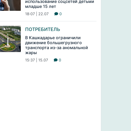
использование соцсетей детьми
младше 15 лет
18:07 | 22.07
0
ПОТРЕБИТЕЛЬ
В Кашкадарье ограничили
движение большегрузного
транспорта из-за аномальной
жары
15:37 | 15.07
0