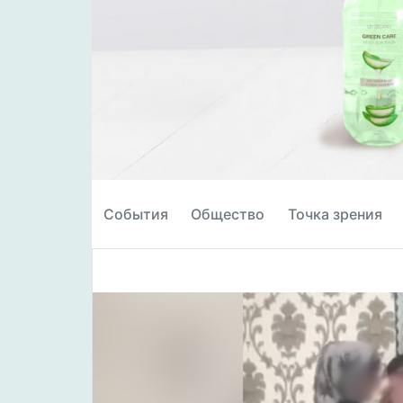
События
Общество
Точка зрения