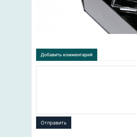
Добавить комментарий
Отправить