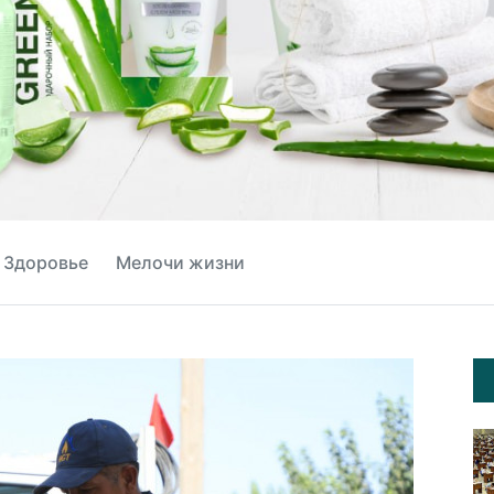
Здоровье
Мелочи жизни