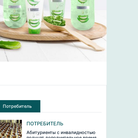
Потребитель
ПОТРЕБИТЕЛЬ
Абитуриенты с инвалидностью
получат дополнительное время