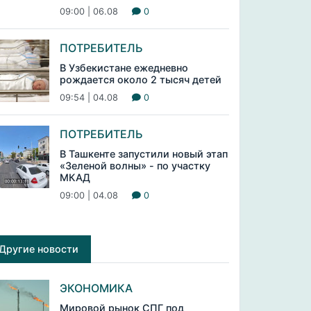
09:00 | 06.08
0
ПОТРЕБИТЕЛЬ
В Узбекистане ежедневно
рождается около 2 тысяч детей
09:54 | 04.08
0
ПОТРЕБИТЕЛЬ
В Ташкенте запустили новый этап
«Зеленой волны» - по участку
МКАД
09:00 | 04.08
0
Другие новости
ЭКОНОМИКА
Мировой рынок СПГ под