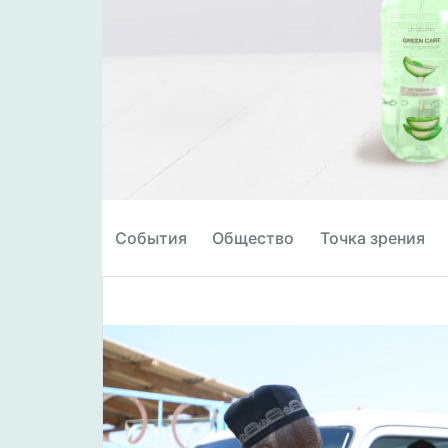
События
Общество
Точка зрения