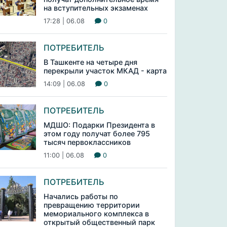
на вступительных экзаменах
17:28 | 06.08
0
ПОТРЕБИТЕЛЬ
В Ташкенте на четыре дня
перекрыли участок МКАД - карта
14:09 | 06.08
0
ПОТРЕБИТЕЛЬ
МДШО: Подарки Президента в
этом году получат более 795
тысяч первоклассников
11:00 | 06.08
0
ПОТРЕБИТЕЛЬ
Начались работы по
превращению территории
мемориального комплекса в
открытый общественный парк