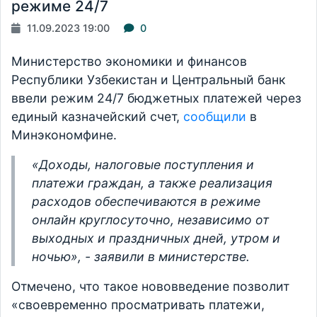
режиме 24/7
11.09.2023 19:00
0
Министерство экономики и финансов
Республики Узбекистан и Центральный банк
ввели режим 24/7 бюджетных платежей через
единый казначейский счет,
сообщили
в
Минэкономфине.
«Доходы, налоговые поступления и
платежи граждан, а также реализация
расходов обеспечиваются в режиме
онлайн круглосуточно, независимо от
выходных и праздничных дней, утром и
ночью», - заявили в министерстве.
Отмечено, что такое нововведение позволит
«своевременно просматривать платежи,