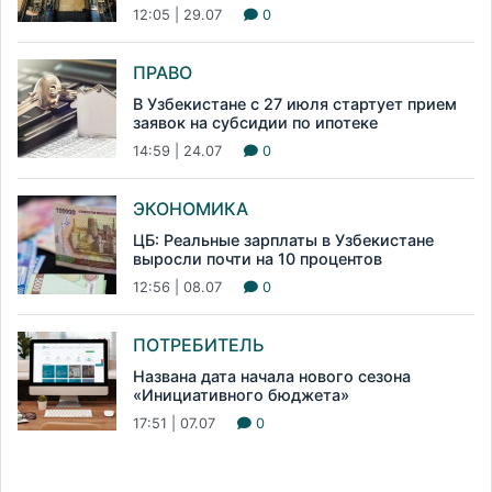
12:05 | 29.07
0
ПРАВО
В Узбекистане с 27 июля стартует прием
заявок на субсидии по ипотеке
14:59 | 24.07
0
ЭКОНОМИКА
ЦБ: Реальные зарплаты в Узбекистане
выросли почти на 10 процентов
12:56 | 08.07
0
ПОТРЕБИТЕЛЬ
Названа дата начала нового сезона
«Инициативного бюджета»
17:51 | 07.07
0