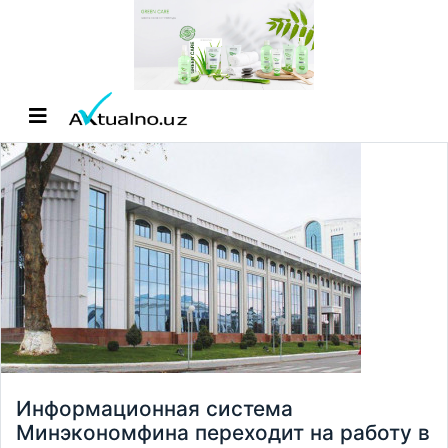
Информационная система
Минэкономфина переходит на работу в