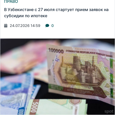
ПРАВО
В Узбекистане с 27 июля стартует прием заявок на
субсидии по ипотеке
24.07.2026 14:59
0