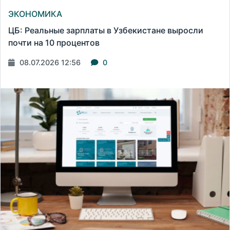
ЭКОНОМИКА
ЦБ: Реальные зарплаты в Узбекистане выросли
почти на 10 процентов
08.07.2026 12:56
0