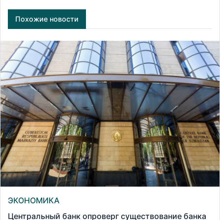
Похожие новости
ЭКОНОМИКА
Центральный банк опроверг существование банка