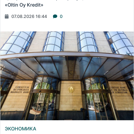
«Oltin Oy Kredit»
07.08.2026 16:44
0
ЭКОНОМИКА