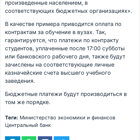
произведенные населением, в
соответствующих бюджетных организациях».
В качестве примера приводится оплата по
контрактам за обучение в вузах. Так,
гарантируется, что платежи по контракту
студентов, уплаченные после 17:00 субботы
или банковского рабочего дня, также будут
зачислены на соответствующие личные
казначейские счета высшего учебного
заведения.
Бюджетные платежи будут производиться в
том же порядке.
Теги:
Министерство экономики и финансов
Центральный банк