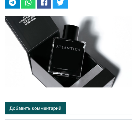
Добавить комментарий