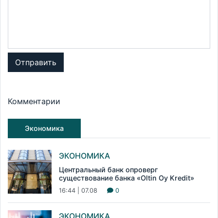
Отправить
Комментарии
Экономика
ЭКОНОМИКА
Центральный банк опроверг
существование банка «Oltin Oy Kredit»
16:44 | 07.08
0
ЭКОНОМИКА