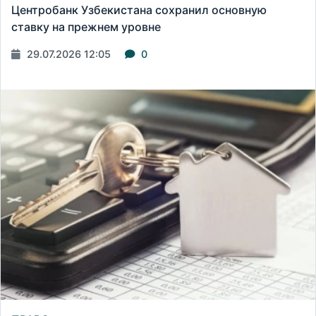
Центробанк Узбекистана сохранил основную
ставку на прежнем уровне
29.07.2026 12:05
0