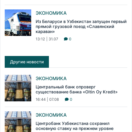
ЭКОНОМИКА
Из Беларуси в Узбекистан запущен первый
прямой грузовой поезд «Славянский
караван»
13:12 | 31.07
0
Другие новости
ЭКОНОМИКА
Центральный банк опроверг
существование банка «Oltin Oy Kredit»
16:44 | 07.08
0
ЭКОНОМИКА
Центробанк Узбекистана сохранил
основную ставку на прежнем уровне