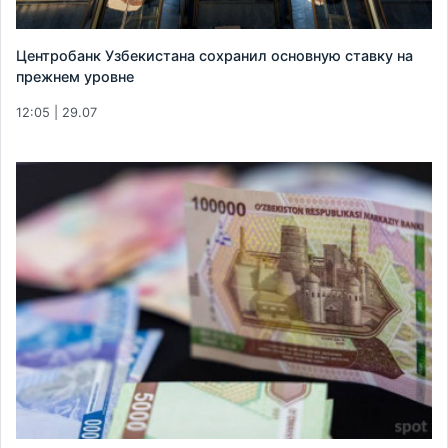
Центробанк Узбекистана сохранил основную ставку на
прежнем уровне
12:05 | 29.07