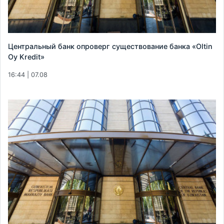
Центральный банк опроверг существование банка «Oltin
Oy Kredit»
16:44 | 07.08