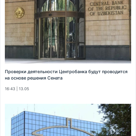
Проверки деятельности Центробанка будут проводится
на основе решения Сената
16:43 | 13.05