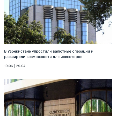
В Узбекистане упростили валютные операции и
расширили возможности для инвесторов
19:06 | 29.04