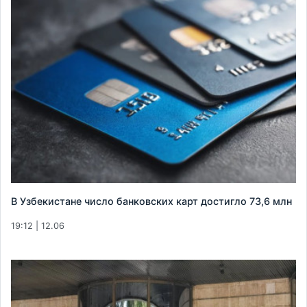
В Узбекистане число банковских карт достигло 73,6 млн
19:12 | 12.06