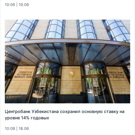
10:06 | 19.06
Центробанк Узбекистана сохранил основную ставку на
уровне 14% годовых
10:08 | 18.06