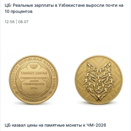
ЦБ: Реальные зарплаты в Узбекистане выросли почти на
10 процентов
12:56 | 08.07
ЦБ назвал цены на памятные монеты к ЧМ-2026