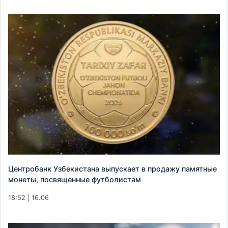
Центробанк Узбекистана выпускает в продажу памятные
монеты, посвященные футболистам
18:52 | 16.06