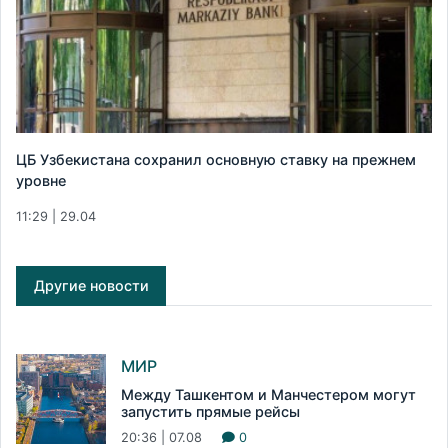
ЦБ Узбекистана сохранил основную ставку на прежнем
уровне
11:29 | 29.04
Другие новости
МИР
Между Ташкентом и Манчестером могут
запустить прямые рейсы
20:36 | 07.08
0