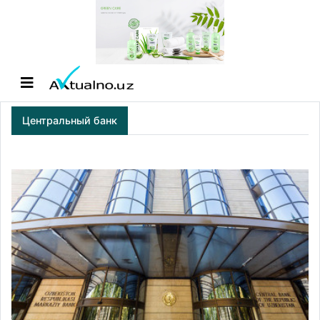
Центральный банк