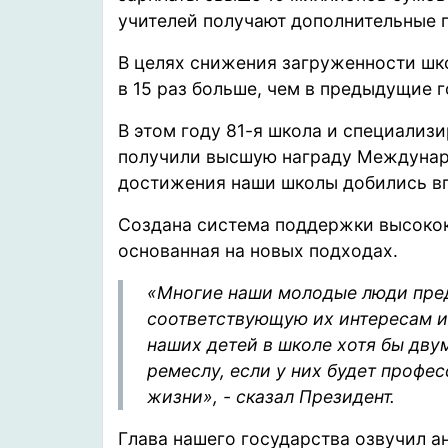
учителей получают дополнительные 
В целях снижения загруженности шко
в 15 раз больше, чем в предыдущие г
В этом году 81-я школа и специализ
получили высшую награду Междунар
достижения наши школы добились вп
Создана система поддержки высоко
основанная на новых подходах.
«Многие наши молодые люди пре
соответствующую их интересам и
наших детей в школе хотя бы дву
ремеслу, если у них будет профес
жизни», - сказал Президент.
Глава нашего государства озвучил 