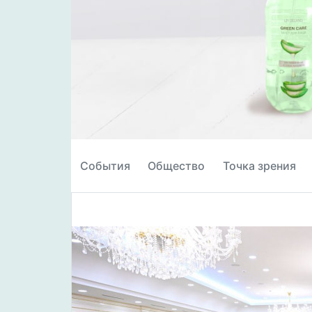
События
Общество
Точка зрения