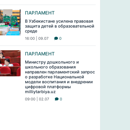
ПАРЛАМЕНТ
В Узбекистане усилена правовая
защита детей в образовательной
среде
16:00 | 09.07
0
ПАРЛАМЕНТ
Министру дошкольного и
школьного образования
направлен парламентский запрос
о разработке Национальной
модели воспитания и внедрении
цифровой платформы
milliytarbiya.uz
09:00 | 02.07
0