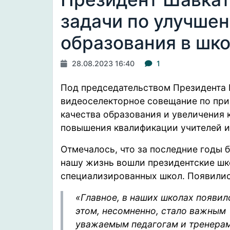
задачи по улучше
образования в шк
28.08.2023 16:40
1
Под председательством Президента 
видеоселекторное совещание по пр
качества образования и увеличения 
повышения квалификации учителей и
Отмечалось, что за последние годы 
нашу жизнь вошли президентские шк
специализированных школ. Появилис
«Главное, в наших школах появил
этом, несомненно, стало важным
уважаемым педагогам и тренерам