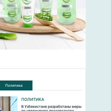
Политика
ПОЛИТИКА
В Узбекистане разработаны меры
по увеличению производства