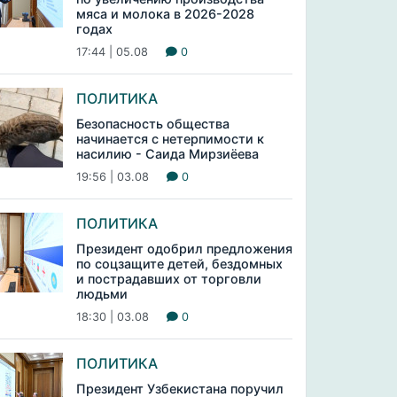
мяса и молока в 2026-2028
годах
17:44 | 05.08
0
ПОЛИТИКА
Безопасность общества
начинается с нетерпимости к
насилию - Саида Мирзиёева
19:56 | 03.08
0
ПОЛИТИКА
Президент одобрил предложения
по соцзащите детей, бездомных
и пострадавших от торговли
людьми
18:30 | 03.08
0
ПОЛИТИКА
Президент Узбекистана поручил