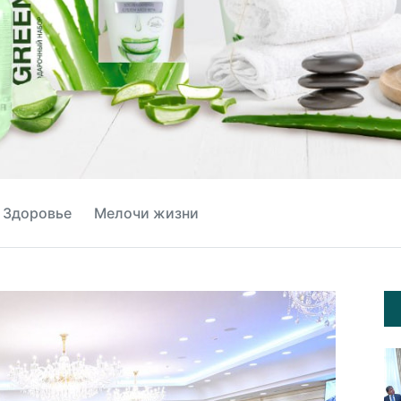
Здоровье
Мелочи жизни