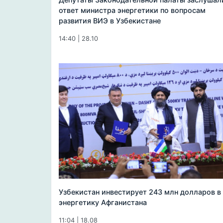
ответ министра энергетики по вопросам
развития ВИЭ в Узбекистане
14:40 | 28.10
Узбекистан инвестирует 243 млн долларов в
энергетику Афганистана
11:04 | 18.08