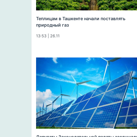
Теплицам в Ташкенте начали поставлять
природный газ
13:53 | 26.11
Депутаты Законодательной палаты заслушал