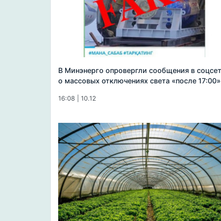
В Минэнерго опровергли сообщения в соцсе
о массовых отключениях света «после 17:00»
16:08 | 10.12