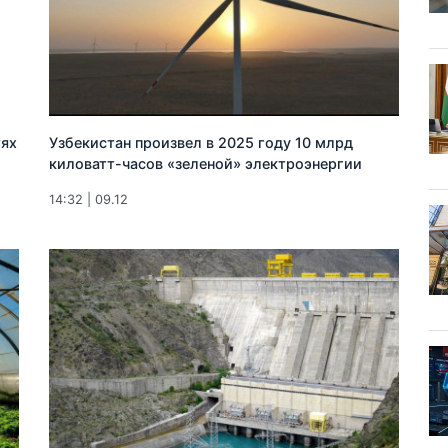
тях
Узбекистан произвел в 2025 году 10 млрд
киловатт-часов «зеленой» электроэнергии
14:32 | 09.12