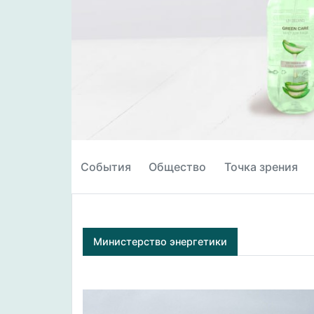
События
Общество
Точка зрения
Министерство энергетики