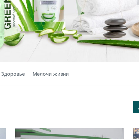
Здоровье
Мелочи жизни