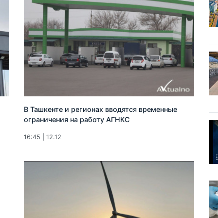
В Ташкенте и регионах вводятся временные
ограничения на работу АГНКС
16:45 | 12.12