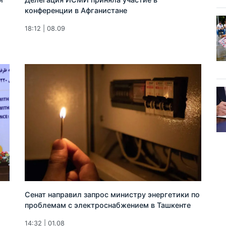
конференции в Афганистане
18:12 | 08.09
Сенат направил запрос министру энергетики по
проблемам с электроснабжением в Ташкенте
14:32 | 01.08