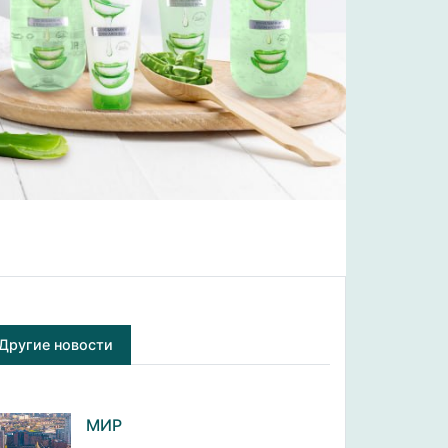
Другие новости
МИР