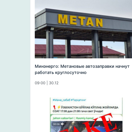
Минэнерго: Метановые автозаправки начнут
работать круглосуточно
09:00 | 30.12