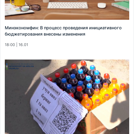
Минэкономфин: В процесс проведения инициативного
бюджетирования внесены изменения
18:00 | 16.01