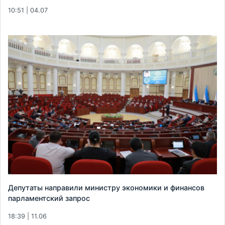
10:51 | 04.07
Депутаты направили министру экономики и финансов
парламентский запрос
18:39 | 11.06