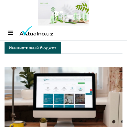
Инициативный бюджет