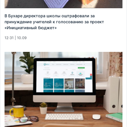
В Бухаре директора школы оштрафовали за
принуждение учителей к голосованию за проект
«Инициативный бюджет»
12:31 | 10.09