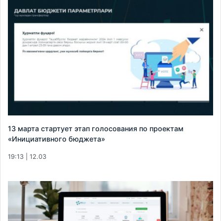
13 марта стартует этап голосования по проектам
«Инициативного бюджета»
19:13 | 12.03