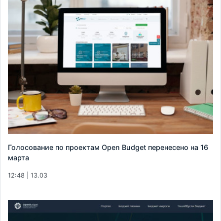
Голосование по проектам Open Budget перенесено на 16
марта
12:48 | 13.03