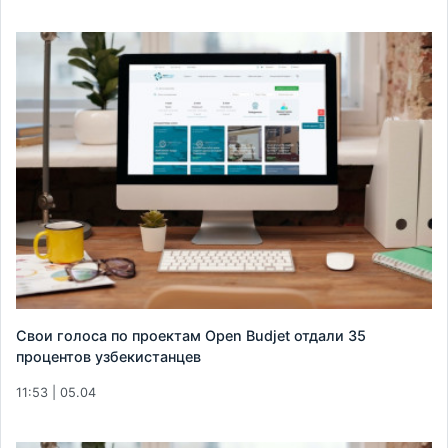
Свои голоса по проектам Open Budjet отдали 35
процентов узбекистанцев
11:53 | 05.04