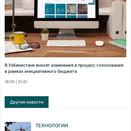
В Узбекистане вносят изменения в процесс голосования
в рамках инициативного бюджета
18:00 | 31.01
Другие новости
ТЕХНОЛОГИИ