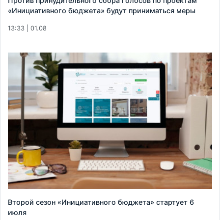
Против принудительного сбора голосов по проектам
«Инициативного бюджета» будут приниматься меры
13:33 | 01.08
Второй сезон «Инициативного бюджета» стартует 6
июля