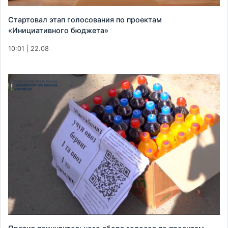
Стартовал этап голосования по проектам
«Инициативного бюджета»
10:01 | 22.08