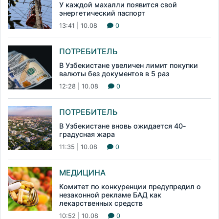
У каждой махалли появится свой
энергетический паспорт
13:41 | 10.08
0
ПОТРЕБИТЕЛЬ
В Узбекистане увеличен лимит покупки
валюты без документов в 5 раз
12:28 | 10.08
0
ПОТРЕБИТЕЛЬ
В Узбекистане вновь ожидается 40-
градусная жара
11:35 | 10.08
0
МЕДИЦИНА
Комитет по конкуренции предупредил о
незаконной рекламе БАД как
лекарственных средств
10:52 | 10.08
0