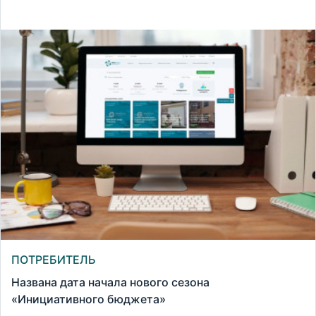
ПОТРЕБИТЕЛЬ
Названа дата начала нового сезона
«Инициативного бюджета»