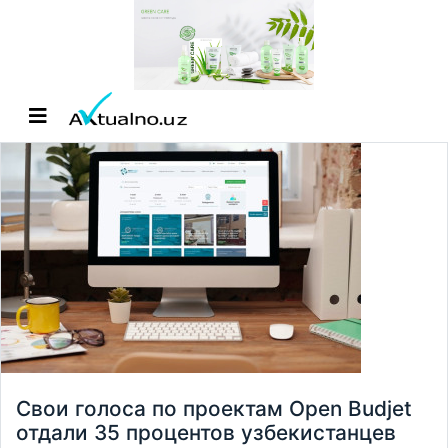
Свои голоса по проектам Open Budjet
отдали 35 процентов узбекистанцев