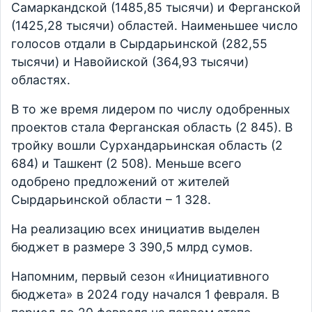
Самаркандской (1485,85 тысячи) и Ферганской
(1425,28 тысячи) областей. Наименьшее число
голосов отдали в Сырдарьинской (282,55
тысячи) и Навойиской (364,93 тысячи)
областях.
В то же время лидером по числу одобренных
проектов стала Ферганская область (2 845). В
тройку вошли Сурхандарьинская область (2
684) и Ташкент (2 508). Меньше всего
одобрено предложений от жителей
Сырдарьинской области – 1 328.
На реализацию всех инициатив выделен
бюджет в размере 3 390,5 млрд сумов.
Напомним, первый сезон «Инициативного
бюджета» в 2024 году начался 1 февраля. В