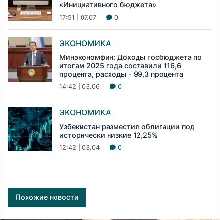
«Инициативного бюджета»
17:51 | 07.07
0
ЭКОНОМИКА
Минэкономфин: Доходы госбюджета по
итогам 2025 года составили 116,6
процента, расходы - 99,3 процента
14:42 | 03.06
0
ЭКОНОМИКА
Узбекистан разместил облигации под
исторически низкие 12,25%
12:42 | 03.04
0
Похожие новости