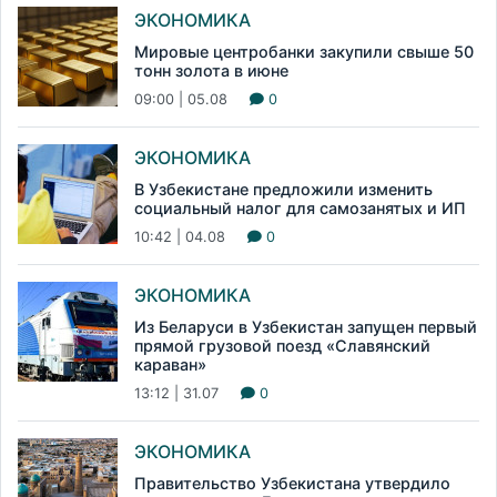
ЭКОНОМИКА
Мировые центробанки закупили свыше 50
тонн золота в июне
09:00 | 05.08
0
ЭКОНОМИКА
В Узбекистане предложили изменить
социальный налог для самозанятых и ИП
10:42 | 04.08
0
ЭКОНОМИКА
Из Беларуси в Узбекистан запущен первый
прямой грузовой поезд «Славянский
караван»
13:12 | 31.07
0
ЭКОНОМИКА
Правительство Узбекистана утвердило