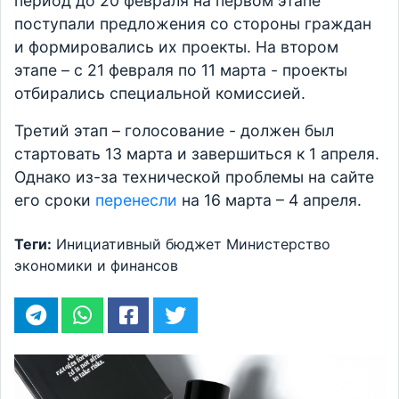
период до 20 февраля на первом этапе
поступали предложения со стороны граждан
и формировались их проекты. На втором
этапе – с 21 февраля по 11 марта - проекты
отбирались специальной комиссией.
Третий этап – голосование - должен был
стартовать 13 марта и завершиться к 1 апреля.
Однако из-за технической проблемы на сайте
его сроки
перенесли
на 16 марта – 4 апреля.
Теги:
Инициативный бюджет
Министерство
экономики и финансов