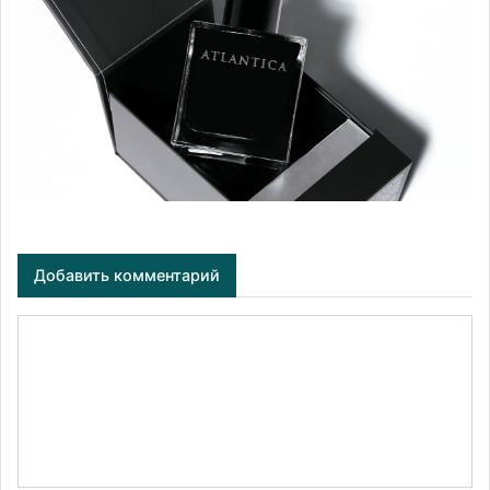
Добавить комментарий