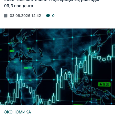
99,3 процента
03.06.2026 14:42
0
ЭКОНОМИКА