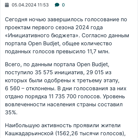
05.04.2024 11:53
0
Сегодня ночью завершилось голосование по
проектам первого сезона 2024 года
«Инициативного бюджета». Согласно данным
портала Open Budjet, общее количество
поданных голосов превысило 11,7 млн.
Всего, по данным портала Open Budjet,
поступило 35 575 инициатив, 29 015 из
которых были одобрены к третьему этапу,
6 560 – отклонены. В дни голосования за них
отдано порядка 11 735 700 голосов. Уровень
вовлеченности населения страны составил
35%.
Наибольшую активность проявили жители
Кашкадарьинской (1562,26 тысячи голосов),