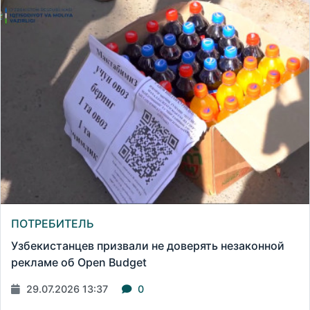
ПОТРЕБИТЕЛЬ
Узбекистанцев призвали не доверять незаконной
рекламе об Open Budget
29.07.2026 13:37
0