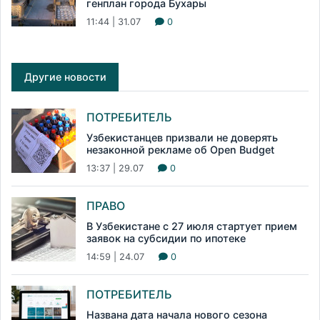
генплан города Бухары
11:44 | 31.07
0
Другие новости
ПОТРЕБИТЕЛЬ
Узбекистанцев призвали не доверять
незаконной рекламе об Open Budget
13:37 | 29.07
0
ПРАВО
В Узбекистане с 27 июля стартует прием
заявок на субсидии по ипотеке
14:59 | 24.07
0
ПОТРЕБИТЕЛЬ
Названа дата начала нового сезона