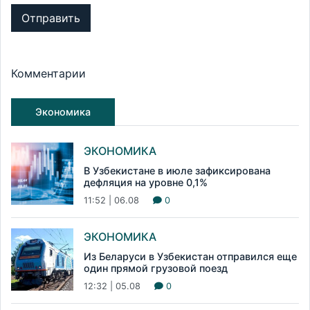
Отправить
Комментарии
Экономика
ЭКОНОМИКА
В Узбекистане в июле зафиксирована
дефляция на уровне 0,1%
11:52 | 06.08
0
ЭКОНОМИКА
Из Беларуси в Узбекистан отправился еще
один прямой грузовой поезд
12:32 | 05.08
0