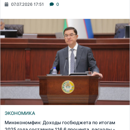
07.07.2026 17:51
0
ЭКОНОМИКА
Минэкономфин: Доходы госбюджета по итогам
2025 года составили 116,6 процента, расходы -