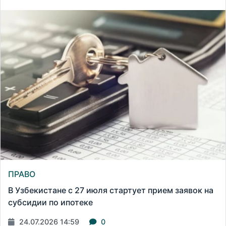
ПРАВО
В Узбекистане с 27 июля стартует прием заявок на
субсидии по ипотеке
24.07.2026 14:59
0