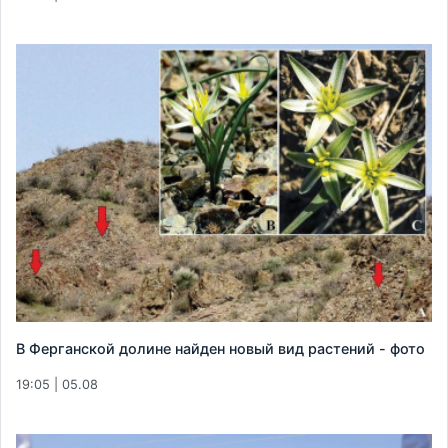
В Ферганской долине найден новый вид растений - фото
19:05 | 05.08