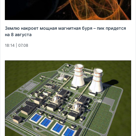
Землю накроет мощная магнитная буря – пик придется
на 8 августа
18:14 | 07.08