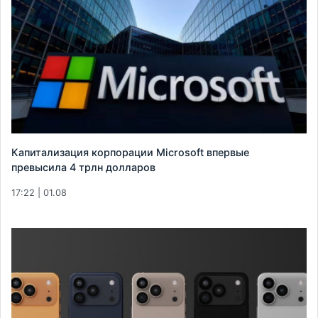
Капитализация корпорации Microsoft впервые
превысила 4 трлн долларов
17:22 | 01.08