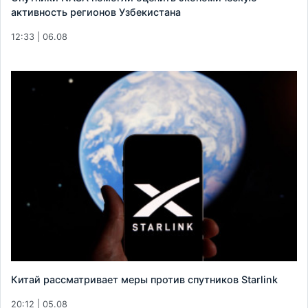
активность регионов Узбекистана
12:33 | 06.08
Китай рассматривает меры против спутников Starlink
20:12 | 05.08