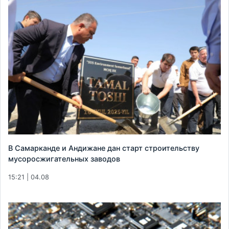
В Самарканде и Андижане дан старт строительству
мусоросжигательных заводов
15:21 | 04.08