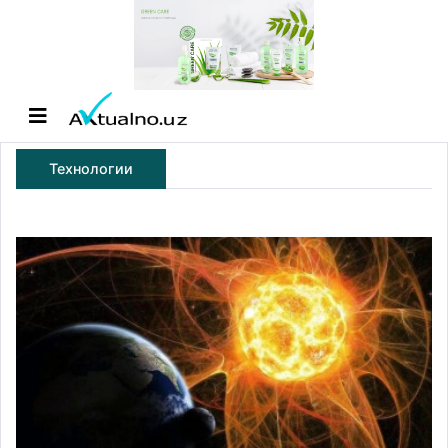
Технологии