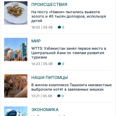
ПРОИСШЕСТВИЯ
На посту «Навои» пытались вывезти
золото и 40 тысяч долларов, используя
детей
16:02 | 05.08
0
МИР
WTTS: Узбекистан занял первое место в
Центральной Азии по темпам развития
туризма
14:23 | 05.08
0
НАШИ ПИТОМЦЫ
В жилом комплексе Ташкента неизвестные
выбросили котят в завязанных мешках
13:21 | 05.08
0
ЭКОНОМИКА