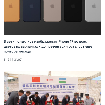
В сети появились изображения iPhone 17 во всех
цветовых вариантах - до презентации осталось еще
полтора месяца
11:24 | 31.07