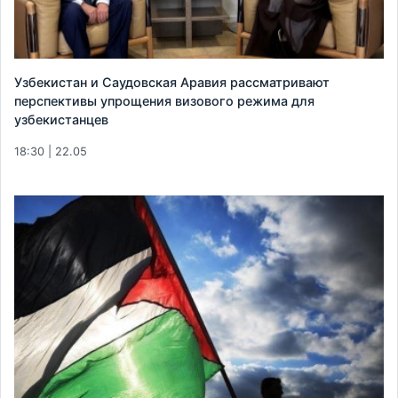
Узбекистан и Саудовская Аравия рассматривают
перспективы упрощения визового режима для
узбекистанцев
18:30 | 22.05