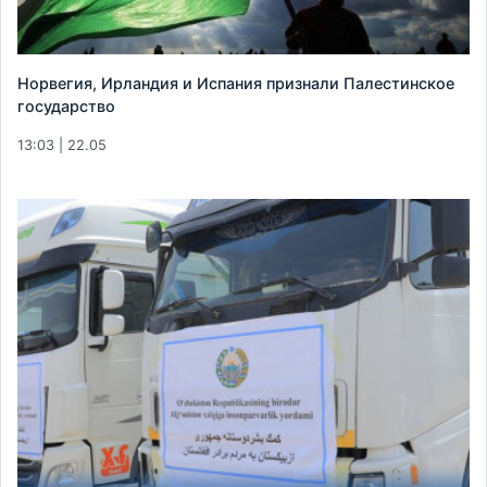
Норвегия, Ирландия и Испания признали Палестинское
государство
13:03 | 22.05