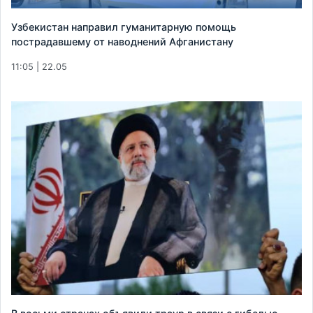
Узбекистан направил гуманитарную помощь
пострадавшему от наводнений Афганистану
11:05 | 22.05