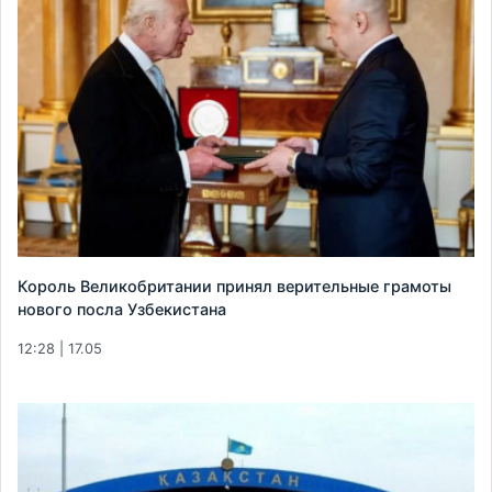
Король Великобритании принял верительные грамоты
нового посла Узбекистана
12:28 | 17.05