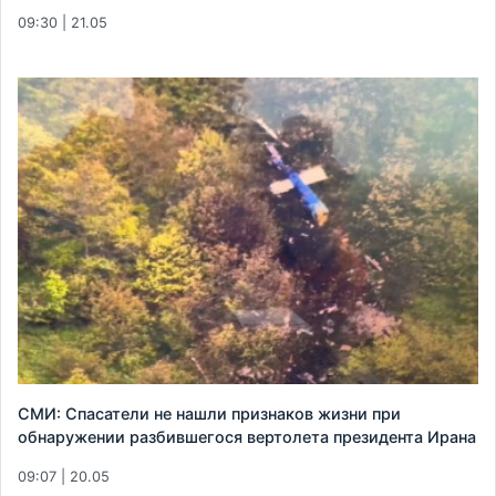
09:30 | 21.05
СМИ: Спасатели не нашли признаков жизни при
обнаружении разбившегося вертолета президента Ирана
09:07 | 20.05