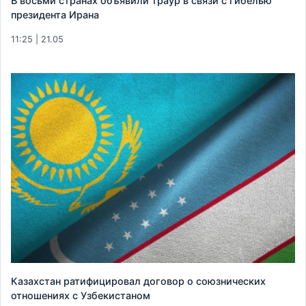
В восьми странах объявили траур в связи с гибелью
президента Ирана
11:25 | 21.05
Казахстан ратифицировал договор о союзнических
отношениях с Узбекистаном