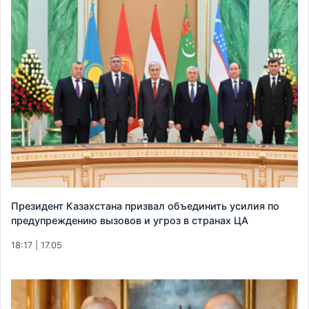
Президент Казахстана призвал объединить усилия по
предупреждению вызовов и угроз в странах ЦА
18:17 | 17.05