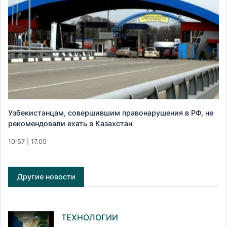
Узбекистанцам, совершившим правонарушения в РФ, не
рекомендовали ехать в Казахстан
10:57 | 17.05
Другие новости
ТЕХНОЛОГИИ