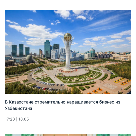
В Казахстане стремительно наращивается бизнес из
Узбекистана
17:28 | 18.05