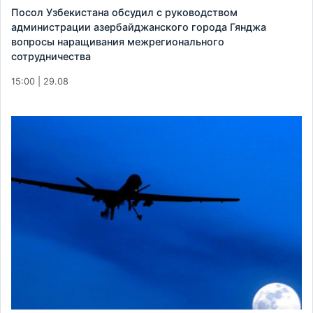
Посол Узбекистана обсудил с руководством
администрации азербайджанского города Гянджа
вопросы наращивания межрегионального
сотрудничества
15:00 | 29.08