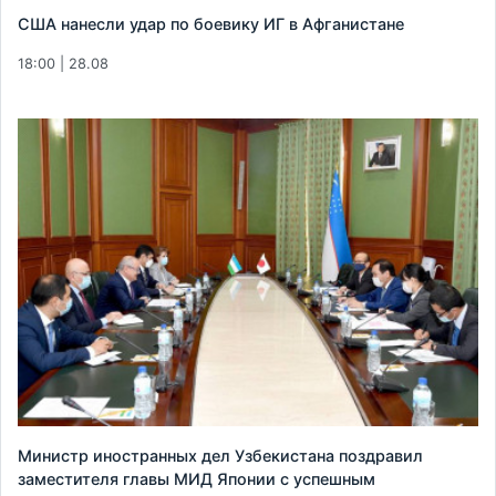
США нанесли удар по боевику ИГ в Афганистане
18:00 | 28.08
Министр иностранных дел Узбекистана поздравил
заместителя главы МИД Японии с успешным