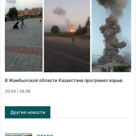
В Жамбылской области Казахстана прогремел взрыв
20:54 | 26.08
Другие новости