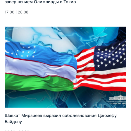
завершением Олимпиады в Токио
17:00 | 28.08
Шавкат Мирзиёев выразил соболезнования Джозефу
Байдену