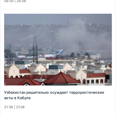
09:30 | 28.08
Узбекистан решительно осуждает террористические
акты в Кабуле
21:36 | 27.08