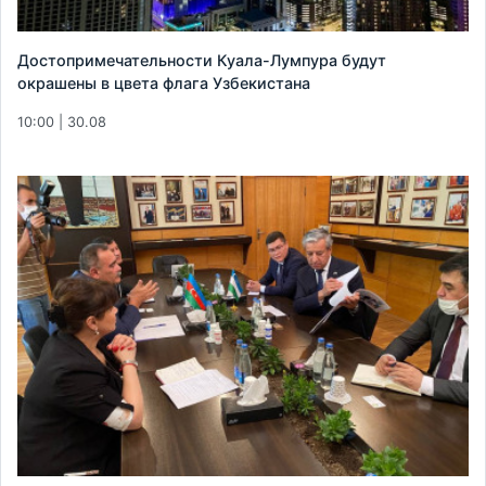
Достопримечательности Куала-Лумпура будут
окрашены в цвета флага Узбекистана
10:00 | 30.08