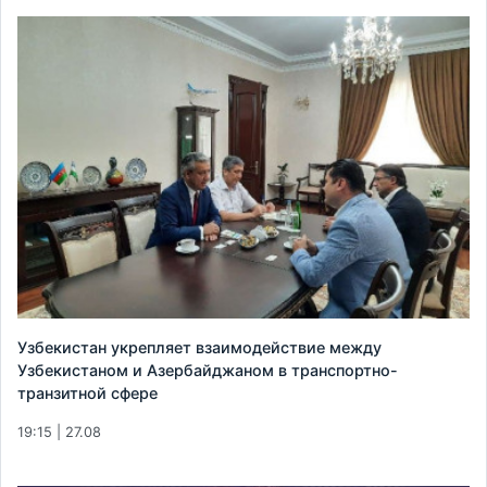
Узбекистан укрепляет взаимодействие между
Узбекистаном и Азербайджаном в транспортно-
транзитной сфере
19:15 | 27.08