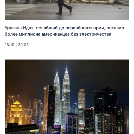
Ураган «Ида», ослабший до первой категории, оставил
более миллиона американцев без электричества
16:19 | 30.08