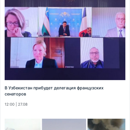
В Узбекистан прибудет делегация французских
сенаторов
12:00 | 27.08