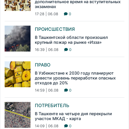
дополнительное время на вступительных
экзаменах
17:28 | 06.08
0
ПРОИСШЕСТВИЯ
В Ташкентской области произошел
крупный пожар на рынке «Изза»
16:39 | 06.08
0
ПРАВО
В Узбекистане к 2030 году планируют
довести уровень переработки опасных
отходов до 20%
14:59 | 06.08
0
ПОТРЕБИТЕЛЬ
В Ташкенте на четыре дня перекрыли
участок МКАД - карта
14:09 | 06.08
0