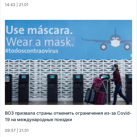
14:43 | 21.01
ВОЗ призвала страны отменить ограничения из-за Covid-
19 на международные поездки
09:57 | 21.01