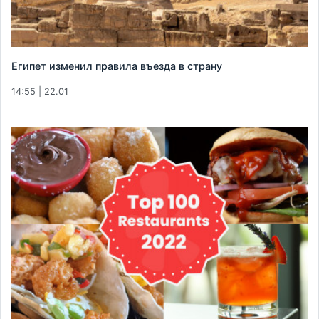
Египет изменил правила въезда в страну
14:55 | 22.01