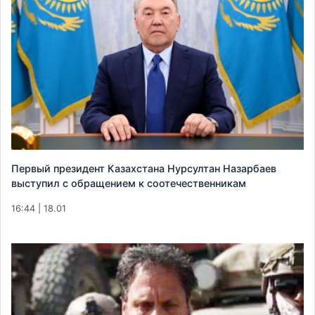
Первый президент Казахстана Нурсултан Назарбаев
выступил с обращением к соотечественникам
16:44 | 18.01