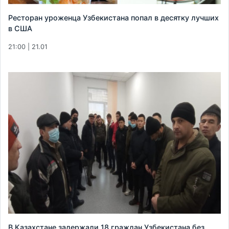
Ресторан уроженца Узбекистана попал в десятку лучших
в США
21:00 | 21.01
В Казахстане задержали 18 граждан Узбекистана без