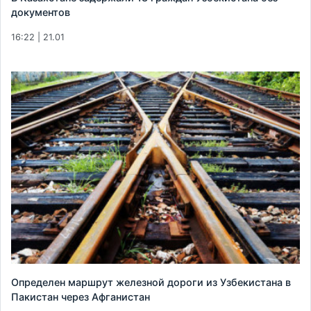
документов
16:22 | 21.01
Определен маршрут железной дороги из Узбекистана в
Пакистан через Афганистан