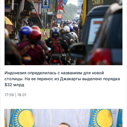
Индонезия определилась с названием для новой
столицы. На ее перенос из Джакарты выделено порядка
$32 млрд
17:59 | 18.01