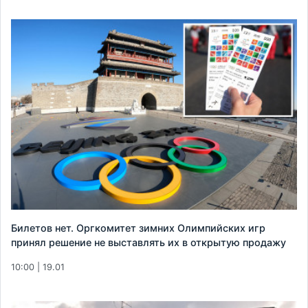
Билетов нет. Оргкомитет зимних Олимпийских игр
принял решение не выставлять их в открытую продажу
10:00 | 19.01