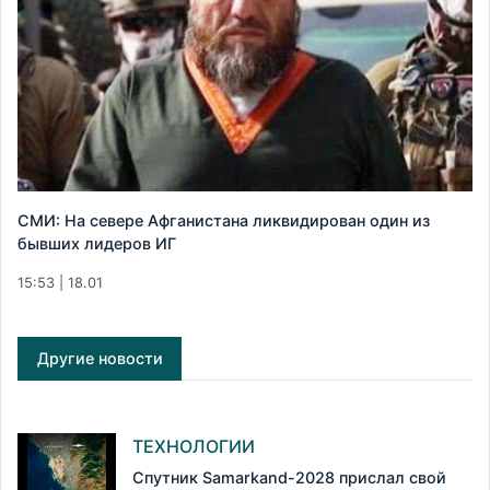
СМИ: На севере Афганистана ликвидирован один из
бывших лидеров ИГ
15:53 | 18.01
Другие новости
ТЕХНОЛОГИИ
Спутник Samarkand-2028 прислал свой