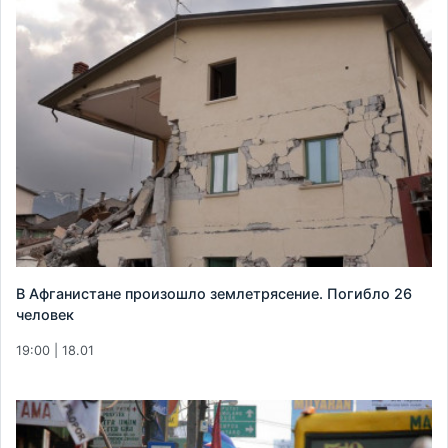
В Афганистане произошло землетрясение. Погибло 26
человек
19:00 | 18.01