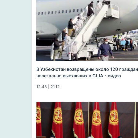
В Узбекистан возвращены около 120 граждан
нелегально выехавших в США - видео
12:48 | 21.12