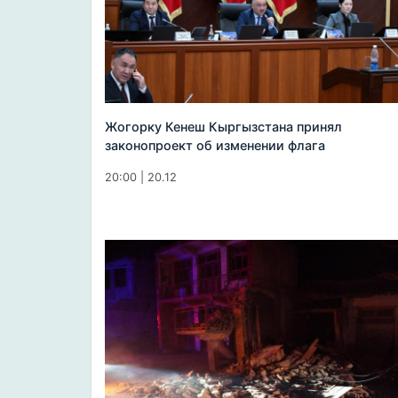
Жогорку Кенеш Кыргызстана принял
законопроект об изменении флага
20:00 | 20.12