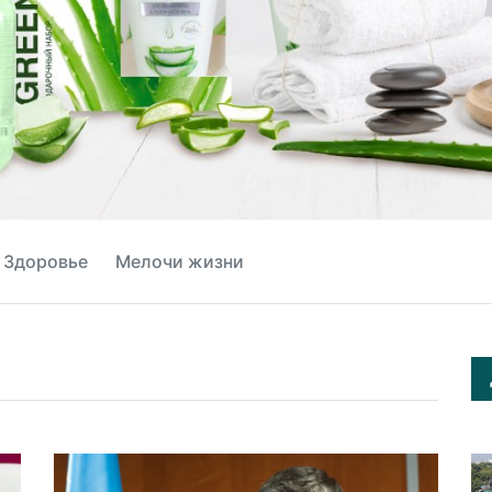
Здоровье
Мелочи жизни