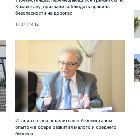
Казахстану, призвали соблюдать правила
безопасности на дорогах
17:07 | 14.12
Италия готова поделиться с Узбекистаном
опытом в сфере развития малого и среднего
бизнеса