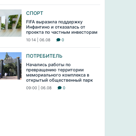
СПОРТ
FIFA выразила поддержку
Инфантино и отказалась от
проекта по частным инвесторам
10:14 | 06.08
0
ПОТРЕБИТЕЛЬ
Начались работы по
превращению территории
мемориального комплекса в
открытый общественный парк
09:00 | 06.08
0