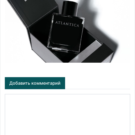
Добавить комментарий