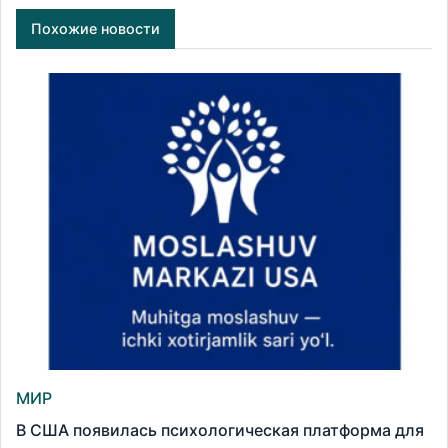
Похожие новости
МИР
В США появилась психологическая платформа для