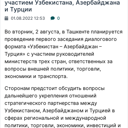
участием Узбекистана, Азербайджана
и Турции
01.08.2022 12:53
0
Во вторник, 2 августа, в Ташкенте планируется
проведение первого заседания диалогового
формата «Узбекистан – Азербайджан –
Турция» с участием руководителей
министерств трех стран, ответственных за
вопросы внешней политики, торговли,
экономики и транспорта.
Сторонам предстоит обсудить вопросы
дальнейшего укрепления отношений
стратегического партнерства между
Узбекистаном, Азербайджаном и Турцией в
сферах региональной и международной
политики, торговли, экономики, инвестиций и