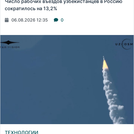
Число рабочих въездов узбекистанцев в Россию
сократилось на 13,2%
06.08.2026 12:35
0
ТЕХНОЛОГИИ