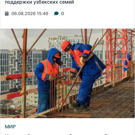
поддержки узбекских семей
06.08.2026 15:49
0
МИР