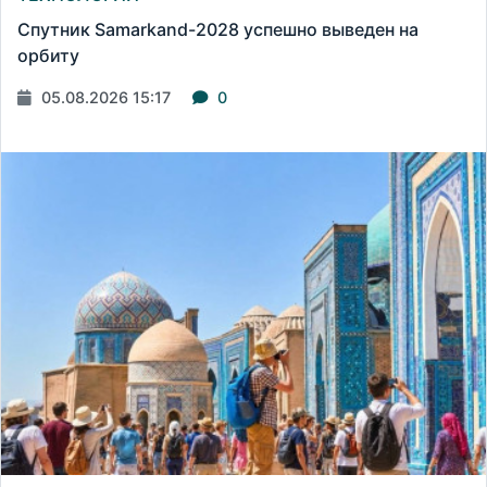
Спутник Samarkand-2028 успешно выведен на
орбиту
05.08.2026 15:17
0