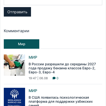
Отправить
Комментарии
Мир
МИР
В России разрешили до середины 2027
года продажу бензина классов Евро-2,
Евро-3, Евро-4
19:47 | 06.08
0
МИР
В США появилась психологическая
платформа для поддержки узбекских
семей