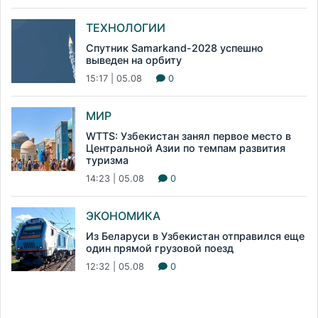
ТЕХНОЛОГИИ
Спутник Samarkand-2028 успешно
выведен на орбиту
15:17 | 05.08
0
МИР
WTTS: Узбекистан занял первое место в
Центральной Азии по темпам развития
туризма
14:23 | 05.08
0
ЭКОНОМИКА
Из Беларуси в Узбекистан отправился еще
один прямой грузовой поезд
12:32 | 05.08
0