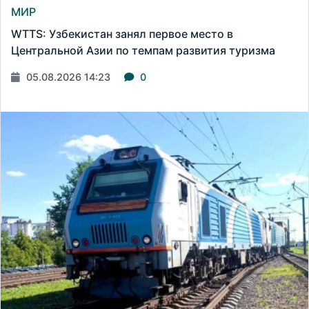
МИР
WTTS: Узбекистан занял первое место в
Центральной Азии по темпам развития туризма
05.08.2026 14:23
0