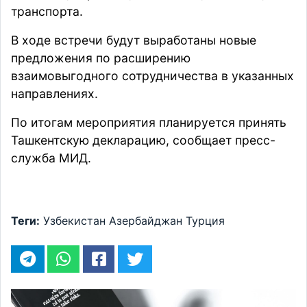
транспорта.
В ходе встречи будут выработаны новые
предложения по расширению
взаимовыгодного сотрудничества в указанных
направлениях.
По итогам мероприятия планируется принять
Ташкентскую декларацию,
сообщает
пресс-
служба МИД.
Теги:
Узбекистан
Азербайджан
Турция