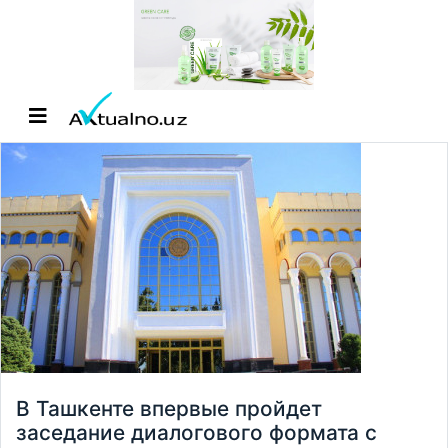
В Ташкенте впервые пройдет
заседание диалогового формата с