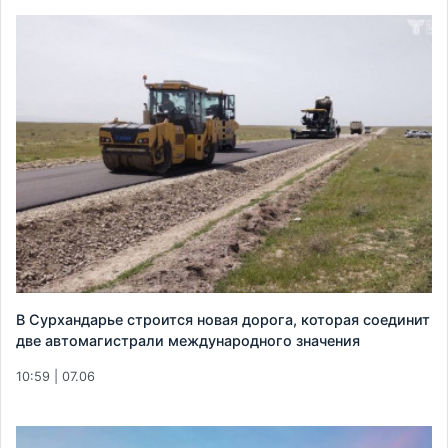
В Сурхандарье строится новая дорога, которая соединит
две автомагистрали международного значения
10:59 | 07.06