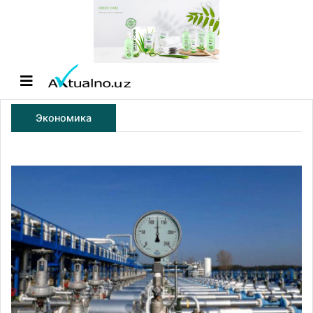
Экономика