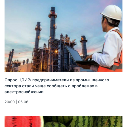
Опрос ЦЭИР: предприниматели из промышленного
сектора стали чаще сообщать о проблемах в
электроснабжении
20:00 | 06.06