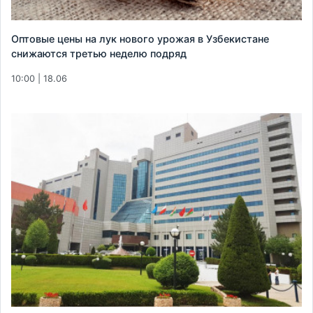
Оптовые цены на лук нового урожая в Узбекистане
снижаются третью неделю подряд
10:00 | 18.06