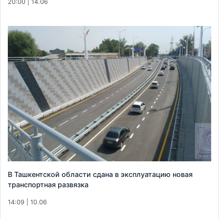
20:00 | 14.06
В Ташкентской области сдана в эксплуатацию новая
транспортная развязка
14:09 | 10.06