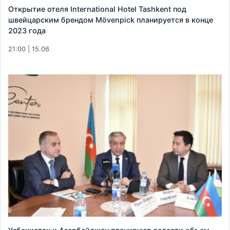
Открытие отеля International Hotel Tashkent под
швейцарским брендом Mövenpick планируется в конце
2023 года
21:00 | 15.06