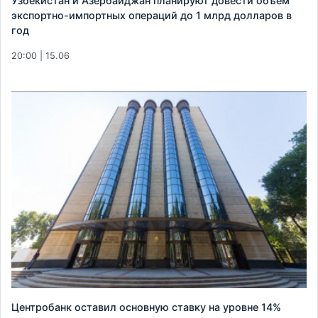
Узбекистан и Азербайджан планируют довести объем
экспортно-импортных операций до 1 млрд долларов в
год
20:00 | 15.06
Центробанк оставил основную ставку на уровне 14%