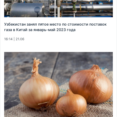
Узбекистан занял пятое место по стоимости поставок
газа в Китай за январь-май 2023 года
16:14 | 21.06