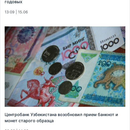
годовых
13:09 | 15.06
Центробанк Узбекистана возобновил прием банкнот и
монет старого образца