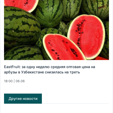
EastFruit: за одну неделю средняя оптовая цена на
арбузы в Узбекистане снизилась на треть
18:00 | 06.06
Другие новости