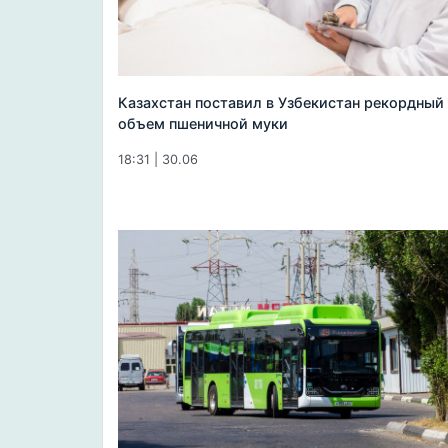
Казахстан поставил в Узбекистан рекордный
объем пшеничной муки
18:31 | 30.06