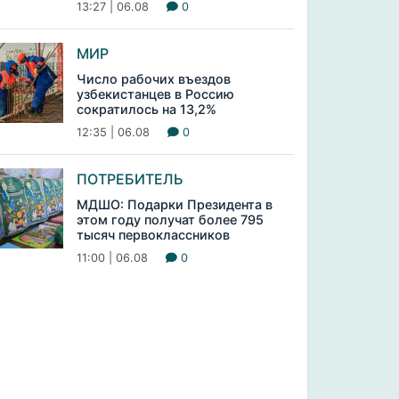
13:27 | 06.08
0
МИР
Число рабочих въездов
узбекистанцев в Россию
сократилось на 13,2%
12:35 | 06.08
0
ПОТРЕБИТЕЛЬ
МДШО: Подарки Президента в
этом году получат более 795
тысяч первоклассников
11:00 | 06.08
0