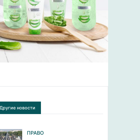
Другие новости
ПРАВО