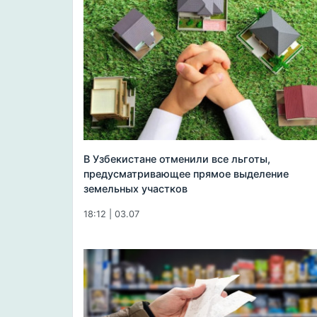
В Узбекистане отменили все льготы,
предусматривающее прямое выделение
земельных участков
18:12 | 03.07