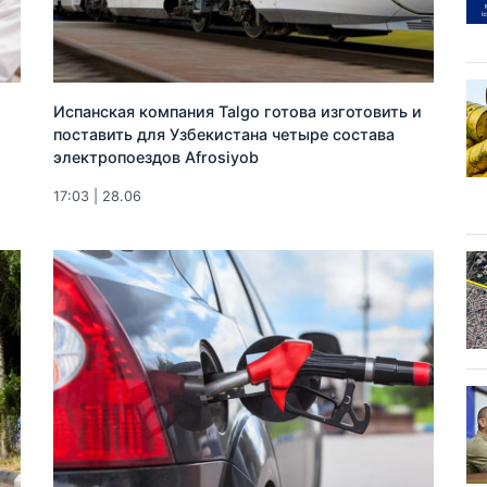
Испанская компания Talgo готова изготовить и
поставить для Узбекистана четыре состава
электропоездов Afrosiyob
17:03 | 28.06