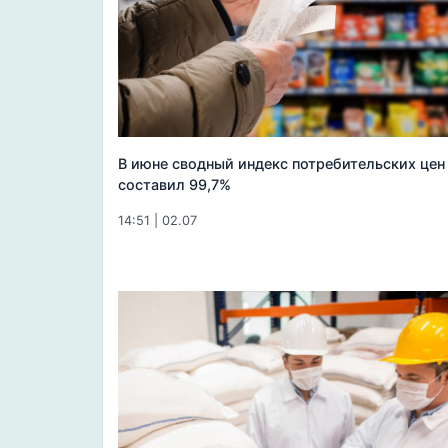
В июне сводный индекс потребительских цен
составил 99,7%
14:51 | 02.07