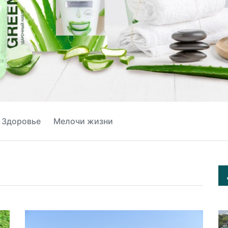
Здоровье
Мелочи жизни