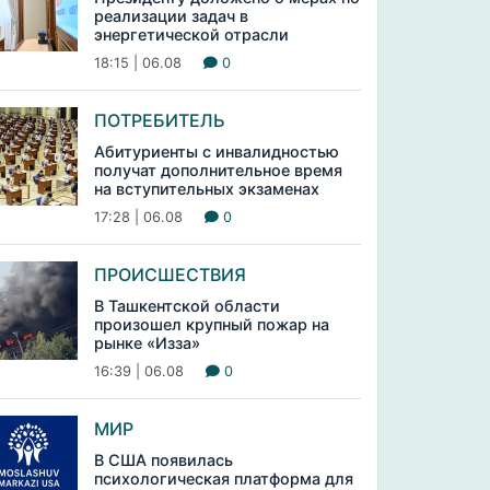
реализации задач в
энергетической отрасли
18:15 | 06.08
0
ПОТРЕБИТЕЛЬ
Абитуриенты с инвалидностью
получат дополнительное время
на вступительных экзаменах
17:28 | 06.08
0
ПРОИСШЕСТВИЯ
В Ташкентской области
произошел крупный пожар на
рынке «Изза»
16:39 | 06.08
0
МИР
В США появилась
психологическая платформа для