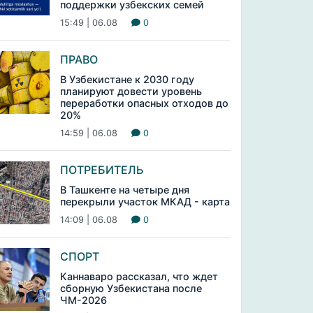
поддержки узбекских семей
15:49 | 06.08
0
ПРАВО
В Узбекистане к 2030 году
планируют довести уровень
переработки опасных отходов до
20%
14:59 | 06.08
0
ПОТРЕБИТЕЛЬ
В Ташкенте на четыре дня
перекрыли участок МКАД - карта
14:09 | 06.08
0
СПОРТ
Каннаваро рассказал, что ждет
сборную Узбекистана после
ЧМ-2026