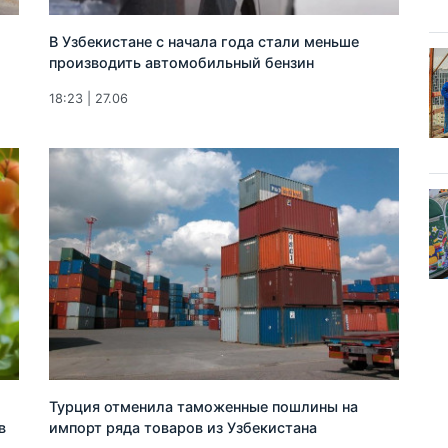
В Узбекистане с начала года стали меньше
производить автомобильный бензин
18:23 | 27.06
Турция отменила таможенные пошлины на
в
импорт ряда товаров из Узбекистана