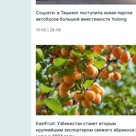
Соцсети: в Ташкент поступила новая партия
автобусов большой вместимости Yutong
15:00 | 28.06
EastFruit: Узбекистан станет вторым
крупнейшим экспортером свежего абрикоса 