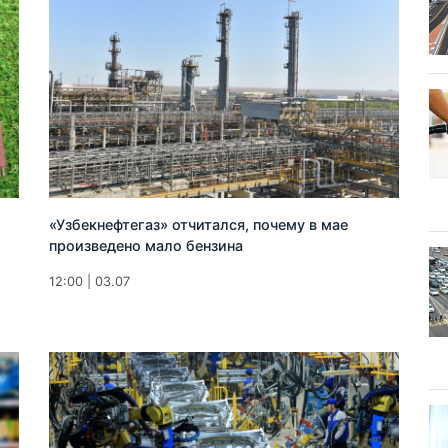
«Узбекнефтегаз» отчитался, почему в мае
произведено мало бензина
12:00 | 03.07