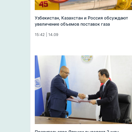
Узбекистан, Казахстан и Россия обсуждают
увеличение объемов поставок газа
15:42 | 14.09
Правительство Японии выделяет 2 млн