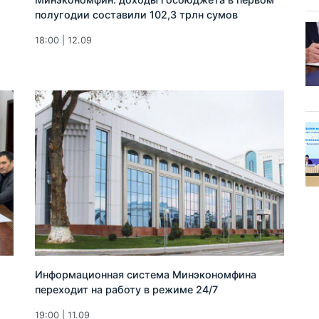
полугодии составили 102,3 трлн сумов
18:00 | 12.09
Информационная система Минэкономфина
переходит на работу в режиме 24/7
19:00 | 11.09