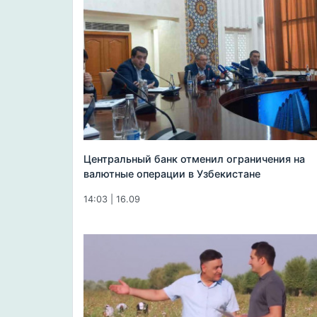
Центральный банк отменил ограничения на
валютные операции в Узбекистане
14:03 | 16.09