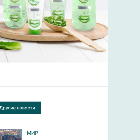
Другие новости
МИР