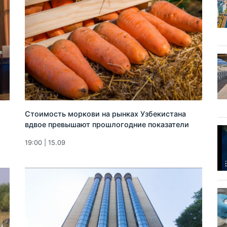
Стоимость моркови на рынках Узбекистана
вдвое превышают прошлогодние показатели
19:00 | 15.09