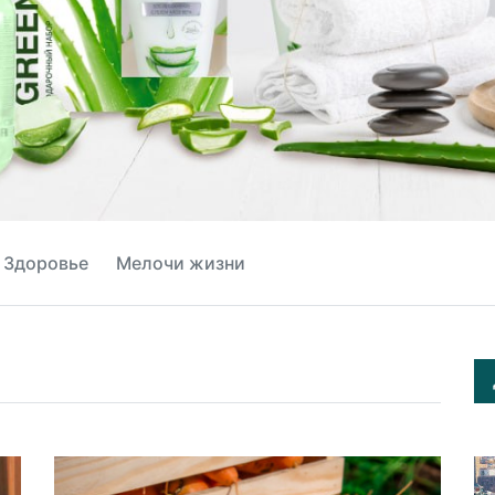
Здоровье
Мелочи жизни