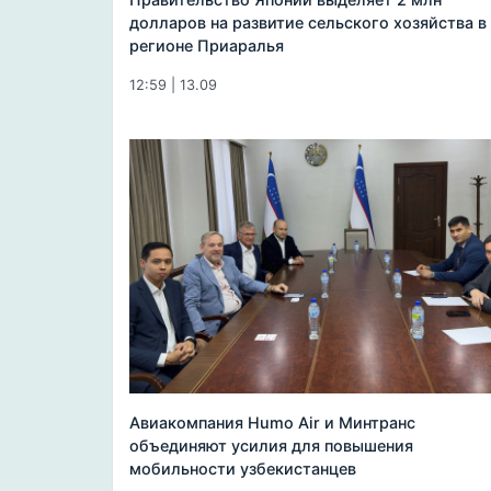
долларов на развитие сельского хозяйства в
регионе Приаралья
12:59 | 13.09
Авиакомпания Humo Air и Минтранс
объединяют усилия для повышения
мобильности узбекистанцев