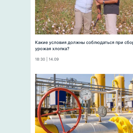
Какие условия должны соблюдаться при сбо
урожая хлопка?
18:30 | 14.09