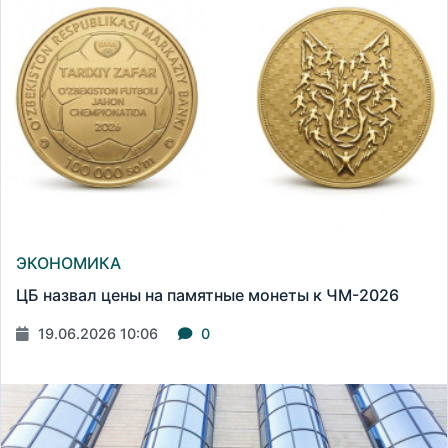
ЭКОНОМИКА
ЦБ назвал цены на памятные монеты к ЧМ-2026
19.06.2026 10:06
0