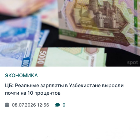
ЭКОНОМИКА
ЦБ: Реальные зарплаты в Узбекистане выросли
почти на 10 процентов
08.07.2026 12:56
0