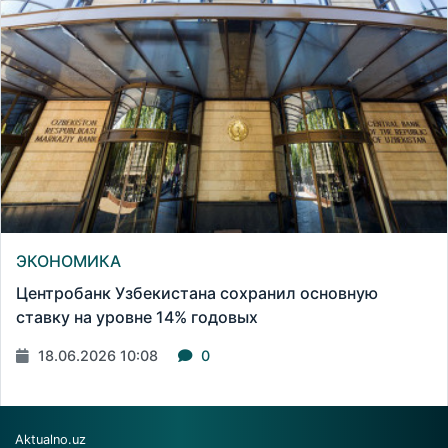
ЭКОНОМИКА
Центробанк Узбекистана сохранил основную
ставку на уровне 14% годовых
18.06.2026 10:08
0
Aktualno.uz