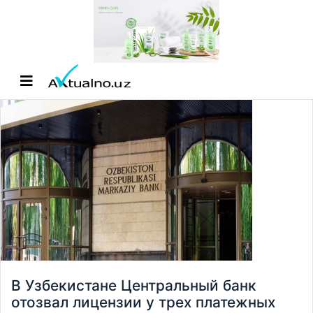
В Узбекистане Центральный банк
отозвал лицензии у трех платежных