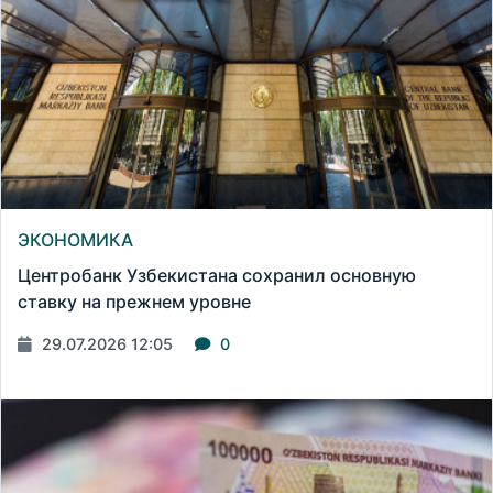
ЭКОНОМИКА
Центробанк Узбекистана сохранил основную
ставку на прежнем уровне
29.07.2026 12:05
0