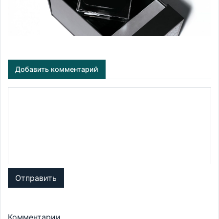
Добавить комментарий
Отправить
Комментарии