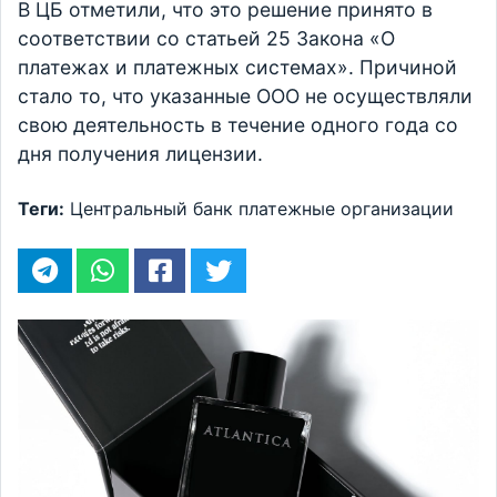
В ЦБ отметили, что это решение принято в
соответствии со статьей 25 Закона «О
платежах и платежных системах». Причиной
стало то, что указанные ООО не осуществляли
свою деятельность в течение одного года со
дня получения лицензии.
Теги:
Центральный банк
платежные организации