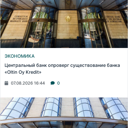
ЭКОНОМИКА
Центральный банк опроверг существование банка
«Oltin Oy Kredit»
07.08.2026 16:44
0