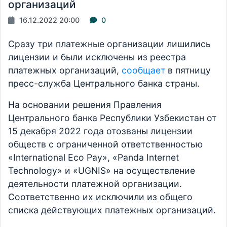
организаций
16.12.2022 20:00
0
Сразу три платежные организации лишились
лицензии и были исключены из реестра
платежных организаций,
сообщает
в пятницу
пресс-служба Центрального банка страны.
На основании решения Правления
Центрального банка Республики Узбекистан от
15 декабря 2022 года отозваны лицензии
обществ с ограниченной ответственностью
«International Eco Pay», «Panda Internet
Technology» и «UGNIS» на осуществление
деятельности платежной организации.
Соответственно их исключили из общего
списка действующих платежных организаций.