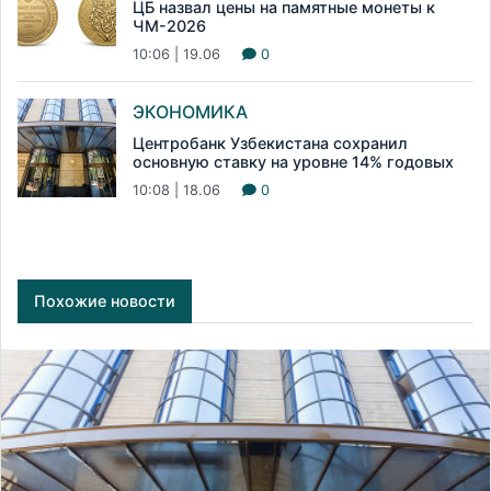
ЦБ назвал цены на памятные монеты к
ЧМ-2026
10:06 | 19.06
0
ЭКОНОМИКА
Центробанк Узбекистана сохранил
основную ставку на уровне 14% годовых
10:08 | 18.06
0
Похожие новости