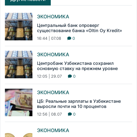
ЭКОНОМИКА
Центральный банк опроверг
существование банка «Oltin Oy Kredit»
16:44 | 07.08
0
ЭКОНОМИКА
Центробанк Узбекистана сохранил
основную ставку на прежнем уровне
12:05 | 29.07
0
ЭКОНОМИКА
ЦБ: Реальные зарплаты в Узбекистане
выросли почти на 10 процентов
12:56 | 08.07
0
ЭКОНОМИКА