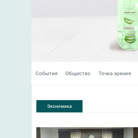
События
Общество
Точка зрения
Экономика