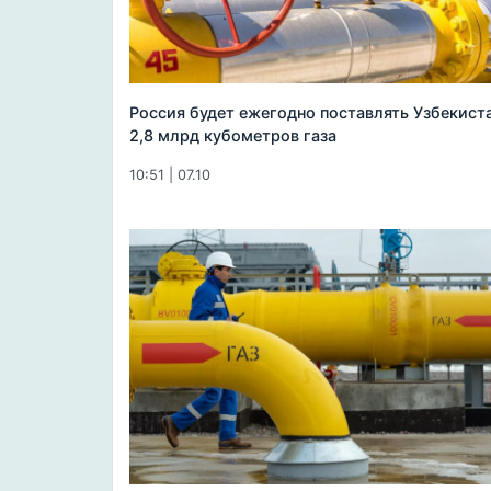
Россия будет ежегодно поставлять Узбекист
2,8 млрд кубометров газа
10:51 | 07.10