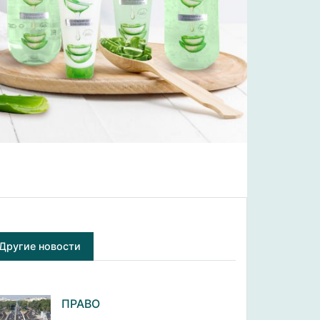
Другие новости
ПРАВО