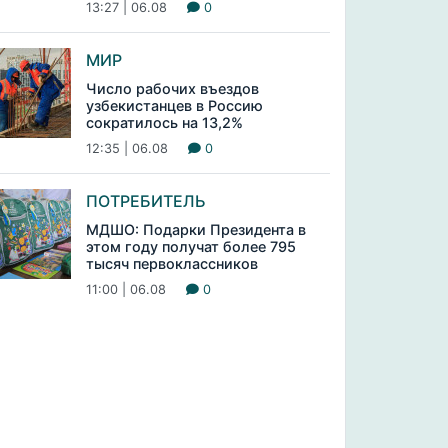
13:27 | 06.08
0
МИР
Число рабочих въездов
узбекистанцев в Россию
сократилось на 13,2%
12:35 | 06.08
0
ПОТРЕБИТЕЛЬ
МДШО: Подарки Президента в
этом году получат более 795
тысяч первоклассников
11:00 | 06.08
0