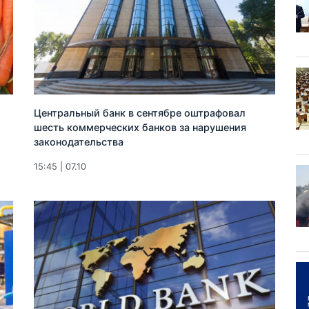
Центральный банк в сентябре оштрафовал
шесть коммерческих банков за нарушения
законодательства
15:45 | 07.10