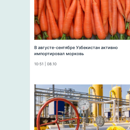
В августе-сентябре Узбекистан активно
импортировал морковь
10:51 | 08.10