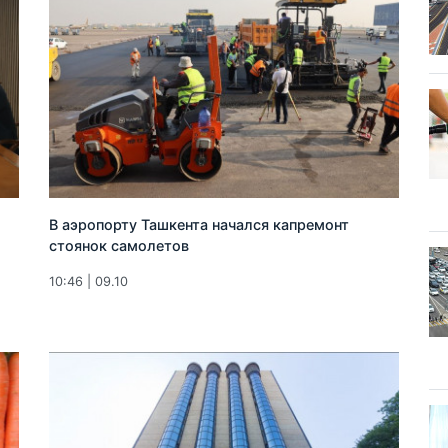
В аэропорту Ташкента начался капремонт
стоянок самолетов
10:46 | 09.10