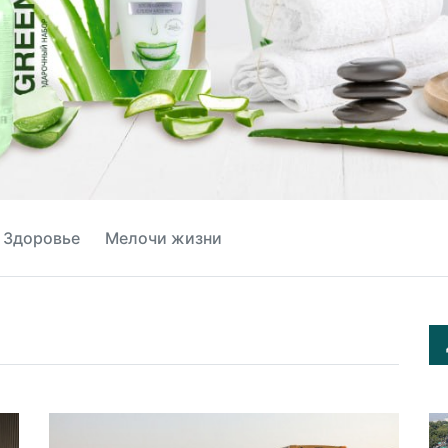
Здоровье
Мелочи жизни