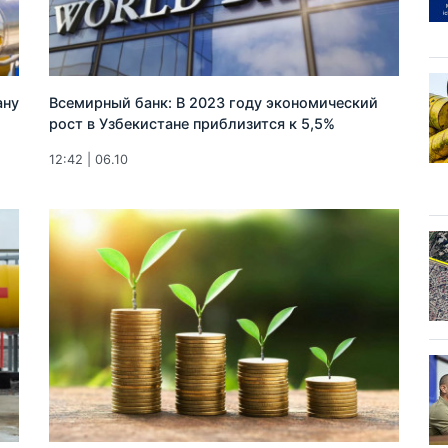
ану
Всемирный банк: В 2023 году экономический
рост в Узбекистане приблизится к 5,5%
12:42 | 06.10