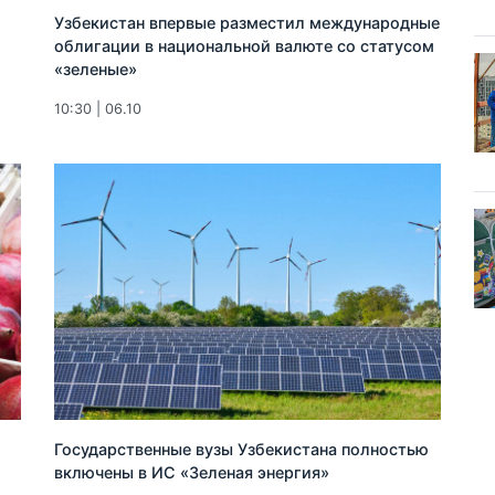
Узбекистан впервые разместил международные
облигации в национальной валюте со статусом
«зеленые»
10:30 | 06.10
Государственные вузы Узбекистана полностью
включены в ИС «Зеленая энергия»