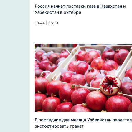
Россия начнет поставки газа в Казахстан и
Узбекистан в октябре
10:44 | 06.10
В последние два месяца Узбекистан перестал
экспортировать гранат